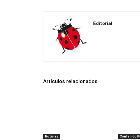
Editorial
Artículos relacionados
Noticias
Contenido 