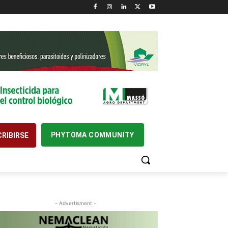
PHYTOMA COMMUNITY
RIBIRSE
- Advertisment -