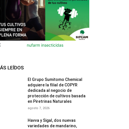
ÁS LEÍDOS
El Grupo Sumitomo Chemical
adquiere la filial de COPYR
dedicada al negocio de
protección de cultivos basada
en Piretrinas Naturales
agosto 7, 2026
Havva y Sigal, dos nuevas
variedades de mandarino,