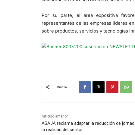
Por su parte, el área expositiva favor
representantes de las empresas líderes en e
sobre productos, servicios y tecnologías in
Cuota
Artículo anterior
ASAJA reclama adaptar la reducción de jornad
la realidad del sector