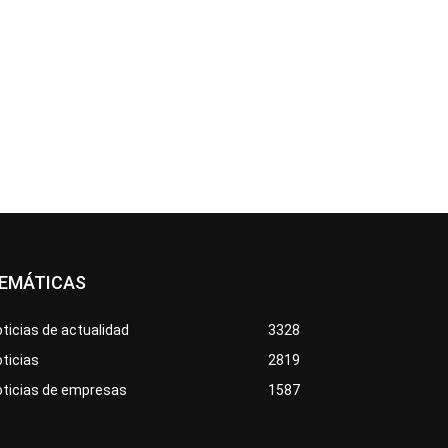
EMÁTICAS
ticias de actualidad
3328
ticias
2819
oticias de empresas
1587