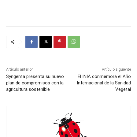
Artículo anterior
Artículo siguiente
Syngenta presenta su nuevo
El INIA conmemora el Año
plan de compromisos con la
Internacional de la Sanidad
agricultura sostenible
Vegetal