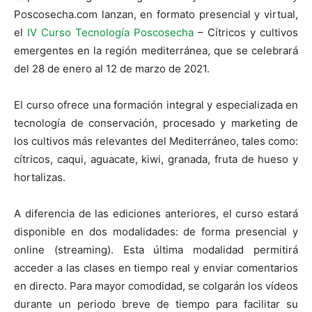
Poscosecha.com lanzan, en formato presencial y virtual,
el
IV Curso Tecnología Poscosecha
– Cítricos y cultivos
emergentes en la región mediterránea, que se celebrará
del 28 de enero al 12 de marzo de 2021.
El curso ofrece una formación integral y especializada en
tecnología de conservación, procesado y marketing de
los cultivos más relevantes del Mediterráneo, tales como:
cítricos, caqui, aguacate, kiwi, granada, fruta de hueso y
hortalizas.
A diferencia de las ediciones anteriores, el curso estará
disponible en dos modalidades: de forma presencial y
online (streaming). Esta última modalidad permitirá
acceder a las clases en tiempo real y enviar comentarios
en directo. Para mayor comodidad, se colgarán los vídeos
durante un periodo breve de tiempo para facilitar su