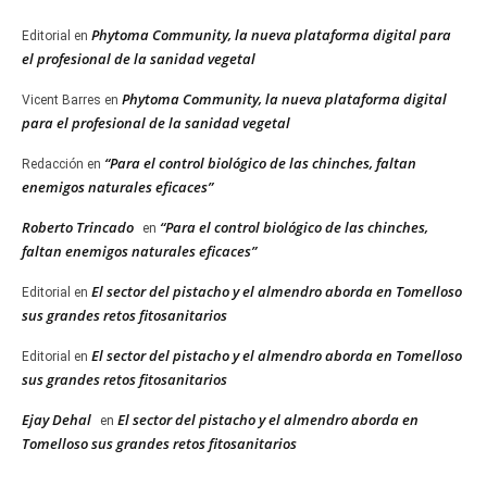
Phytoma Community, la nueva plataforma digital para
Editorial
en
el profesional de la sanidad vegetal
Phytoma Community, la nueva plataforma digital
Vicent Barres
en
para el profesional de la sanidad vegetal
“Para el control biológico de las chinches, faltan
Redacción
en
enemigos naturales eficaces”
Roberto Trincado
“Para el control biológico de las chinches,
en
faltan enemigos naturales eficaces”
El sector del pistacho y el almendro aborda en Tomelloso
Editorial
en
sus grandes retos fitosanitarios
El sector del pistacho y el almendro aborda en Tomelloso
Editorial
en
sus grandes retos fitosanitarios
Ejay Dehal
El sector del pistacho y el almendro aborda en
en
Tomelloso sus grandes retos fitosanitarios