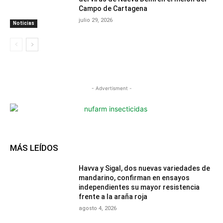
Campo de Cartagena
julio 29, 2026
Noticias
- Advertisment -
MÁS LEÍDOS
Havva y Sigal, dos nuevas variedades de
mandarino, confirman en ensayos
independientes su mayor resistencia
frente a la araña roja
agosto 4, 2026