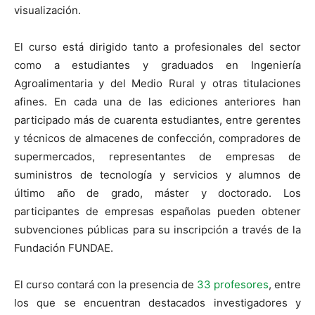
visualización.
El curso está dirigido tanto a profesionales del sector
como a estudiantes y graduados en Ingeniería
Agroalimentaria y del Medio Rural y otras titulaciones
afines. En cada una de las ediciones anteriores han
participado más de cuarenta estudiantes, entre gerentes
y técnicos de almacenes de confección, compradores de
supermercados, representantes de empresas de
suministros de tecnología y servicios y alumnos de
último año de grado, máster y doctorado. Los
participantes de empresas españolas pueden obtener
subvenciones públicas para su inscripción a través de la
Fundación FUNDAE.
El curso contará con la presencia de
33 profesores
, entre
los que se encuentran destacados investigadores y