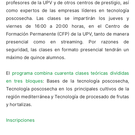
profesores de la UPV y de otros centros de prestigio, así
como expertos de las empresas líderes en tecnología
poscosecha. Las clases se impartirán los jueves y
viernes de 16:00 a 20:00 horas, en el Centro de
Formación Permanente (CFP) de la UPV, tanto de manera
presencial como en streaming. Por razones de
seguridad, las clases en formato presencial tendrán un
máximo de quince alumnos.
El
programa combina cuarenta clases teóricas divididas
en tres bloques
: Bases de la tecnología poscosecha,
Tecnología poscosecha en los principales cultivos de la
región mediterránea y Tecnología de procesado de frutas
y hortalizas.
Inscripciones