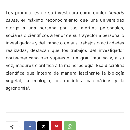
Los promotores de su investidura como doctor
honoris
causa
, el máximo reconocimiento que una universidad
otorga a una persona por sus méritos personales,
sociales o científicos a tenor de su trayectoria personal o
investigadora y del impacto de sus trabajos o actividades
realizadas, destacan que los trabajos del investigador
norteamericano han supuesto “un gran impulso y, a su
vez, madurez científica a la malherbología. Esa disciplina
científica que integra de manera fascinante la biología
vegetal, la ecología, los modelos matemáticos y la
agronomía”.