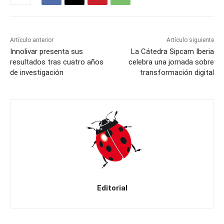
Artículo anterior
Artículo siguiente
Innolivar presenta sus
La Cátedra Sipcam Iberia
resultados tras cuatro años
celebra una jornada sobre
de investigación
transformación digital
Editorial