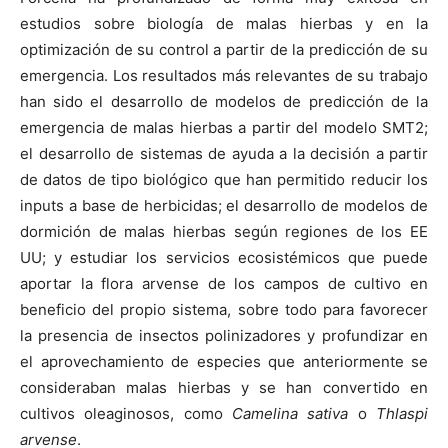
estudios sobre biología de malas hierbas y en la
optimización de su control a partir de la predicción de su
emergencia. Los resultados más relevantes de su trabajo
han sido el desarrollo de modelos de predicción de la
emergencia de malas hierbas a partir del modelo SMT2;
el desarrollo de sistemas de ayuda a la decisión a partir
de datos de tipo biológico que han permitido reducir los
inputs a base de herbicidas; el desarrollo de modelos de
dormición de malas hierbas según regiones de los EE
UU; y estudiar los servicios ecosistémicos que puede
aportar la flora arvense de los campos de cultivo en
beneficio del propio sistema, sobre todo para favorecer
la presencia de insectos polinizadores y profundizar en
el aprovechamiento de especies que anteriormente se
consideraban malas hierbas y se han convertido en
cultivos oleaginosos, como
Camelina sativa
o
Thlaspi
arvense
.