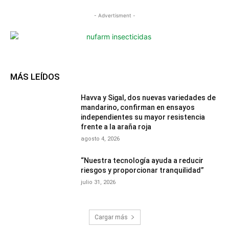
- Advertisment -
MÁS LEÍDOS
Havva y Sigal, dos nuevas variedades de
mandarino, confirman en ensayos
independientes su mayor resistencia
frente a la araña roja
agosto 4, 2026
“Nuestra tecnología ayuda a reducir
riesgos y proporcionar tranquilidad”
julio 31, 2026
Cargar más