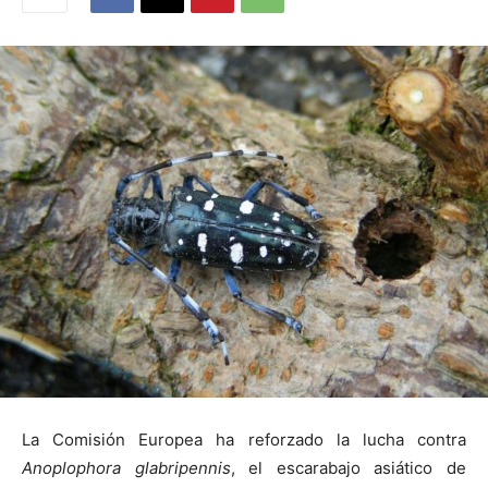
La Comisión Europea ha reforzado la lucha contra
Anoplophora glabripennis
, el escarabajo asiático de