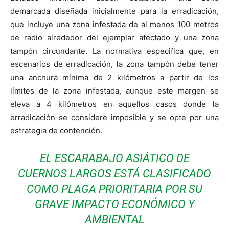
demarcada diseñada inicialmente para la erradicación,
que incluye una zona infestada de al menos 100 metros
de radio alrededor del ejemplar afectado y una zona
tampón circundante. La normativa especifica que, en
escenarios de erradicación, la zona tampón debe tener
una anchura mínima de 2 kilómetros a partir de los
límites de la zona infestada, aunque este margen se
eleva a 4 kilómetros en aquellos casos donde la
erradicación se considere imposible y se opte por una
estrategia de contención.
EL ESCARABAJO ASIÁTICO DE
CUERNOS LARGOS ESTÁ CLASIFICADO
COMO PLAGA PRIORITARIA POR SU
GRAVE IMPACTO ECONÓMICO Y
AMBIENTAL