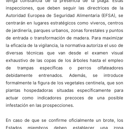
tenga constancia de la presencia de la plaga. Estas
inspecciones, que deben seguir las directrices de la
Autoridad Europea de Seguridad Alimentaria (EFSA), se
centrarán en lugares estratégicos como viveros, centros
de jardinería, parques urbanos, zonas forestales y puntos
de entrada o transformación de madera. Para maximizar
la eficacia de la vigilancia, la normativa autoriza el uso de
diversas técnicas que van desde el examen visual
exhaustivo de las copas de los árboles hasta el empleo
de trampas específicas o perros olfateadores
debidamente entrenados. Además, se introduce
formalmente la figura de los vegetales centinela, que son
plantas hospedadoras situadas específicamente para
actuar como indicadores precoces de una posible
infestación en las prospecciones.
En caso de que se confirme oficialmente un brote, los
Estados miembros deben establecer una zona