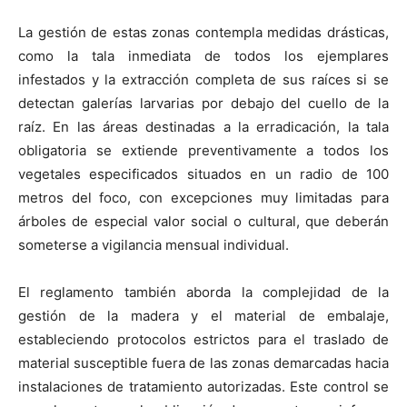
La gestión de estas zonas contempla medidas drásticas,
como la tala inmediata de todos los ejemplares
infestados y la extracción completa de sus raíces si se
detectan galerías larvarias por debajo del cuello de la
raíz. En las áreas destinadas a la erradicación, la tala
obligatoria se extiende preventivamente a todos los
vegetales especificados situados en un radio de 100
metros del foco, con excepciones muy limitadas para
árboles de especial valor social o cultural, que deberán
someterse a vigilancia mensual individual.
El reglamento también aborda la complejidad de la
gestión de la madera y el material de embalaje,
estableciendo protocolos estrictos para el traslado de
material susceptible fuera de las zonas demarcadas hacia
instalaciones de tratamiento autorizadas. Este control se