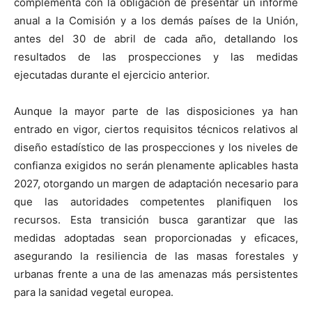
complementa con la obligación de presentar un informe
anual a la Comisión y a los demás países de la Unión,
antes del 30 de abril de cada año, detallando los
resultados de las prospecciones y las medidas
ejecutadas durante el ejercicio anterior.
Aunque la mayor parte de las disposiciones ya han
entrado en vigor, ciertos requisitos técnicos relativos al
diseño estadístico de las prospecciones y los niveles de
confianza exigidos no serán plenamente aplicables hasta
2027, otorgando un margen de adaptación necesario para
que las autoridades competentes planifiquen los
recursos. Esta transición busca garantizar que las
medidas adoptadas sean proporcionadas y eficaces,
asegurando la resiliencia de las masas forestales y
urbanas frente a una de las amenazas más persistentes
para la sanidad vegetal europea.