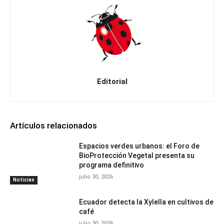
Editorial
Artículos relacionados
Espacios verdes urbanos: el Foro de
BioProtección Vegetal presenta su
programa definitivo
julio 30, 2026
Noticias
Ecuador detecta la Xylella en cultivos de
café
julio 30, 2026