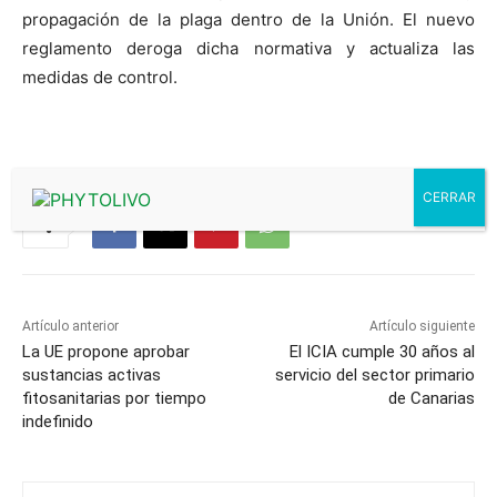
propagación de la plaga dentro de la Unión. El nuevo
reglamento deroga dicha normativa y actualiza las
medidas de control.
Artículo anterior
Artículo siguiente
La UE propone aprobar
El ICIA cumple 30 años al
sustancias activas
servicio del sector primario
fitosanitarias por tiempo
de Canarias
indefinido