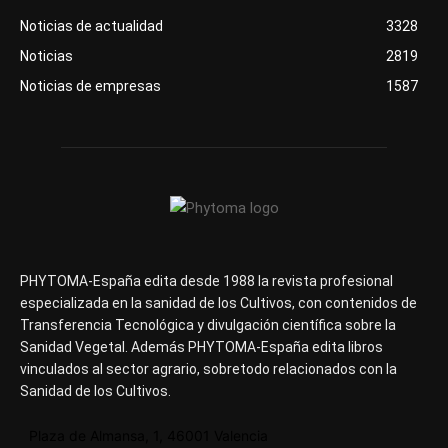
Noticias de actualidad
3328
Noticias
2819
Noticias de empresas
1587
PHYTOMA-España edita desde 1988 la revista profesional
especializada en la sanidad de los Cultivos, con contenidos de
Transferencia Tecnológica y divulgación científica sobre la
Sanidad Vegetal. Además PHYTOMA-España edita libros
vinculados al sector agrario, sobretodo relacionados con la
Sanidad de los Cultivos.
Plaza de Almansa, 1, 46001 Valencia