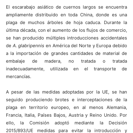
El escarabajo asiático de cuernos largos se encuentra
ampliamente distribuido en toda China, donde es una
plaga de muchos árboles de hoja caduca. Durante la
última década, con el aumento de los flujos de comercio,
se han producido múltiples introducciones accidentales
de
A. glabripennis
en América del Norte y Europa debido
a la importación de grandes cantidades de material de
embalaje de madera, no tratada o tratada
inadecuadamente, utilizada en el transporte de
mercancías.
A pesar de las medidas adoptadas por la UE, se han
seguido produciendo brotes e interceptaciones de la
plaga en territorio europeo, en al menos Alemania,
Francia, Italia, Países Bajos, Austria y Reino Unido. Por
ello, la Comisión adoptó mediante la Decisión
2015/893/UE medidas para evitar la introducción y