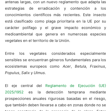
antenas largas, con un nuevo reglamento que adapta las
estrategias de erradicación y contención a los
conocimientos científicos más recientes. Este insecto
está clasificado como plaga prioritaria en la UE por su
carácter polífago y el grave impacto económico y
medioambiental que genera en numerosas especies
vegetales en el territorio de la Unión.
Entre los vegetales considerados especialmente
sensibles se encuentran géneros fundamentales para los
ecosistemas europeos como
Acer
,
Betula
,
Fraxinus
,
Populus
,
Salix
y
Ulmus
.
El eje central del
Reglamento de Ejecución (UE)
2025/1952
es la detección temprana mediante
prospecciones anuales rigurosas basadas en el riesgo,
que también deben llevarse a cabo en zonas donde no se