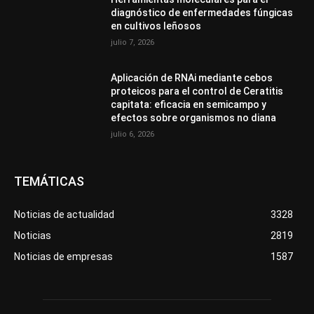
diagnóstico de enfermedades fúngicas
en cultivos leñosos
julio 7, 2026
Aplicación de RNAi mediante cebos
proteicos para el control de Ceratitis
capitata: eficacia en semicampo y
efectos sobre organismos no diana
julio 6, 2026
TEMÁTICAS
Noticias de actualidad
3328
Noticias
2819
Noticias de empresas
1587