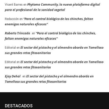
Phytoma Community, la nueva plataforma digital
Vicent Barres
en
para el profesional de la sanidad vegetal
“Para el control biológico de las chinches, faltan
Redacción
en
enemigos naturales eficaces”
Roberto Trincado
“Para el control biológico de las chinches,
en
faltan enemigos naturales eficaces”
El sector del pistacho y el almendro aborda en Tomelloso
Editorial
en
sus grandes retos fitosanitarios
El sector del pistacho y el almendro aborda en Tomelloso
Editorial
en
sus grandes retos fitosanitarios
Ejay Dehal
El sector del pistacho y el almendro aborda en
en
Tomelloso sus grandes retos fitosanitarios
DESTACADOS