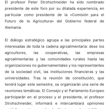
El profesor Peter Strohschneider ha sido nombrado
presidente de este foro por su dilatada experiencia, en
particular como presidente de la «Comisión para el
Futuro de la Agricultura» del Gobierno federal de
Alemania.
El diálogo estratégico agrupa a las principales partes
interesadas de toda la cadena agroalimentaria: dese los
agricultores, las cooperativas, las empresas
agroalimentarias y las comunidades rurales hasta las
organizaciones no gubernamentales y los representantes
de la sociedad civil, las instituciones financieras y las
universidades. Tras la reunión de constitución, que
tendrá lugar este semestre, se organizarán una serie de
reuniones temáticas. El Consejo y el Parlamento Europeo
participarán en el proceso y el presidente, el profesor
Strohschneider, informará e intercambiará opiniones