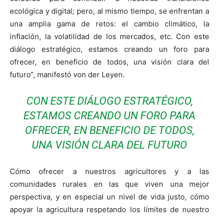
ecológica y digital; pero, al mismo tiempo, se enfrentan a
una amplia gama de retos: el cambio climático, la
inflación, la volatilidad de los mercados, etc. Con este
diálogo estratégico, estamos creando un foro para
ofrecer, en beneficio de todos, una visión clara del
futuro”, manifestó von der Leyen.
CON ESTE DIÁLOGO ESTRATÉGICO,
ESTAMOS CREANDO UN FORO PARA
OFRECER, EN BENEFICIO DE TODOS,
UNA VISIÓN CLARA DEL FUTURO
Cómo ofrecer a nuestros agricultores y a las
comunidades rurales en las que viven una mejor
perspectiva, y en especial un nivel de vida justo, cómo
apoyar la agricultura respetando los límites de nuestro