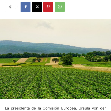
La presidenta de la Comisión Europea, Ursula von der