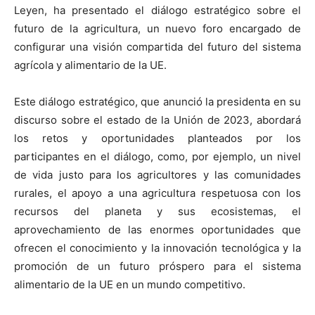
Leyen, ha presentado el diálogo estratégico sobre el
futuro de la agricultura, un nuevo foro encargado de
configurar una visión compartida del futuro del sistema
agrícola y alimentario de la UE.
Este diálogo estratégico, que anunció la presidenta en su
discurso sobre el estado de la Unión de 2023, abordará
los retos y oportunidades planteados por los
participantes en el diálogo, como, por ejemplo, un nivel
de vida justo para los agricultores y las comunidades
rurales, el apoyo a una agricultura respetuosa con los
recursos del planeta y sus ecosistemas, el
aprovechamiento de las enormes oportunidades que
ofrecen el conocimiento y la innovación tecnológica y la
promoción de un futuro próspero para el sistema
alimentario de la UE en un mundo competitivo.