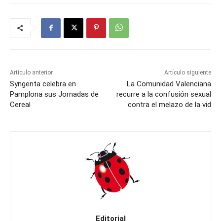
Artículo anterior
Artículo siguiente
Syngenta celebra en
La Comunidad Valenciana
Pamplona sus Jornadas de
recurre a la confusión sexual
Cereal
contra el melazo de la vid
Editorial