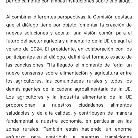
periódicamente con ambas instituciones sobre el diálogo.
Al combinar diferentes perspectivas, la Comisión destaca
que el diálogo tiene por objeto fomentar la creación de
nuevas soluciones y aportar una visión común para el
futuro del sector agrícola y alimentario de la UE de aquí al
verano de 2024. El presidente, en colaboración con los
participantes en el diálogo, definirá el formato exacto de
las conclusiones. “Ha llegado el momento de forjar un
nuevo consenso sobre alimentación y agricultura entre
los agricultores, las comunidades rurales y todos los
demás agentes de la cadena agroalimentaria de la UE.
Los agricultores y la industria alimentaria de la UE
proporcionan a nuestros ciudadanos alimentos
saludables y de alta calidad, y contribuyen de manera
fundamental a nuestra economía, en particular en las
zonas rurales. También están haciendo un enorme
esfuerzo para contribuir a nuestras transiciones