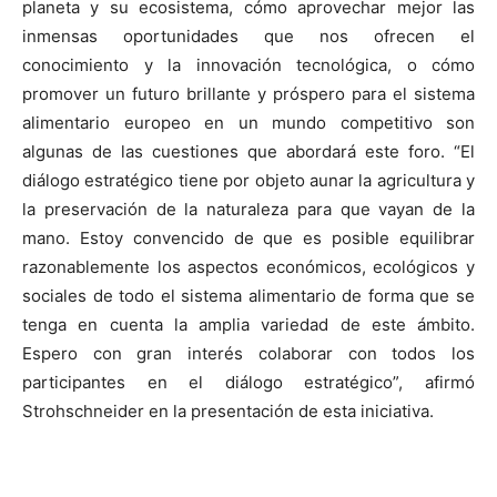
planeta y su ecosistema, cómo aprovechar mejor las
inmensas oportunidades que nos ofrecen el
conocimiento y la innovación tecnológica, o cómo
promover un futuro brillante y próspero para el sistema
alimentario europeo en un mundo competitivo son
algunas de las cuestiones que abordará este foro. “El
diálogo estratégico tiene por objeto aunar la agricultura y
la preservación de la naturaleza para que vayan de la
mano. Estoy convencido de que es posible equilibrar
razonablemente los aspectos económicos, ecológicos y
sociales de todo el sistema alimentario de forma que se
tenga en cuenta la amplia variedad de este ámbito.
Espero con gran interés colaborar con todos los
participantes en el diálogo estratégico”, afirmó
Strohschneider en la presentación de esta iniciativa.