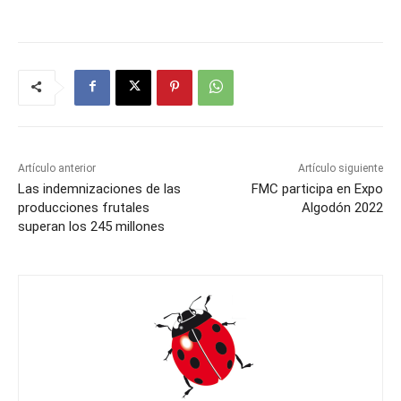
Artículo anterior
Artículo siguiente
Las indemnizaciones de las
FMC participa en Expo
producciones frutales
Algodón 2022
superan los 245 millones