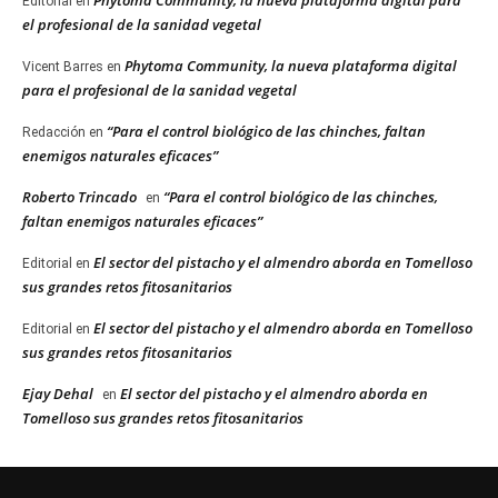
Editorial
en
el profesional de la sanidad vegetal
Phytoma Community, la nueva plataforma digital
Vicent Barres
en
para el profesional de la sanidad vegetal
“Para el control biológico de las chinches, faltan
Redacción
en
enemigos naturales eficaces”
Roberto Trincado
“Para el control biológico de las chinches,
en
faltan enemigos naturales eficaces”
El sector del pistacho y el almendro aborda en Tomelloso
Editorial
en
sus grandes retos fitosanitarios
El sector del pistacho y el almendro aborda en Tomelloso
Editorial
en
sus grandes retos fitosanitarios
Ejay Dehal
El sector del pistacho y el almendro aborda en
en
Tomelloso sus grandes retos fitosanitarios