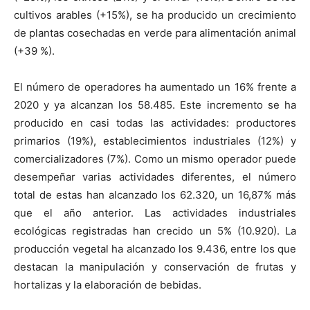
cultivos arables (+15%), se ha producido un crecimiento
de plantas cosechadas en verde para alimentación animal
(+39 %).
El número de operadores ha aumentado un 16% frente a
2020 y ya alcanzan los 58.485. Este incremento se ha
producido en casi todas las actividades: productores
primarios (19%), establecimientos industriales (12%) y
comercializadores (7%). Como un mismo operador puede
desempeñar varias actividades diferentes, el número
total de estas han alcanzado los 62.320, un 16,87% más
que el año anterior. Las actividades industriales
ecológicas registradas han crecido un 5% (10.920). La
producción vegetal ha alcanzado los 9.436, entre los que
destacan la manipulación y conservación de frutas y
hortalizas y la elaboración de bebidas.