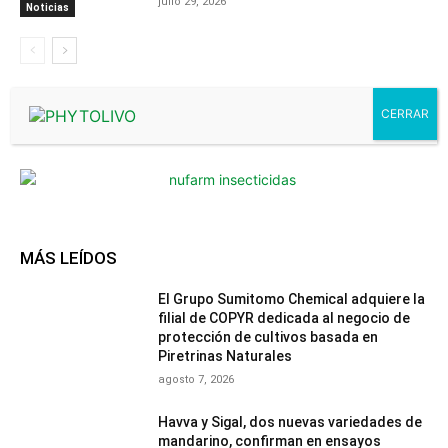
julio 29, 2026
Noticias
- Advertisment -
MÁS LEÍDOS
El Grupo Sumitomo Chemical adquiere la
filial de COPYR dedicada al negocio de
protección de cultivos basada en
Piretrinas Naturales
agosto 7, 2026
Havva y Sigal, dos nuevas variedades de
mandarino, confirman en ensayos