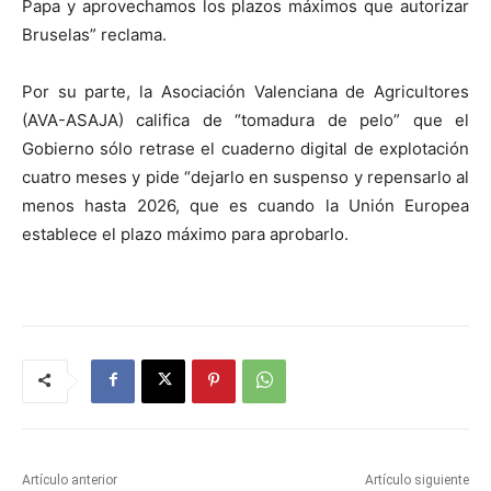
Papa y aprovechamos los plazos máximos que autorizar
Bruselas” reclama.
Por su parte, la Asociación Valenciana de Agricultores
(AVA-ASAJA) califica de “tomadura de pelo” que el
Gobierno sólo retrase el cuaderno digital de explotación
cuatro meses y pide “dejarlo en suspenso y repensarlo al
menos hasta 2026, que es cuando la Unión Europea
establece el plazo máximo para aprobarlo.
Artículo anterior
Artículo siguiente