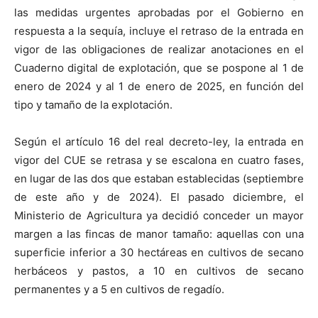
las medidas urgentes aprobadas por el Gobierno en
respuesta a la sequía, incluye el retraso de la entrada en
vigor de las obligaciones de realizar anotaciones en el
Cuaderno digital de explotación, que se pospone al 1 de
enero de 2024 y al 1 de enero de 2025, en función del
tipo y tamaño de la explotación.
Según el artículo 16 del real decreto-ley, la entrada en
vigor del CUE se retrasa y se escalona en cuatro fases,
en lugar de las dos que estaban establecidas (septiembre
de este año y de 2024). El pasado diciembre, el
Ministerio de Agricultura ya decidió conceder un mayor
margen a las fincas de manor tamaño: aquellas con una
superficie inferior a 30 hectáreas en cultivos de secano
herbáceos y pastos, a 10 en cultivos de secano
permanentes y a 5 en cultivos de regadío.