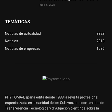
julio 6, 2026
TEMÁTICAS
Noticias de actualidad
3328
Noticias
2818
Noticias de empresas
1586
PHYTOMA-España edita desde 1988 la revista profesional
especializada en la sanidad de los Cultivos, con contenidos de
Transferencia Tecnológica y divulgación científica sobre la