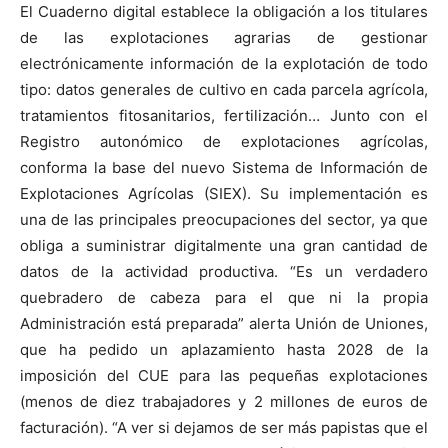
El Cuaderno digital establece la obligación a los titulares
de las explotaciones agrarias de gestionar
electrónicamente información de la explotación de todo
tipo: datos generales de cultivo en cada parcela agrícola,
tratamientos fitosanitarios, fertilización… Junto con el
Registro autonómico de explotaciones agrícolas,
conforma la base del nuevo Sistema de Información de
Explotaciones Agrícolas (SIEX). Su implementación es
una de las principales preocupaciones del sector, ya que
obliga a suministrar digitalmente una gran cantidad de
datos de la actividad productiva. “Es un verdadero
quebradero de cabeza para el que ni la propia
Administración está preparada” alerta Unión de Uniones,
que ha pedido un aplazamiento hasta 2028 de la
imposición del CUE para las pequeñas explotaciones
(menos de diez trabajadores y 2 millones de euros de
facturación). “A ver si dejamos de ser más papistas que el