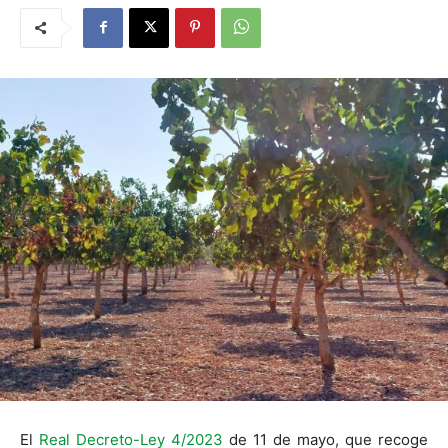
El
Real Decreto-Ley 4/2023
de 11 de mayo, que recoge