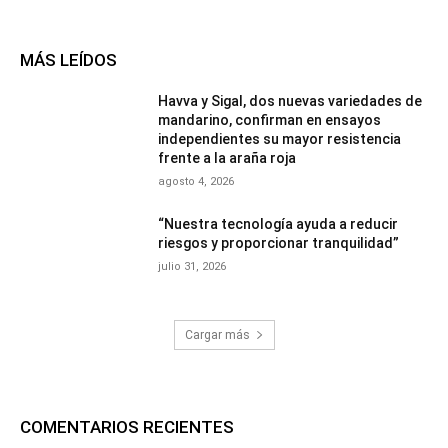
MÁS LEÍDOS
Havva y Sigal, dos nuevas variedades de
mandarino, confirman en ensayos
independientes su mayor resistencia
frente a la araña roja
agosto 4, 2026
“Nuestra tecnología ayuda a reducir
riesgos y proporcionar tranquilidad”
julio 31, 2026
Cargar más
COMENTARIOS RECIENTES