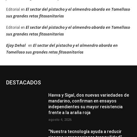
El sector del pistacho y el almendro aborda en Tomelloso
Editorial
en
sus grandes retos fitosanitarios
El sector del pistacho y el almendro aborda en Tomelloso
Editorial
en
sus grandes retos fitosanitarios
Ejay Dehal
El sector del pistacho y el almendro aborda en
en
Tomelloso sus grandes retos fitosanitarios
DESTACADOS
Havva y Sigal, dos nuevas variedades de
mandarino, confirman en ensayos
independientes su mayor resistencia
frente a la araña roja
agosto 4, 2026
“Nuestra tecnología ayuda a reducir