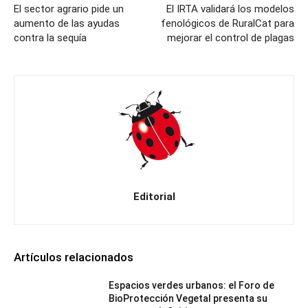
El sector agrario pide un
El IRTA validará los modelos
aumento de las ayudas
fenológicos de RuralCat para
contra la sequía
mejorar el control de plagas
Editorial
Artículos relacionados
Espacios verdes urbanos: el Foro de
BioProtección Vegetal presenta su