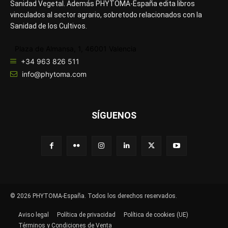
Sanidad Vegetal. Además PHYTOMA-España edita libros
vinculados al sector agrario, sobretodo relacionados con la
Sanidad de los Cultivos.
Plaza de Almansa, 1, 46001 Valencia
+34 963 826 511
info@phytoma.com
SÍGUENOS
© 2026 PHYTOMA-España. Todos los derechos reservados.
Aviso legal
Política de privacidad
Política de cookies (UE)
Términos y Condiciones de Venta