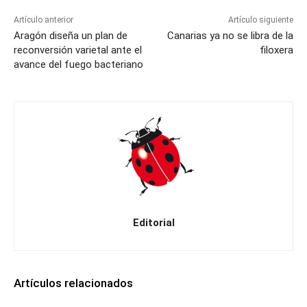
Artículo anterior
Artículo siguiente
Aragón diseña un plan de
Canarias ya no se libra de la
reconversión varietal ante el
filoxera
avance del fuego bacteriano
Editorial
Artículos relacionados