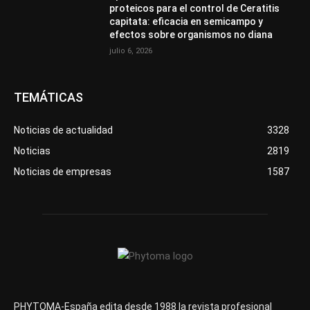
proteicos para el control de Ceratitis
capitata: eficacia en semicampo y
efectos sobre organismos no diana
julio 6, 2026
TEMÁTICAS
Noticias de actualidad
3328
Noticias
2819
Noticias de empresas
1587
PHYTOMA-España edita desde 1988 la revista profesional