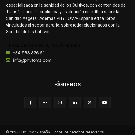
especializada en la sanidad de los Cultivos, con contenidos de
Transferencia Tecnológica y divulgación científica sobre la
Sanidad Vegetal. Además PHYTOMA-España edita libros
vinculados al sector agrario, sobretodo relacionados con la
Sanidad de los Cultivos.
Plaza de Almansa, 1, 46001 Valencia
+34 963 826 511
info@phytoma.com
SÍGUENOS
© 2026 PHYTOMA-España. Todos los derechos reservados.