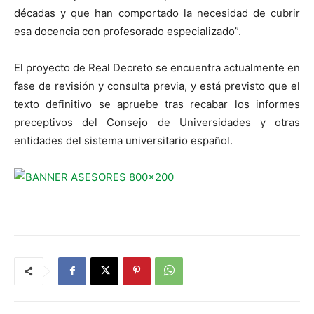
décadas y que han comportado la necesidad de cubrir
esa docencia con profesorado especializado”.
El proyecto de Real Decreto se encuentra actualmente en
fase de revisión y consulta previa, y está previsto que el
texto definitivo se apruebe tras recabar los informes
preceptivos del Consejo de Universidades y otras
entidades del sistema universitario español.