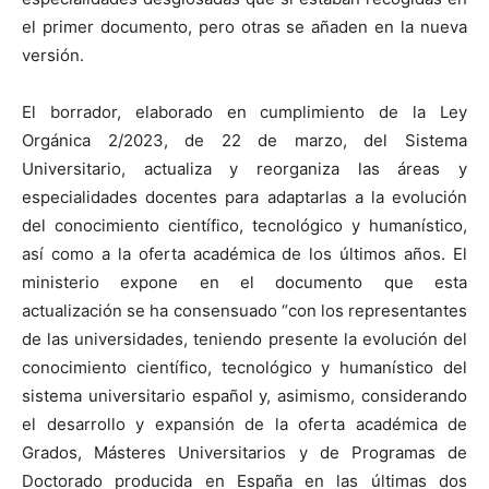
el primer documento, pero otras se añaden en la nueva
versión.
El borrador, elaborado en cumplimiento de la Ley
Orgánica 2/2023, de 22 de marzo, del Sistema
Universitario, actualiza y reorganiza las áreas y
especialidades docentes para adaptarlas a la evolución
del conocimiento científico, tecnológico y humanístico,
así como a la oferta académica de los últimos años. El
ministerio expone en el documento que esta
actualización se ha consensuado “con los representantes
de las universidades, teniendo presente la evolución del
conocimiento científico, tecnológico y humanístico del
sistema universitario español y, asimismo, considerando
el desarrollo y expansión de la oferta académica de
Grados, Másteres Universitarios y de Programas de
Doctorado producida en España en las últimas dos