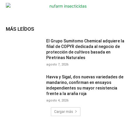
MÁS LEÍDOS
El Grupo Sumitomo Chemical adquiere la
filial de COPYR dedicada al negocio de
protección de cultivos basada en
Piretrinas Naturales
agosto 7, 2026
Havva y Sigal, dos nuevas variedades de
mandarino, confirman en ensayos
independientes su mayor resistencia
frente a la araña roja
agosto 4, 2026
Cargar más