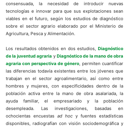
consensuada, la necesidad de introducir nuevas
tecnologías e innovar para que sus explotaciones sean
viables en el futuro, según los estudios de diagnóstico
sobre el sector agrario elaborado por el Ministerio de
Agricultura, Pesca y Alimentación.
Los resultados obtenidos en dos estudios,
Diagnóstico
de la juventud agraria
y
Diagnóstico de la mano de obra
agraria con perspectiva de género
, permiten cuantificar
las diferencias todavía existentes entre los jóvenes que
trabajan en el sector agroalimentario, así como entre
hombres y mujeres, con especificidades dentro de la
población activa entre la mano de obra asalariada, la
ayuda familiar, el empresariado y la población
desempleada. Las investigaciones, basadas en
ochocientas encuestas
ad hoc
y fuentes estadísticas
disponibles, radiografían con visión sociodemográfica y