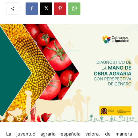
La juventud agraria española valora, de manera