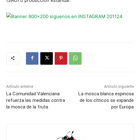
(SAU) o producción estándar.
Artículo anterior
Artículo siguiente
La Comunidad Valenciana
La mosca blanca espinosa
refuerza las medidas contra
de los cítricos se expande
la mosca de la fruta
por Europa