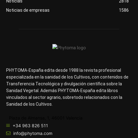
Noticias
2818
Noticias de empresas
1586
PHYTOMA-España edita desde 1988 la revista profesional
especializada en la sanidad de los Cultivos, con contenidos de
Transferencia Tecnológica y divulgación científica sobre la
Sanidad Vegetal. Además PHYTOMA-España edita libros
vinculados al sector agrario, sobretodo relacionados con la
Sanidad de los Cultivos.
Plaza de Almansa, 1, 46001 Valencia
+34 963 826 511
info@phytoma.com