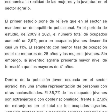
económica la realidad de las mujeres y la juventud en el
sector agrario.
El primer estudio pone de relieve que en el sector se
mantiene un desequilibrio poblacional. En el periodo de
estudio, de 2009 a 2021, el número total de ocupados
aumentó un 2,9%; pero en ocupados jóvenes descendió
casi un 11%. El segmento con menor tasa de ocupación
es el de menores de 25 años y las mujeres jóvenes. Sin
embargo, la juventud agraria presenta mayor nivel de
formación que los mayores de 41 años.
Dentro de la población joven ocupada en el sector
agrario, hay una amplia representación de personas con
otras nacionalidades. El 35,7% de los ocupados jóvenes
son extranjeros o con doble nacionalidad, frente al 27,6%
de extranjeros en el total de los ocupados agrarios.