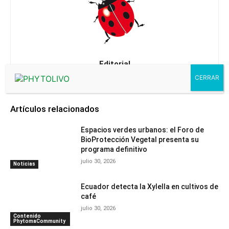
Editorial
Artículos relacionados
Espacios verdes urbanos: el Foro de
BioProtección Vegetal presenta su
programa definitivo
julio 30, 2026
Noticias
Ecuador detecta la Xylella en cultivos de
café
julio 30, 2026
Contenido
PhytomaCommunity