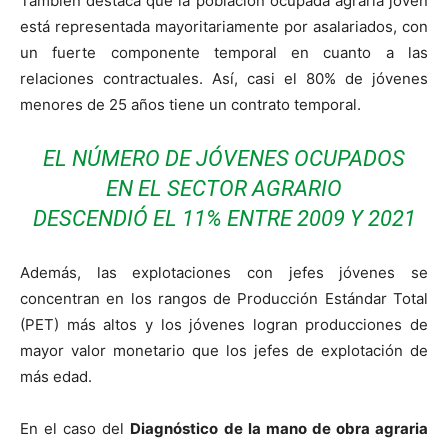
También destaca que la población ocupada agraria joven
está representada mayoritariamente por asalariados, con
un fuerte componente temporal en cuanto a las
relaciones contractuales. Así, casi el 80% de jóvenes
menores de 25 años tiene un contrato temporal.
EL NÚMERO DE JÓVENES OCUPADOS
EN EL SECTOR AGRARIO
DESCENDIÓ EL 11% ENTRE 2009 Y 2021
Además, las explotaciones con jefes jóvenes se
concentran en los rangos de Producción Estándar Total
(PET) más altos y los jóvenes logran producciones de
mayor valor monetario que los jefes de explotación de
más edad.
En el caso del
Diagnóstico de la mano de obra agraria