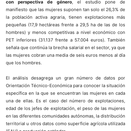
con perspectiva de género
, el estudio pone de
manifiesto que las mujeres suponen tan solo el 26,3% de
la población activa agraria, tienen explotaciones más
pequeñas (17,9 hectáreas frente a 29,5 ha de las de los
hombres) y menos competitivas a nivel económico con
PET inferiores (31.137 frente a 57.004 euros). También
señala que continúa la brecha salarial en el sector, ya que
las mujeres cobran una media de seis euros menos al día
que los hombres.
El análisis desagrega un gran número de datos por
Orientación Técnico-Económica para conocer la situación
específica en la que se encuentran las mujeres en cada
una de ellas. Es el caso del número de explotaciones,
edad de los jefes de explotación, el peso de las mujeres
en las diferentes comunidades autónomas, la distribución
territorial u otros datos como superficie agrícola utilizada