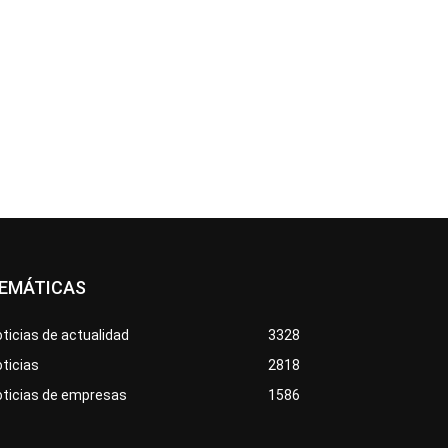
EMÁTICAS
ticias de actualidad
3328
ticias
2818
oticias de empresas
1586