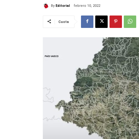
By
Editorial
febrero 10, 2022
Cuota