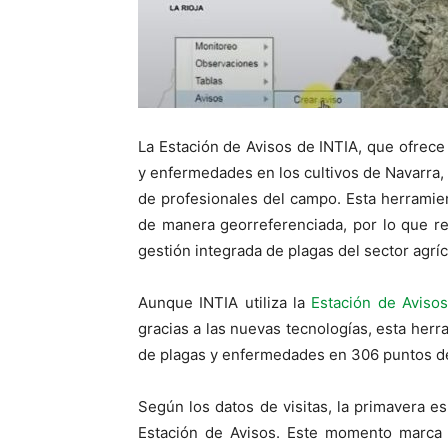
La Estación de Avisos de INTIA, que ofrece
y enfermedades en los cultivos de Navarra, 
de profesionales del campo. Esta herramien
de manera georreferenciada, por lo que re
gestión integrada de plagas del sector agríc
Aunque INTIA utiliza la
Estación de Avisos
gracias a las nuevas tecnologías, esta her
de plagas y enfermedades en 306 puntos de 
Según los datos de visitas, la primavera e
Estación de Avisos. Este momento marca e