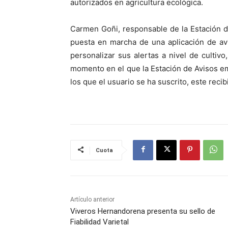
autorizados en agricultura ecológica.
Carmen Goñi, responsable de la Estación de
puesta en marcha de una aplicación de avi
personalizar sus alertas a nivel de cultiv
momento en el que la Estación de Avisos e
los que el usuario se ha suscrito, este reci
Cuota
Artículo anterior
Viveros Hernandorena presenta su sello de
Fiabilidad Varietal