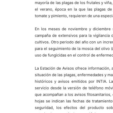
mayoría de las plagas de los frutales y viñ
el verano, época en la que las plagas de
tomate y pimiento, requieren de una especial
En los meses de noviembre y diciembre s
campaña de extensivos para la vigilancia 
cultivos. Otro periodo del año con un incr
para el seguimiento de la mosca del olivo (
uso de fungicidas en el control de enfermed
La Estación de Avisos ofrece información, 
situación de las plagas, enfermedades y ma
históricos y avisos emitidos por INTIA. 
servicio desde la versión de teléfono móvi
que acompañan a los avisos fitosanitarios, 
hojas se indican las fechas de tratamiento
seguridad, los efectos del producto sob