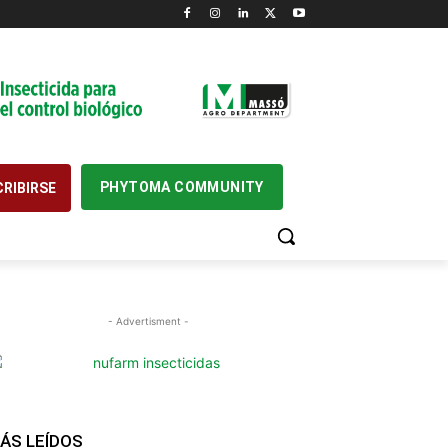
PHYTOMA COMMUNITY
RIBIRSE
- Advertisment -
ÁS LEÍDOS