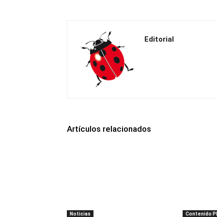
Editorial
Artículos relacionados
Noticias
Contenido 