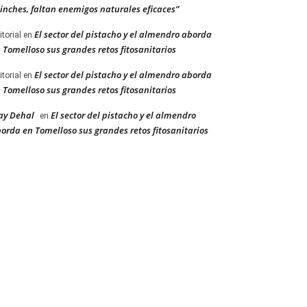
inches, faltan enemigos naturales eficaces”
El sector del pistacho y el almendro aborda
itorial
en
 Tomelloso sus grandes retos fitosanitarios
El sector del pistacho y el almendro aborda
itorial
en
 Tomelloso sus grandes retos fitosanitarios
ay Dehal
El sector del pistacho y el almendro
en
orda en Tomelloso sus grandes retos fitosanitarios