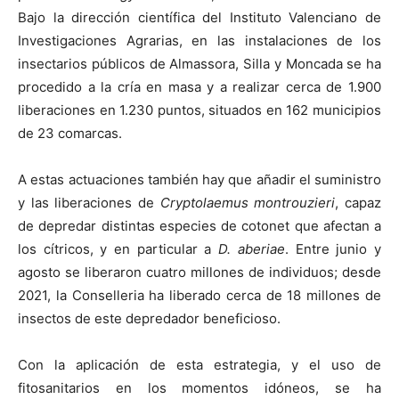
Bajo la dirección científica del Instituto Valenciano de
Investigaciones Agrarias, en las instalaciones de los
insectarios públicos de Almassora, Silla y Moncada se ha
procedido a la cría en masa y a realizar cerca de 1.900
liberaciones en 1.230 puntos, situados en 162 municipios
de 23 comarcas.
A estas actuaciones también hay que añadir el suministro
y las liberaciones de
Cryptolaemus montrouzieri
, capaz
de depredar distintas especies de cotonet que afectan a
los cítricos, y en particular a
D. aberiae
. Entre junio y
agosto se liberaron cuatro millones de individuos; desde
2021, la Conselleria ha liberado cerca de 18 millones de
insectos de este depredador beneficioso.
Con la aplicación de esta estrategia, y el uso de
fitosanitarios en los momentos idóneos, se ha