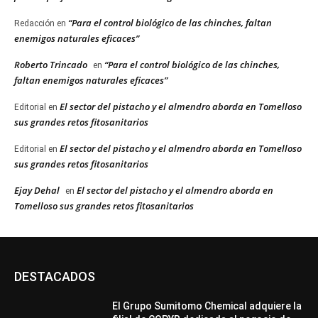
“Para el control biológico de las chinches, faltan
Redacción
en
enemigos naturales eficaces”
Roberto Trincado
“Para el control biológico de las chinches,
en
faltan enemigos naturales eficaces”
El sector del pistacho y el almendro aborda en Tomelloso
Editorial
en
sus grandes retos fitosanitarios
El sector del pistacho y el almendro aborda en Tomelloso
Editorial
en
sus grandes retos fitosanitarios
Ejay Dehal
El sector del pistacho y el almendro aborda en
en
Tomelloso sus grandes retos fitosanitarios
DESTACADOS
El Grupo Sumitomo Chemical adquiere la