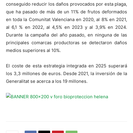
conseguido reducir los daños provocados por esta plaga,
que ha pasado de más de un 11% de frutos deformados
en toda la Comunitat Valenciana en 2020, al 8% en 2021,
al 6,1 % en 2022, al 4,5% en 2023 y al 3,9% en 2024.
Durante la campaña del año pasado, en ninguna de las
principales comarcas productoras se detectaron daños
medios superiores al 10%.
El coste de esta estrategia integrada en 2025 superará
los 3,3 millones de euros. Desde 2021, la inversión de la
Generalitat se acerca a los 19 millones.