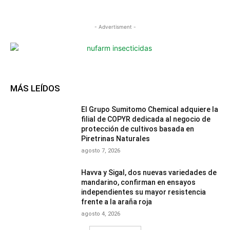
- Advertisment -
MÁS LEÍDOS
El Grupo Sumitomo Chemical adquiere la
filial de COPYR dedicada al negocio de
protección de cultivos basada en
Piretrinas Naturales
agosto 7, 2026
Havva y Sigal, dos nuevas variedades de
mandarino, confirman en ensayos
independientes su mayor resistencia
frente a la araña roja
agosto 4, 2026