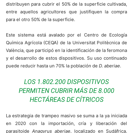
distribuyen para cubrir el 50% de la superficie cultivada,
entre aquellos agricultores que justifiquen la compra
para el otro 50% de la superficie.
Este sistema está avalado por el Centro de Ecología
Química Agrícola (CEQA) de la Universitat Politècnica de
València, que participó en la identificación de la feromona
y el desarrollo de estos dispositivos. Su uso continuado
puede reducir hasta un 70% la población de
D. aberiae
.
LOS 1.802.200 DISPOSITIVOS
PERMITEN CUBRIR MÁS DE 8.000
HECTÁREAS DE CÍTRICOS
La estrategia de trampeo masivo se suma a la ya iniciada
en 2020 con la importación, cría y liberación del
parasitoide
Anagyrus aberiae
, localizado en Sudáfrica.