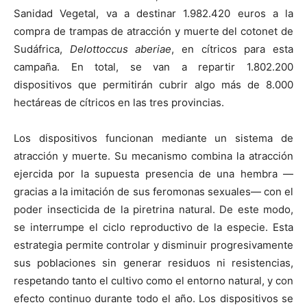
Sanidad Vegetal, va a destinar 1.982.420 euros a la
compra de trampas de atracción y muerte del cotonet de
Sudáfrica,
Delottoccus aberiae
, en cítricos para esta
campaña. En total, se van a repartir 1.802.200
dispositivos que permitirán cubrir algo más de 8.000
hectáreas de cítricos en las tres provincias.
Los dispositivos funcionan mediante un sistema de
atracción y muerte. Su mecanismo combina la atracción
ejercida por la supuesta presencia de una hembra —
gracias a la imitación de sus feromonas sexuales— con el
poder insecticida de la piretrina natural. De este modo,
se interrumpe el ciclo reproductivo de la especie. Esta
estrategia permite controlar y disminuir progresivamente
sus poblaciones sin generar residuos ni resistencias,
respetando tanto el cultivo como el entorno natural, y con
efecto continuo durante todo el año. Los dispositivos se