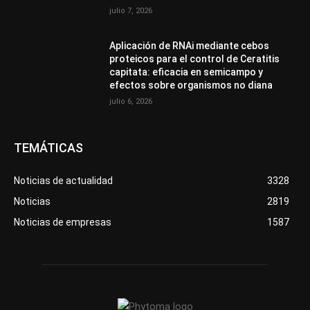
julio 7, 2026
Aplicación de RNAi mediante cebos
proteicos para el control de Ceratitis
capitata: eficacia en semicampo y
efectos sobre organismos no diana
julio 6, 2026
TEMÁTICAS
Noticias de actualidad
3328
Noticias
2819
Noticias de empresas
1587