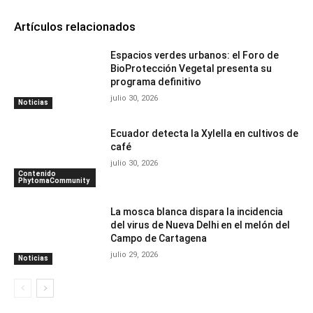
Artículos relacionados
Espacios verdes urbanos: el Foro de
BioProtección Vegetal presenta su
programa definitivo
julio 30, 2026
Noticias
Ecuador detecta la Xylella en cultivos de
café
julio 30, 2026
Contenido
PhytomaCommunity
La mosca blanca dispara la incidencia
del virus de Nueva Delhi en el melón del
Campo de Cartagena
julio 29, 2026
Noticias