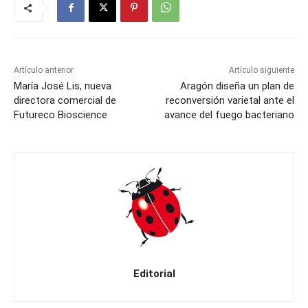
Artículo anterior
Artículo siguiente
María José Lis, nueva
Aragón diseña un plan de
directora comercial de
reconversión varietal ante el
Futureco Bioscience
avance del fuego bacteriano
Editorial