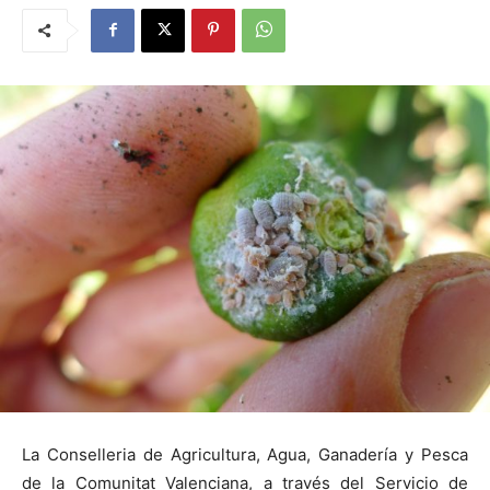
La Conselleria de Agricultura, Agua, Ganadería y Pesca
de la Comunitat Valenciana, a través del Servicio de