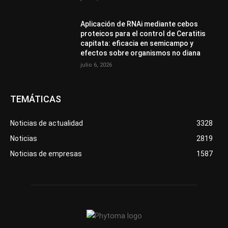
Aplicación de RNAi mediante cebos
proteicos para el control de Ceratitis
capitata: eficacia en semicampo y
efectos sobre organismos no diana
julio 6, 2026
TEMÁTICAS
Noticias de actualidad
3328
Noticias
2819
Noticias de empresas
1587