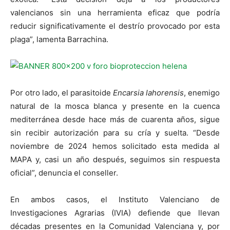
valencianos sin una herramienta eficaz que podría
reducir significativamente el destrío provocado por esta
plaga”, lamenta Barrachina.
Por otro lado, el parasitoide
Encarsia lahorensis
, enemigo
natural de la mosca blanca y presente en la cuenca
mediterránea desde hace más de cuarenta años, sigue
sin recibir autorización para su cría y suelta. “Desde
noviembre de 2024 hemos solicitado esta medida al
MAPA y, casi un año después, seguimos sin respuesta
oficial”, denuncia el conseller.
En ambos casos, el Instituto Valenciano de
Investigaciones Agrarias (IVIA) defiende que llevan
décadas presentes en la Comunidad Valenciana y, por