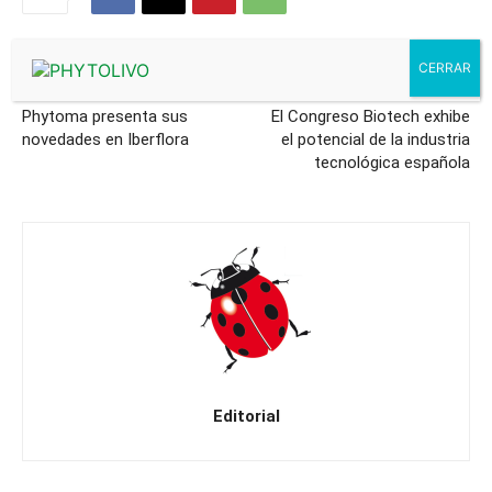
Artículo anterior
Artículo siguiente
Phytoma presenta sus
El Congreso Biotech exhibe
novedades en Iberflora
el potencial de la industria
tecnológica española
Editorial