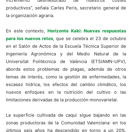
incremento desmesurado de nuestros costes
productivos”, señala Carles Peris, secretario general de
la organización agraria.
En este contexto,
Horizonte Kaki: Nuevas respuestas
para los nuevos retos
, que se celebra el 23 de octubre
en el Salón de Actos de la Escuela Técnica Superior de
Ingeniería Agronómica y del Medio Natural de la
Universitat Politècnica de València (ETSIAMN-UPV),
aborda estos problemas de plagas, además de otros
temas de interés, como la gestión de enfermedades, la
escasez hídrica, los efectos del cambio climático, los
nuevos enfoques en la nutrición del cultivo o las
limitaciones derivadas de la producción monovarietal.
La superficie cultivada de caqui sigue bajando en las
zonas productoras de la Comunidad Valenciana: en los
últimos seis años ha descendido en torno a un 20%,