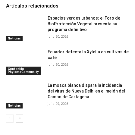
Artículos relacionados
Espacios verdes urbanos: el Foro de
BioProtección Vegetal presenta su
programa definitivo
julio 30, 2026
Noticias
Ecuador detecta la Xylella en cultivos de
café
julio 30, 2026
Contenido
PhytomaCommunity
La mosca blanca dispara la incidencia
del virus de Nueva Delhi en el melón del
Campo de Cartagena
julio 29, 2026
Noticias