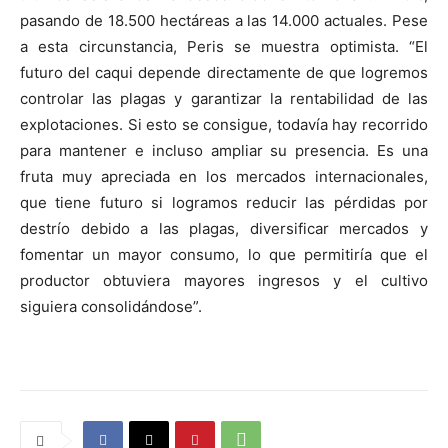
pasando de 18.500 hectáreas a las 14.000 actuales. Pese
a esta circunstancia, Peris se muestra optimista. “El
futuro del caqui depende directamente de que logremos
controlar las plagas y garantizar la rentabilidad de las
explotaciones. Si esto se consigue, todavía hay recorrido
para mantener e incluso ampliar su presencia. Es una
fruta muy apreciada en los mercados internacionales,
que tiene futuro si logramos reducir las pérdidas por
destrío debido a las plagas, diversificar mercados y
fomentar un mayor consumo, lo que permitiría que el
productor obtuviera mayores ingresos y el cultivo
siguiera consolidándose”.