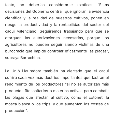
tanto, no deberían considerarse exóticas. “Estas
decisiones del Gobierno central, que ignoran la evidencia
científica y la realidad de nuestros cultivos, ponen en
riesgo la productividad y la rentabilidad del sector del
caqui valenciano. Seguiremos trabajando para que se
otorguen las autorizaciones necesarias, porque los
agricultores no pueden seguir siendo víctimas de una
burocracia que impide controlar eficazmente las plagas”,
subraya Barrachina.
La Unió Llauradora también ha alertado que el caqui
sufrirá cada vez más destríos importantes que lastran el
rendimiento de los productores “si no se autorizan más
productos fitosanitarios o materias activas para combatir
las plagas que afectan al cultivo, como el cotonet, la
mosca blanca o los trips, y que aumentan los costes de
producción”.