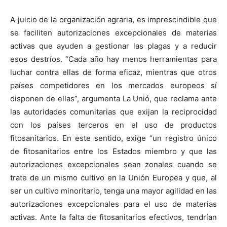
A juicio de la organización agraria, es imprescindible que
se faciliten autorizaciones excepcionales de materias
activas que ayuden a gestionar las plagas y a reducir
esos destríos. “Cada año hay menos herramientas para
luchar contra ellas de forma eficaz, mientras que otros
países competidores en los mercados europeos sí
disponen de ellas”, argumenta La Unió, que reclama ante
las autoridades comunitarias que exijan la reciprocidad
con los países terceros en el uso de productos
fitosanitarios. En este sentido, exige “un registro único
de fitosanitarios entre los Estados miembro y que las
autorizaciones excepcionales sean zonales cuando se
trate de un mismo cultivo en la Unión Europea y que, al
ser un cultivo minoritario, tenga una mayor agilidad en las
autorizaciones excepcionales para el uso de materias
activas. Ante la falta de fitosanitarios efectivos, tendrían