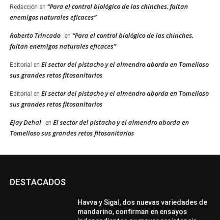
“Para el control biológico de las chinches, faltan
Redacción
en
enemigos naturales eficaces”
Roberto Trincado
“Para el control biológico de las chinches,
en
faltan enemigos naturales eficaces”
El sector del pistacho y el almendro aborda en Tomelloso
Editorial
en
sus grandes retos fitosanitarios
El sector del pistacho y el almendro aborda en Tomelloso
Editorial
en
sus grandes retos fitosanitarios
Ejay Dehal
El sector del pistacho y el almendro aborda en
en
Tomelloso sus grandes retos fitosanitarios
DESTACADOS
Havva y Sigal, dos nuevas variedades de
mandarino, confirman en ensayos