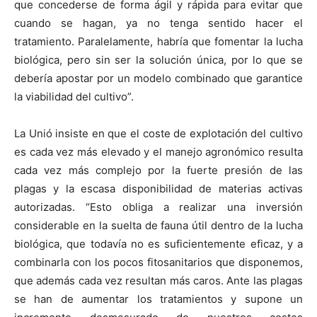
que concederse de forma ágil y rápida para evitar que
cuando se hagan, ya no tenga sentido hacer el
tratamiento. Paralelamente, habría que fomentar la lucha
biológica, pero sin ser la solución única, por lo que se
debería apostar por un modelo combinado que garantice
la viabilidad del cultivo”.
La Unió insiste en que el coste de explotación del cultivo
es cada vez más elevado y el manejo agronómico resulta
cada vez más complejo por la fuerte presión de las
plagas y la escasa disponibilidad de materias activas
autorizadas. “Esto obliga a realizar una inversión
considerable en la suelta de fauna útil dentro de la lucha
biológica, que todavía no es suficientemente eficaz, y a
combinarla con los pocos fitosanitarios que disponemos,
que además cada vez resultan más caros. Ante las plagas
se han de aumentar los tratamientos y supone un