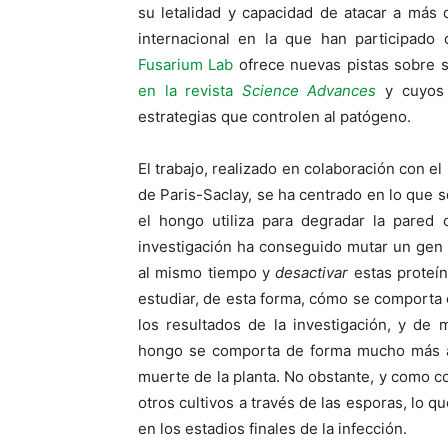
su letalidad y capacidad de atacar a más 
internacional en la que han participado
Fusarium Lab
ofrece nuevas pistas sobre 
en la revista
Science Advances
y cuyos 
estrategias que controlen al patógeno.
El trabajo, realizado en colaboración con el
de Paris-Saclay, se ha centrado en lo que
el hongo utiliza para degradar la pared 
investigación ha conseguido mutar un gen 
al mismo tiempo y
desactivar
estas proteín
estudiar, de esta forma, cómo se comporta
los resultados de la investigación, y de
hongo se comporta de forma mucho más agr
muerte de la planta. No obstante, y como c
otros cultivos a través de las esporas, lo
en los estadios finales de la infección.