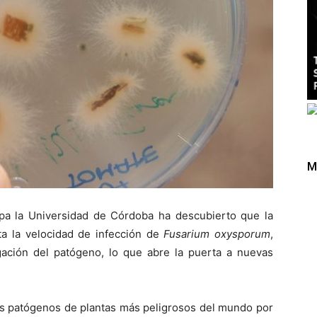
M
cipa la Universidad de Córdoba ha descubierto que la
a la velocidad de infección de
Fusarium oxysporum
,
ación del patógeno, lo que abre la puerta a nuevas
s patógenos de plantas más peligrosos del mundo por