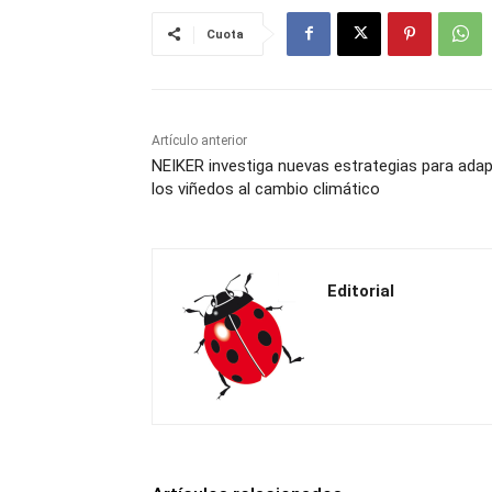
Cuota
Artículo anterior
NEIKER investiga nuevas estrategias para adap
los viñedos al cambio climático
Editorial