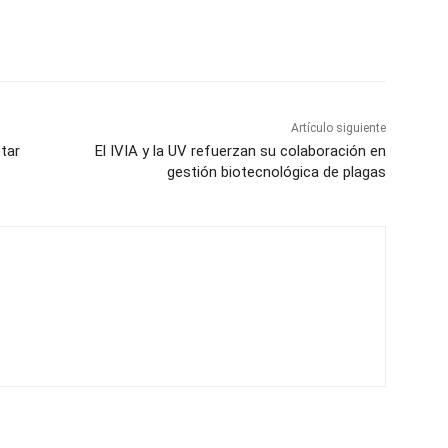
Artículo siguiente
tar
El IVIA y la UV refuerzan su colaboración en
gestión biotecnológica de plagas