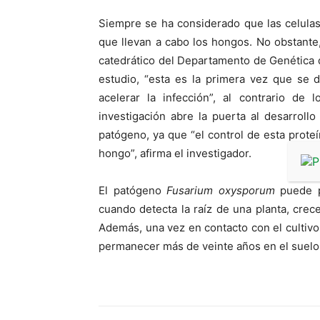
Siempre se ha considerado que las celula
que llevan a cabo los hongos. No obstante,
catedrático del Departamento de Genética 
estudio, “esta es la primera vez que se 
acelerar la infección”, al contrario de
investigación abre la puerta al desarrollo
patógeno, ya que “el control de esta prote
hongo”, afirma el investigador.
El patógeno
Fusarium oxysporum
puede p
cuando detecta la raíz de una planta, crece
Además, una vez en contacto con el cultivo
permanecer más de veinte años en el suelo