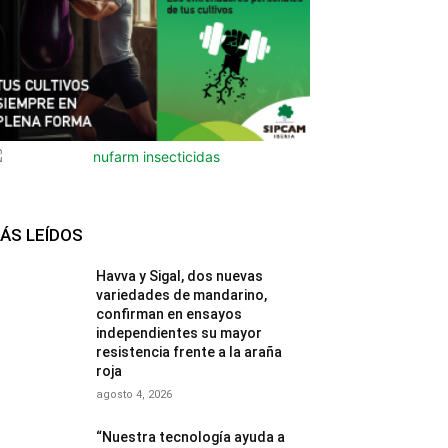
ÁS LEÍDOS
Havva y Sigal, dos nuevas
variedades de mandarino,
confirman en ensayos
independientes su mayor
resistencia frente a la araña
roja
agosto 4, 2026
“Nuestra tecnología ayuda a