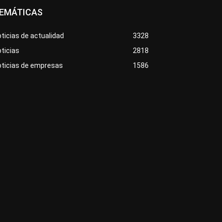
EMÁTICAS
ticias de actualidad
3328
ticias
2818
oticias de empresas
1586