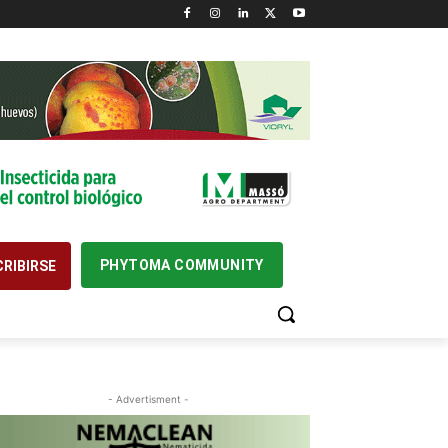
PHYTOMA COMMUNITY
RIBIRSE
- Advertisment -