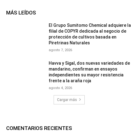
MÁS LEÍDOS
El Grupo Sumitomo Chemical adquiere la
filial de COPYR dedicada al negocio de
protección de cultivos basada en
Piretrinas Naturales
agosto 7, 2026
Havva y Sigal, dos nuevas variedades de
mandarino, confirman en ensayos
independientes su mayor resistencia
frente a la araña roja
agosto 4, 2026
Cargar más
COMENTARIOS RECIENTES