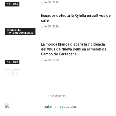
julio 30, 2026
Noticias
Ecuador detecta la Xylella en cultivos de
café
julio 30, 2026
Contenido
PhytomaCommunity
La mosca blanca dispara la incidencia
del virus de Nueva Delhi en el melón del
Campo de Cartagena
julio 29, 2026
Noticias
- Advertisment -