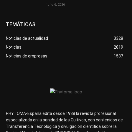
julio 6, 2026
TEMÁTICAS
Noticias de actualidad
3328
Noticias
2819
Noticias de empresas
1587
PHYTOMA-España edita desde 1988 la revista profesional
especializada en la sanidad de los Cultivos, con contenidos de
Transferencia Tecnológica y divulgación científica sobre la