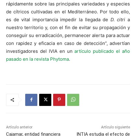
rápidamente sobre las principales variedades y especies
de cítricos cultivadas en el Mediterráneo. Por todo ello,
es de vital importancia impedir la llegada de
D. citri
a
nuestro territorio y, con el fin de evitar su propagación y
conseguir su erradicación, permanecer alerta para actuar
con rapidez y eficacia en caso de detección”, advertían
investigadores del IVIA en un
artículo publicado el año
pasado en la revista Phytoma
.
Artículo anterior
Artículo siguiente
Cajamar, entidad financiera
INTIA estudia el efecto de