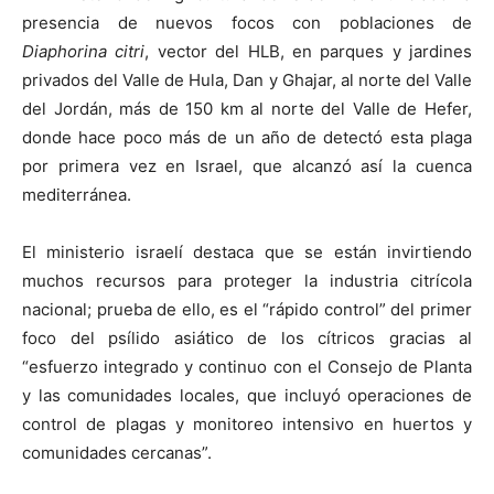
presencia de nuevos focos con poblaciones de
Diaphorina citri
, vector del HLB, en parques y jardines
privados del Valle de Hula, Dan y Ghajar, al norte del Valle
del Jordán, más de 150 km al norte del Valle de Hefer,
donde hace poco más de un año de detectó esta plaga
por primera vez en Israel, que alcanzó así la cuenca
mediterránea.
El ministerio israelí destaca que se están invirtiendo
muchos recursos para proteger la industria citrícola
nacional; prueba de ello, es el “rápido control” del primer
foco del psílido asiático de los cítricos gracias al
“esfuerzo integrado y continuo con el Consejo de Planta
y las comunidades locales, que incluyó operaciones de
control de plagas y monitoreo intensivo en huertos y
comunidades cercanas”.