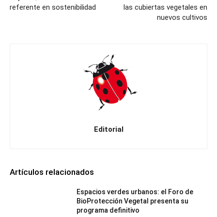
referente en sostenibilidad
las cubiertas vegetales en
nuevos cultivos
Editorial
Artículos relacionados
Espacios verdes urbanos: el Foro de
BioProtección Vegetal presenta su
programa definitivo