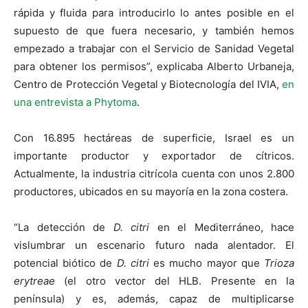
rápida y fluida para introducirlo lo antes posible en el
supuesto de que fuera necesario, y también hemos
empezado a trabajar con el Servicio de Sanidad Vegetal
para obtener los permisos”, explicaba Alberto Urbaneja,
Centro de Protección Vegetal y Biotecnología del IVIA,
en
una entrevista a Phytoma
.
Con 16.895 hectáreas de superficie, Israel es un
importante productor y exportador de cítricos.
Actualmente, la industria citrícola cuenta con unos 2.800
productores, ubicados en su mayoría en la zona costera.
“La detección de
D. citri
en el Mediterráneo, hace
vislumbrar un escenario futuro nada alentador. El
potencial biótico de
D. citri
es mucho mayor que
Trioza
erytreae
(el otro vector del HLB. Presente en la
península) y es, además, capaz de multiplicarse