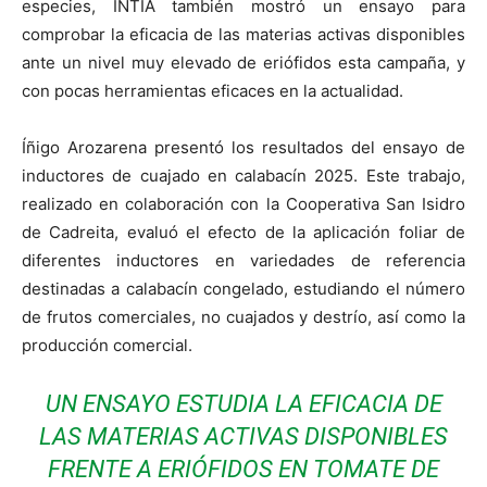
especies, INTIA también mostró un ensayo para
comprobar la eficacia de las materias activas disponibles
ante un nivel muy elevado de eriófidos esta campaña, y
con pocas herramientas eficaces en la actualidad.
Íñigo Arozarena presentó los resultados del ensayo de
inductores de cuajado en calabacín 2025. Este trabajo,
realizado en colaboración con la Cooperativa San Isidro
de Cadreita, evaluó el efecto de la aplicación foliar de
diferentes inductores en variedades de referencia
destinadas a calabacín congelado, estudiando el número
de frutos comerciales, no cuajados y destrío, así como la
producción comercial.
UN ENSAYO ESTUDIA LA EFICACIA DE
LAS MATERIAS ACTIVAS DISPONIBLES
FRENTE A ERIÓFIDOS EN TOMATE DE