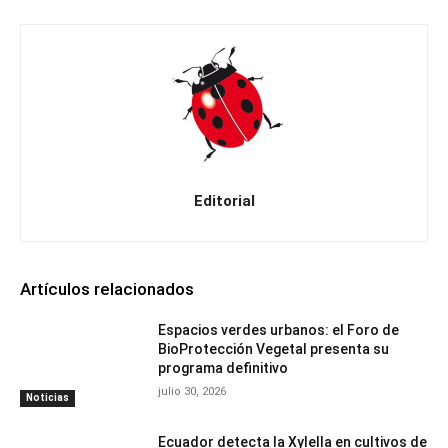
Editorial
Artículos relacionados
Espacios verdes urbanos: el Foro de
BioProtección Vegetal presenta su
programa definitivo
julio 30, 2026
Noticias
Ecuador detecta la Xylella en cultivos de