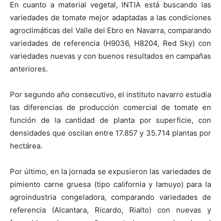
En cuanto a material vegetal, INTIA está buscando las
variedades de tomate mejor adaptadas a las condiciones
agroclimáticas del Valle del Ebro en Navarra, comparando
variedades de referencia (H9036, H8204, Red Sky) con
variedades nuevas y con buenos resultados en campañas
anteriores.
Por segundo año consecutivo, el instituto navarro estudia
las diferencias de producción comercial de tomate en
función de la cantidad de planta por superficie, con
densidades que oscilan entre 17.857 y 35.714 plantas por
hectárea.
Por último, en la jornada se expusieron las variedades de
pimiento carne gruesa (tipo california y lamuyo) para la
agroindustria congeladora, comparando variedades de
referencia (Alcantara, Ricardo, Rialto) con nuevas y