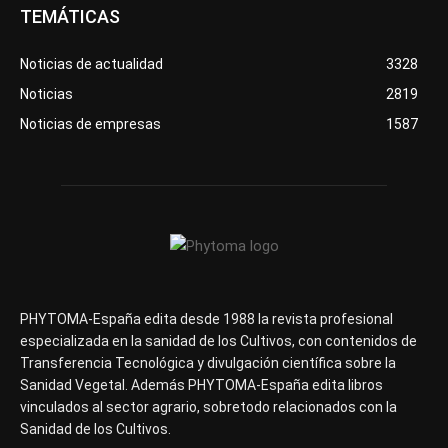
TEMÁTICAS
Noticias de actualidad
3328
Noticias
2819
Noticias de empresas
1587
PHYTOMA-España edita desde 1988 la revista profesional
especializada en la sanidad de los Cultivos, con contenidos de
Transferencia Tecnológica y divulgación científica sobre la
Sanidad Vegetal. Además PHYTOMA-España edita libros
vinculados al sector agrario, sobretodo relacionados con la
Sanidad de los Cultivos.