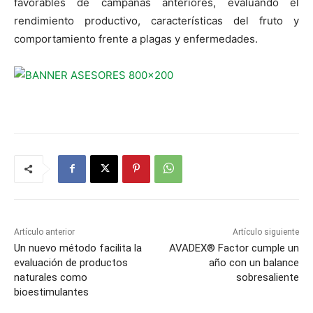
favorables de campañas anteriores, evaluando el
rendimiento productivo, características del fruto y
comportamiento frente a plagas y enfermedades.
Artículo anterior
Artículo siguiente
Un nuevo método facilita la
AVADEX® Factor cumple un
evaluación de productos
año con un balance
naturales como
sobresaliente
bioestimulantes