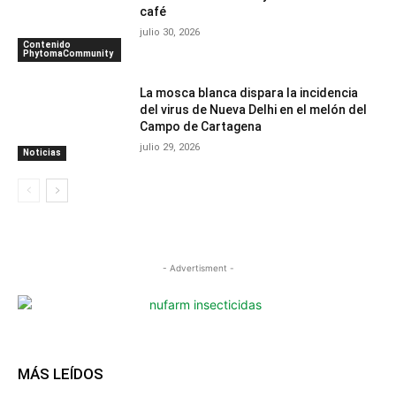
café
julio 30, 2026
Contenido
PhytomaCommunity
La mosca blanca dispara la incidencia
del virus de Nueva Delhi en el melón del
Campo de Cartagena
julio 29, 2026
Noticias
- Advertisment -
MÁS LEÍDOS