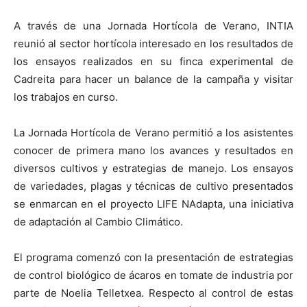
A través de una Jornada Hortícola de Verano, INTIA
reunió al sector hortícola interesado en los resultados de
los ensayos realizados en su finca experimental de
Cadreita para hacer un balance de la campaña y visitar
los trabajos en curso.
La Jornada Hortícola de Verano permitió a los asistentes
conocer de primera mano los avances y resultados en
diversos cultivos y estrategias de manejo. Los ensayos
de variedades, plagas y técnicas de cultivo presentados
se enmarcan en el proyecto LIFE NAdapta, una iniciativa
de adaptación al Cambio Climático.
El programa comenzó con la presentación de estrategias
de control biológico de ácaros en tomate de industria por
parte de Noelia Telletxea. Respecto al control de estas