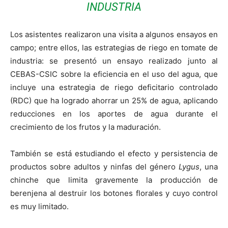
INDUSTRIA
Los asistentes realizaron una visita a algunos ensayos en
campo; entre ellos, las estrategias de riego en tomate de
industria: se presentó un ensayo realizado junto al
CEBAS-CSIC sobre la eficiencia en el uso del agua, que
incluye una estrategia de riego deficitario controlado
(RDC) que ha logrado ahorrar un 25% de agua, aplicando
reducciones en los aportes de agua durante el
crecimiento de los frutos y la maduración.
También se está estudiando el efecto y persistencia de
productos sobre adultos y ninfas del género
Lygus
, una
chinche que limita gravemente la producción de
berenjena al destruir los botones florales y cuyo control
es muy limitado.