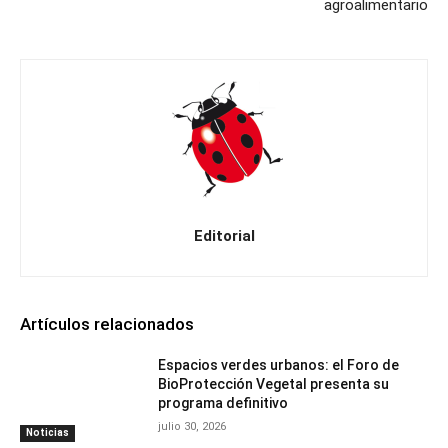
agroalimentario
Editorial
Artículos relacionados
Espacios verdes urbanos: el Foro de
BioProtección Vegetal presenta su
programa definitivo
julio 30, 2026
Noticias