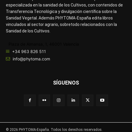
especializada en la sanidad de los Cultivos, con contenidos de
Transferencia Tecnológica y divulgación científica sobre la
Sanidad Vegetal. Además PHYTOMA-España edita libros
vinculados al sector agrario, sobretodo relacionados con la
Sanidad de los Cultivos.
Plaza de Almansa, 1, 46001 Valencia
+34 963 826 511
info@phytoma.com
SÍGUENOS
© 2026 PHYTOMA-España. Todos los derechos reservados.