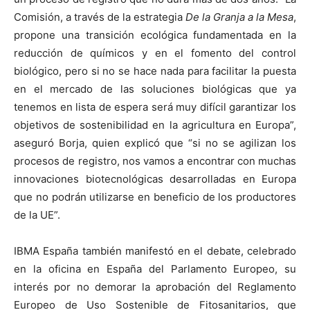
Comisión, a través de la estrategia
De la Granja a la Mesa
,
propone una transición ecológica fundamentada en la
reducción de químicos y en el fomento del control
biológico, pero si no se hace nada para facilitar la puesta
en el mercado de las soluciones biológicas que ya
tenemos en lista de espera será muy difícil garantizar los
objetivos de sostenibilidad en la agricultura en Europa”,
aseguró Borja, quien explicó que “si no se agilizan los
procesos de registro, nos vamos a encontrar con muchas
innovaciones biotecnológicas desarrolladas en Europa
que no podrán utilizarse en beneficio de los productores
de la UE”.
IBMA España también manifestó en el debate, celebrado
en la oficina en España del Parlamento Europeo, su
interés por no demorar la aprobación del Reglamento
Europeo de Uso Sostenible de Fitosanitarios, que