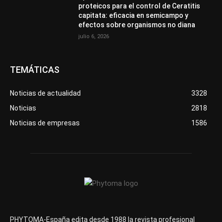
proteicos para el control de Ceratitis
capitata: eficacia en semicampo y
efectos sobre organismos no diana
julio 6, 2026
TEMÁTICAS
Noticias de actualidad
3328
Noticias
2818
Noticias de empresas
1586
PHYTOMA-España edita desde 1988 la revista profesional