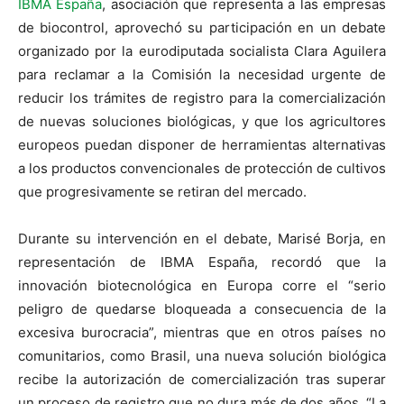
IBMA España
, asociación que representa a las empresas
de biocontrol, aprovechó su participación en un debate
organizado por la eurodiputada socialista Clara Aguilera
para reclamar a la Comisión la necesidad urgente de
reducir los trámites de registro para la comercialización
de nuevas soluciones biológicas, y que los agricultores
europeos puedan disponer de herramientas alternativas
a los productos convencionales de protección de cultivos
que progresivamente se retiran del mercado.
Durante su intervención en el debate, Marisé Borja, en
representación de IBMA España, recordó que la
innovación biotecnológica en Europa corre el “serio
peligro de quedarse bloqueada a consecuencia de la
excesiva burocracia”, mientras que en otros países no
comunitarios, como Brasil, una nueva solución biológica
recibe la autorización de comercialización tras superar
un proceso de registro que no dura más de dos años. “La