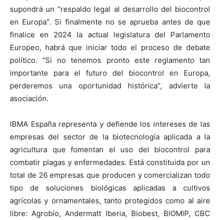
supondrá un “respaldo legal al desarrollo del biocontrol
en Europa”. Si finalmente no se aprueba antes de que
finalice en 2024 la actual legislatura del Parlamento
Europeo, habrá que iniciar todo el proceso de debate
político. “Si no tenemos pronto este reglamento tan
importante para el futuro del biocontrol en Europa,
perderemos una oportunidad histórica”, advierte la
asociación.
IBMA España representa y defiende los intereses de las
empresas del sector de la biotecnología aplicada a la
agricultura que fomentan el uso del biocontrol para
combatir plagas y enfermedades. Está constituida por un
total de 26 empresas que producen y comercializan todo
tipo de soluciones biológicas aplicadas a cultivos
agrícolas y ornamentales, tanto protegidos como al aire
libre: Agrobío, Andermatt Iberia, Biobest, BIOMIP, CBC