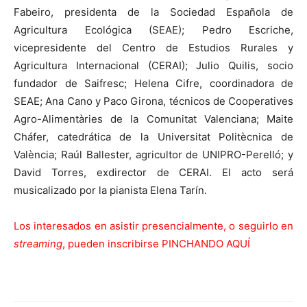
Fabeiro, presidenta de la Sociedad Española de
Agricultura Ecológica (SEAE); Pedro Escriche,
vicepresidente del Centro de Estudios Rurales y
Agricultura Internacional (CERAI); Julio Quilis, socio
fundador de Saifresc; Helena Cifre, coordinadora de
SEAE; Ana Cano y Paco Girona, técnicos de Cooperatives
Agro-Alimentàries de la Comunitat Valenciana; Maite
Cháfer, catedrática de la Universitat Politècnica de
València; Raúl Ballester, agricultor de UNIPRO-Perelló; y
David Torres, exdirector de CERAI. El acto será
musicalizado por la pianista Elena Tarín.
Los interesados en asistir presencialmente, o seguirlo en
streaming
, pueden inscribirse
PINCHANDO AQUÍ