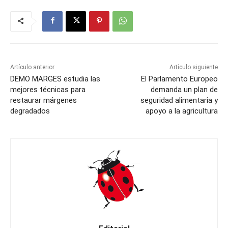
Artículo anterior
Artículo siguiente
DEMO MARGES estudia las
El Parlamento Europeo
mejores técnicas para
demanda un plan de
restaurar márgenes
seguridad alimentaria y
degradados
apoyo a la agricultura