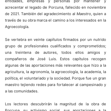
entidades, empresas y personas por mantener y
acrecentar el legado de Porcuna, fallecido en noviembre
de 2021. También del agradecimiento al
Maestro
, quien a
través de su obra marca el camino a los interesados en la
Agroecología.
Se vertebra en veinte capítulos firmados por un nutrido
grupo de profesionales cualificados y comprometidos;
una treintena de autores, todos ellos amigos y
compañeros de José Luis. Estos capítulos recogen
algunas de las aportaciones más relevantes que hizo a la
agricultura, la agronomía, la agroecología, la academia, la
política, el voluntariado y la sociedad. Porque fue un gran
maestro tejiendo redes para fortalecer al campesinado y
a las comunidades.
Los lectores descubrirán la magnitud de la obra de
Porcuna, su activismo social, sus aportaciones a la