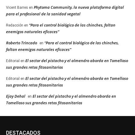
Phytoma Community, la nueva plataforma digital
Vicent Barres
en
para el profesional de la sanidad vegetal
“Para el control biológico de las chinches, faltan
Redacción
en
enemigos naturales eficaces”
Roberto Trincado
“Para el control biológico de las chinches,
en
faltan enemigos naturales eficaces”
El sector del pistacho y el almendro aborda en Tomelloso
Editorial
en
sus grandes retos fitosanitarios
El sector del pistacho y el almendro aborda en Tomelloso
Editorial
en
sus grandes retos fitosanitarios
Ejay Dehal
El sector del pistacho y el almendro aborda en
en
Tomelloso sus grandes retos fitosanitarios
DESTACADOS