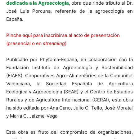
dedicada a la Agroecología
, obra que rinde tributo al Dr.
José Luis Porcuna, referente de la agroecología en
España.
Pinche aquí para inscribirse al acto de presentación
(presencial o en
streaming
)
Publicado por Phytoma-España, en colaboración con la
Fundación Instituto de Agroecología y Sostenibilidad
(FIAES), Cooperatives Agro-Alimentàries de la Comunitat
Valenciana, la Sociedad Española de Agricultura
Ecológica y Agroecología (SEAE) y el Centro de Estudios
Rurales y de Agricultura Internacional (CERAI), esta obra
ha sido editada por Ana Cano, Julio C. Tello, José Moratal
y María C. Jaizme-Vega.
Esta obra es fruto del compromiso de organizaciones,