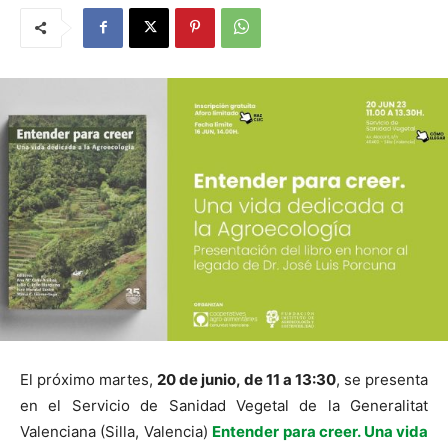
El próximo martes,
20 de junio, de 11 a 13:30
, se presenta
en el Servicio de Sanidad Vegetal de la Generalitat
Valenciana (Silla, Valencia)
Entender para creer. Una vida