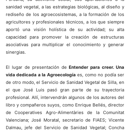
sanidad vegetal, a las estrategias biológicas, al diseño y
rediseño de los agroecosistemas, a la formación de los
agricultores y profesionales técnicos, a los que siempre
aportó una visión holística de su actividad; su alta
capacidad para promover la creación de estructuras
asociativas para multiplicar el conocimiento y generar
sinergias.
El lugar de presentación de
Entender para creer. Una
vida dedicada a la Agroecología
es, como no podía ser
de otro modo, el Servicio de Sanidad Vegetal de Silla, en
el que José Luis pasó gran parte de su trayectoria
profesional. Allí, intervendrán algunos de los autores del
libro y compañeros suyos, como Enrique Bellés, director
de Cooperatives Agro-Alimentàries de la Comunitat
Valenciana; José Moratal, secretario de FIAES; Vicente
Dalmau, jefe del Servicio de Sanidad Vegetal; Concha