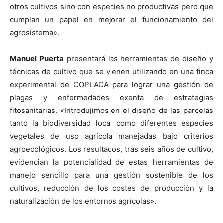
otros cultivos sino con especies no productivas pero que
cumplan un papel en mejorar el funcionamiento del
agrosistema».
Manuel Puerta
presentará las herramientas de diseño y
técnicas de cultivo que se vienen utilizando en una finca
experimental de COPLACA para lograr una gestión de
plagas y enfermedades exenta de estrategias
fitosanitarias. «Introdujimos en el diseño de las parcelas
tanto la biodiversidad local como diferentes especies
vegetales de uso agrícola manejadas bajo criterios
agroecológicos. Los resultados, tras seis años de cultivo,
evidencian la potencialidad de estas herramientas de
manejo sencillo para una gestión sostenible de los
cultivos, reducción de los costes de producción y la
naturalización de los entornos agrícolas».