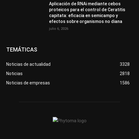
Aplicación de RNAi mediante cebos
proteicos para el control de Ceratitis
capitata: eficacia en semicampo y
efectos sobre organismos no diana
julio 6, 2026
TEMÁTICAS
Noticias de actualidad
3328
Noticias
2818
Noticias de empresas
1586