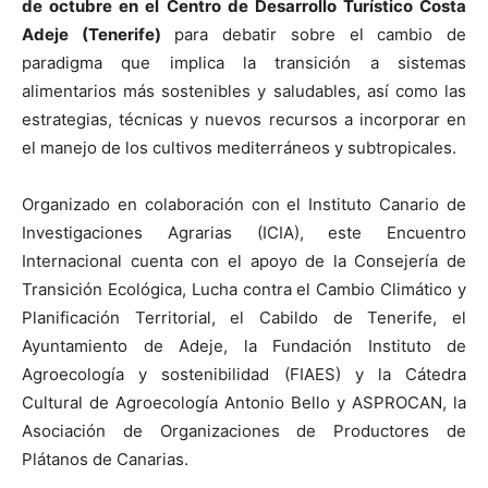
de octubre en el Centro de Desarrollo Turístico Costa
Adeje (Tenerife)
para debatir sobre el cambio de
paradigma que implica la transición a sistemas
alimentarios más sostenibles y saludables, así como las
estrategias, técnicas y nuevos recursos a incorporar en
el manejo de los cultivos mediterráneos y subtropicales.
Organizado en colaboración con el Instituto Canario de
Investigaciones Agrarias (ICIA), este Encuentro
Internacional cuenta con el apoyo de la Consejería de
Transición Ecológica, Lucha contra el Cambio Climático y
Planificación Territorial, el Cabildo de Tenerife, el
Ayuntamiento de Adeje, la Fundación Instituto de
Agroecología y sostenibilidad (FIAES) y la Cátedra
Cultural de Agroecología Antonio Bello y ASPROCAN, la
Asociación de Organizaciones de Productores de
Plátanos de Canarias.