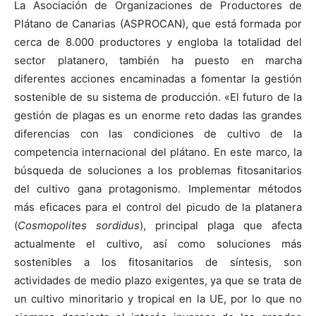
La Asociación de Organizaciones de Productores de
Plátano de Canarias (ASPROCAN), que está formada por
cerca de 8.000 productores y engloba la totalidad del
sector platanero, también ha puesto en marcha
diferentes acciones encaminadas a fomentar la gestión
sostenible de su sistema de producción. «El futuro de la
gestión de plagas es un enorme reto dadas las grandes
diferencias con las condiciones de cultivo de la
competencia internacional del plátano. En este marco, la
búsqueda de soluciones a los problemas fitosanitarios
del cultivo gana protagonismo. Implementar métodos
más eficaces para el control del picudo de la platanera
(
Cosmopolites sordidus
), principal plaga que afecta
actualmente el cultivo, así como soluciones más
sostenibles a los fitosanitarios de síntesis, son
actividades de medio plazo exigentes, ya que se trata de
un cultivo minoritario y tropical en la UE, por lo que no