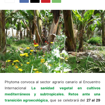
Phytoma convoca al sector agrario canario al Encuentro
Internacional
La sanidad vegetal en cultivos
mediterráneos y subtropicales. Retos ante una
transición agroecológica
, que se celebrará del
27 al 29