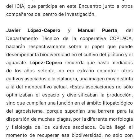
del ICIA, que participa en este Encuentro junto a otros
compañeros del centro de investigación.
Javier López-Cepero
y
Manuel Puerta
, del
Departamento Técnico de la cooperativa COPLACA,
hablarán respectivamente sobre el papel que puede
desempeñar la biodiversidad en el cultivo del plátano y el
aguacate.
López-Cepero
recuerda que hasta mediados
de los años setenta, no era extraño encontrar otros
cultivos asociados a la platanera, una imagen muy distinta
a la del monocultivo actual. «Estas asociaciones no sólo
optimizaban el espacio y diversificaban la producción,
sino que cumplían una función en el ámbito fitopatológico
del agrosistema, porque suponían una barrera para la
dispersión de muchas plagas, por la diferente morfología
y fisiología de los cultivos asociados. Quizá llegó el
momento de recuperar esa biodiversidad, no sólo con