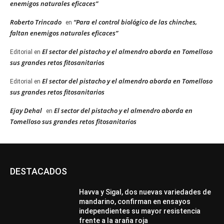
enemigos naturales eficaces”
Roberto Trincado
“Para el control biológico de las chinches,
en
faltan enemigos naturales eficaces”
El sector del pistacho y el almendro aborda en Tomelloso
Editorial
en
sus grandes retos fitosanitarios
El sector del pistacho y el almendro aborda en Tomelloso
Editorial
en
sus grandes retos fitosanitarios
Ejay Dehal
El sector del pistacho y el almendro aborda en
en
Tomelloso sus grandes retos fitosanitarios
DESTACADOS
Havva y Sigal, dos nuevas variedades de
mandarino, confirman en ensayos
independientes su mayor resistencia
frente a la araña roja