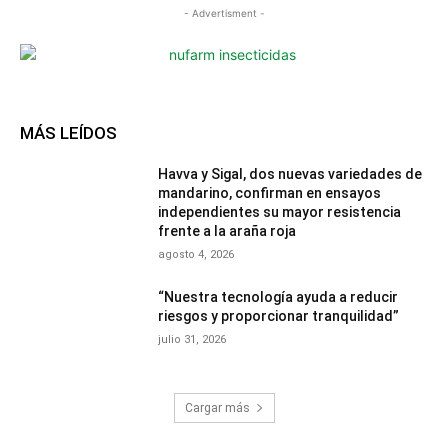
- Advertisment -
MÁS LEÍDOS
Havva y Sigal, dos nuevas variedades de
mandarino, confirman en ensayos
independientes su mayor resistencia
frente a la araña roja
agosto 4, 2026
“Nuestra tecnología ayuda a reducir
riesgos y proporcionar tranquilidad”
julio 31, 2026
Cargar más