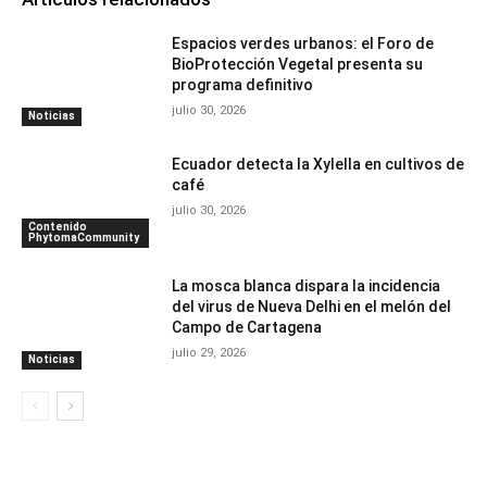
Espacios verdes urbanos: el Foro de
BioProtección Vegetal presenta su
programa definitivo
julio 30, 2026
Noticias
Ecuador detecta la Xylella en cultivos de
café
julio 30, 2026
Contenido
PhytomaCommunity
La mosca blanca dispara la incidencia
del virus de Nueva Delhi en el melón del
Campo de Cartagena
julio 29, 2026
Noticias