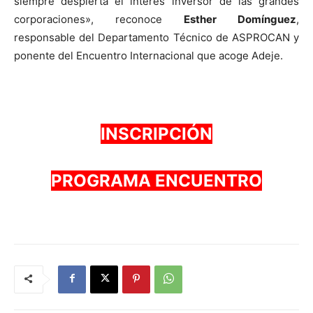
siempre despierta el interés inversor de las grandes
corporaciones», reconoce
Esther Domínguez
,
responsable del Departamento Técnico de ASPROCAN y
ponente del Encuentro Internacional que acoge Adeje.
INSCRIPCIÓN
PROGRAMA ENCUENTRO