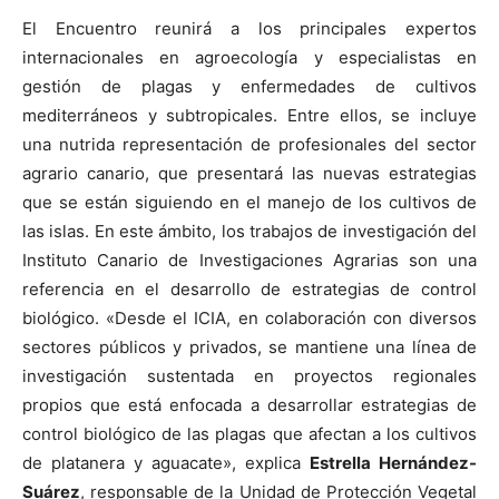
El Encuentro reunirá a los principales expertos
internacionales en agroecología y especialistas en
gestión de plagas y enfermedades de cultivos
mediterráneos y subtropicales. Entre ellos, se incluye
una nutrida representación de profesionales del sector
agrario canario, que presentará las nuevas estrategias
que se están siguiendo en el manejo de los cultivos de
las islas. En este ámbito, los trabajos de investigación del
Instituto Canario de Investigaciones Agrarias son una
referencia en el desarrollo de estrategias de control
biológico. «Desde el ICIA, en colaboración con diversos
sectores públicos y privados, se mantiene una línea de
investigación sustentada en proyectos regionales
propios que está enfocada a desarrollar estrategias de
control biológico de las plagas que afectan a los cultivos
de platanera y aguacate», explica
Estrella Hernández-
Suárez
, responsable de la Unidad de Protección Vegetal