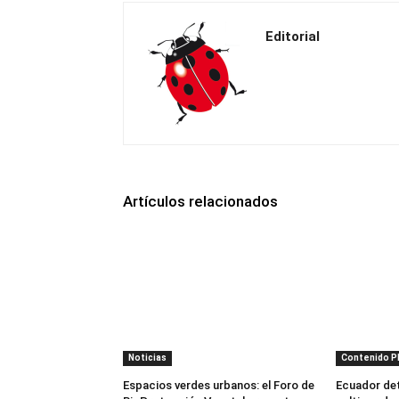
Editorial
Artículos relacionados
Noticias
Contenido 
Espacios verdes urbanos: el Foro de
Ecuador dete