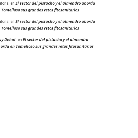
El sector del pistacho y el almendro aborda
itorial
en
 Tomelloso sus grandes retos fitosanitarios
El sector del pistacho y el almendro aborda
itorial
en
 Tomelloso sus grandes retos fitosanitarios
ay Dehal
El sector del pistacho y el almendro
en
orda en Tomelloso sus grandes retos fitosanitarios