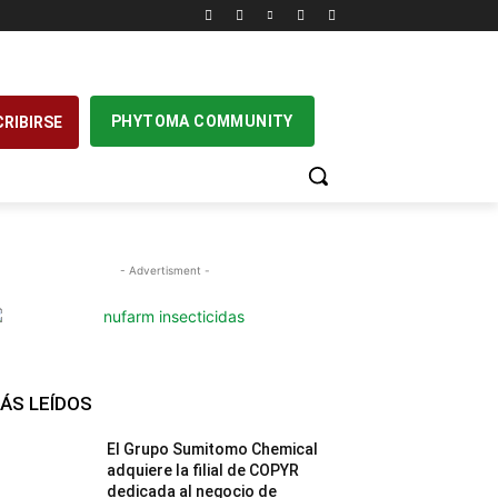
PHYTOMA COMMUNITY
RIBIRSE
- Advertisment -
ÁS LEÍDOS
El Grupo Sumitomo Chemical
adquiere la filial de COPYR
dedicada al negocio de