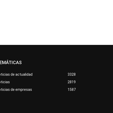
EMÁTICAS
ticias de actualidad
3328
ticias
2819
oticias de empresas
1587