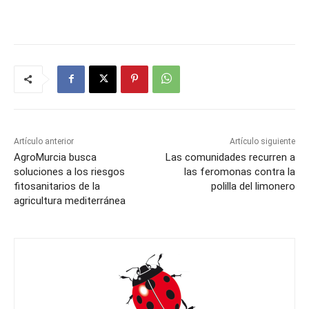
Artículo anterior
Artículo siguiente
AgroMurcia busca
Las comunidades recurren a
soluciones a los riesgos
las feromonas contra la
fitosanitarios de la
polilla del limonero
agricultura mediterránea