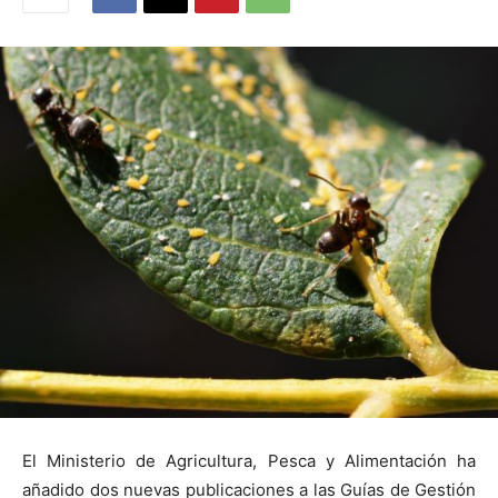
El Ministerio de Agricultura, Pesca y Alimentación ha
añadido dos nuevas publicaciones a las Guías de Gestión