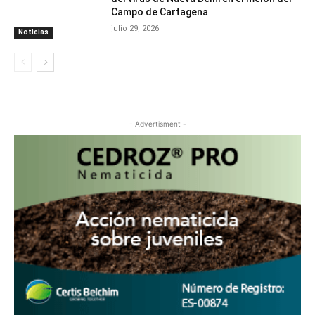
Campo de Cartagena
julio 29, 2026
Noticias
- Advertisment -