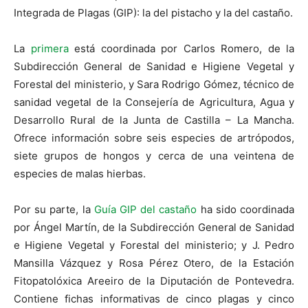
Integrada de Plagas (GIP): la del pistacho y la del castaño.
La
primera
está coordinada por Carlos Romero, de la
Subdirección General de Sanidad e Higiene Vegetal y
Forestal del ministerio, y Sara Rodrigo Gómez, técnico de
sanidad vegetal de la Consejería de Agricultura, Agua y
Desarrollo Rural de la Junta de Castilla – La Mancha.
Ofrece información sobre seis especies de artrópodos,
siete grupos de hongos y cerca de una veintena de
especies de malas hierbas.
Por su parte, la
Guía GIP del castaño
ha sido coordinada
por Ángel Martín, de la Subdirección General de Sanidad
e Higiene Vegetal y Forestal del ministerio; y J. Pedro
Mansilla Vázquez y Rosa Pérez Otero, de la Estación
Fitopatolóxica Areeiro de la Diputación de Pontevedra.
Contiene fichas informativas de cinco plagas y cinco