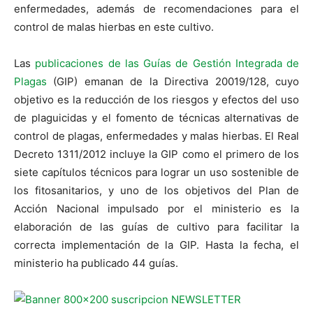
enfermedades, además de recomendaciones para el
control de malas hierbas en este cultivo.
Las
publicaciones de las Guías de Gestión Integrada de
Plagas
(GIP) emanan de la Directiva 20019/128, cuyo
objetivo es la reducción de los riesgos y efectos del uso
de plaguicidas y el fomento de técnicas alternativas de
control de plagas, enfermedades y malas hierbas. El Real
Decreto 1311/2012 incluye la GIP como el primero de los
siete capítulos técnicos para lograr un uso sostenible de
los fitosanitarios, y uno de los objetivos del Plan de
Acción Nacional impulsado por el ministerio es la
elaboración de las guías de cultivo para facilitar la
correcta implementación de la GIP. Hasta la fecha, el
ministerio ha publicado 44 guías.