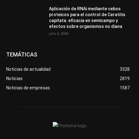
Aplicación de RNAi mediante cebos
proteicos para el control de Ceratitis
capitata: eficacia en semicampo y
efectos sobre organismos no diana
julio 6, 2026
TEMÁTICAS
Noticias de actualidad
3328
Noticias
2819
Noticias de empresas
1587