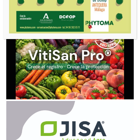
Cargar más