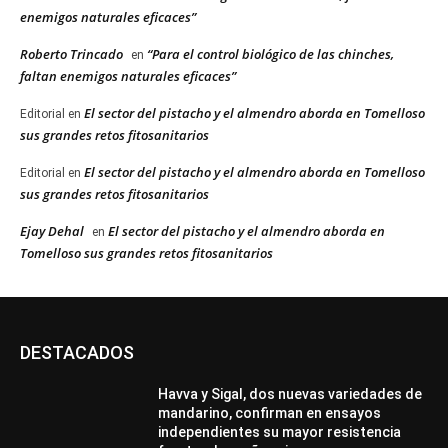
enemigos naturales eficaces”
Roberto Trincado
“Para el control biológico de las chinches,
en
faltan enemigos naturales eficaces”
El sector del pistacho y el almendro aborda en Tomelloso
Editorial
en
sus grandes retos fitosanitarios
El sector del pistacho y el almendro aborda en Tomelloso
Editorial
en
sus grandes retos fitosanitarios
Ejay Dehal
El sector del pistacho y el almendro aborda en
en
Tomelloso sus grandes retos fitosanitarios
DESTACADOS
Havva y Sigal, dos nuevas variedades de
mandarino, confirman en ensayos
independientes su mayor resistencia