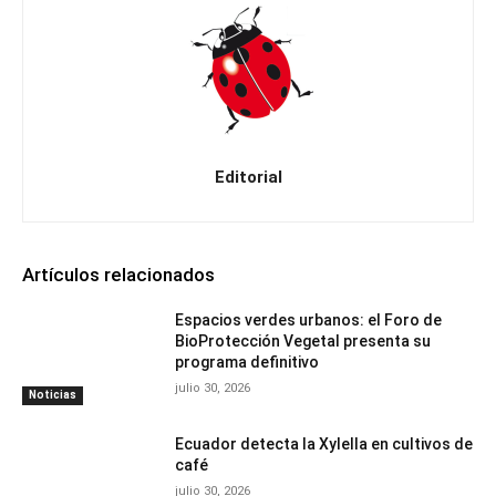
Editorial
Artículos relacionados
Espacios verdes urbanos: el Foro de
BioProtección Vegetal presenta su
programa definitivo
julio 30, 2026
Noticias
Ecuador detecta la Xylella en cultivos de
café
julio 30, 2026