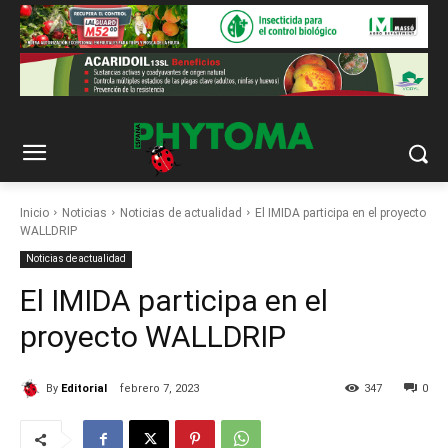
Inicio
Noticias
Noticias de actualidad
El IMIDA participa en el proyecto
WALLDRIP
Noticias de actualidad
El IMIDA participa en el
proyecto WALLDRIP
By
Editorial
febrero 7, 2023
347
0