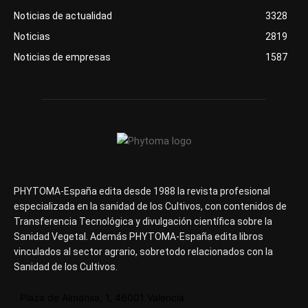
Noticias de actualidad
3328
Noticias
2819
Noticias de empresas
1587
PHYTOMA-España edita desde 1988 la revista profesional
especializada en la sanidad de los Cultivos, con contenidos de
Transferencia Tecnológica y divulgación científica sobre la
Sanidad Vegetal. Además PHYTOMA-España edita libros
vinculados al sector agrario, sobretodo relacionados con la
Sanidad de los Cultivos.
Plaza de Almansa, 1, 46001 Valencia