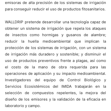
emisoras de alta precisión de los sistemas de irrigación
para conseguir reducir el uso de productos fitosanitarios.
WALLDRIP pretende desarrollar una tecnología capaz de
obtener un sistema de irrigación que repela los ataques
de insectos como hormigas y gusanos de alambre;
reducir la huella medioambiental que implican la
protección de los sistemas de irrigación, con un sistema
de irrigación más duradero y sostenible; y disminuir el
uso de productos preventivos frente a plagas, así como
el costo de la mano de obra requerida para las
operaciones de aplicación y su impacto medioambiental.
Investigadores del equipo de Control Biológico y
Servicios Ecosistémicos del IMIDA trabajarán en la
selección de compuestos repelentes, la mejora del
diseño de los emisores y la validación de la eficacia en
laboratorio y campo.