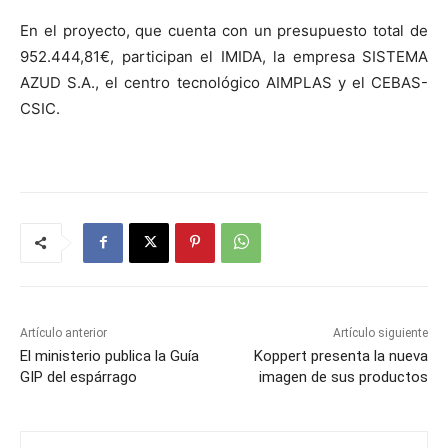
En el proyecto, que cuenta con un presupuesto total de
952.444,81€, participan el IMIDA, la empresa SISTEMA
AZUD S.A., el centro tecnológico AIMPLAS y el CEBAS-
CSIC.
Artículo anterior
Artículo siguiente
El ministerio publica la Guía
Koppert presenta la nueva
GIP del espárrago
imagen de sus productos