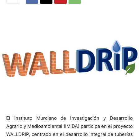
El Instituto Murciano de Investigación y Desarrollo
Agrario y Medioambiental (IMIDA) participa en el proyecto
WALLDRIP, centrado en el desarrollo integral de tuberías