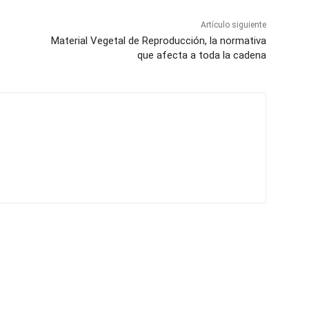
Artículo siguiente
Material Vegetal de Reproducción, la normativa
que afecta a toda la cadena