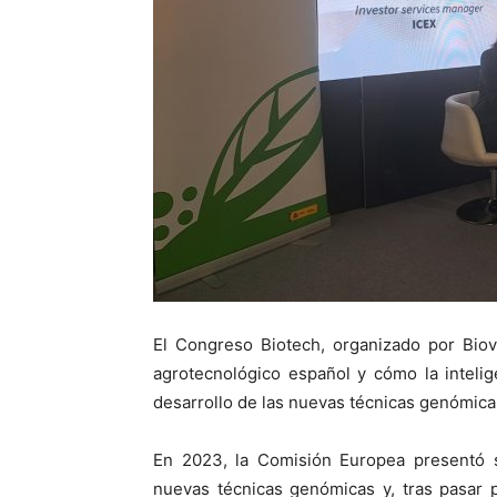
El Congreso Biotech, organizado por Biove
agrotecnológico español y cómo la inteligen
desarrollo de las nuevas técnicas genómica
En 2023, la Comisión Europea presentó s
nuevas técnicas genómicas y, tras pasar 