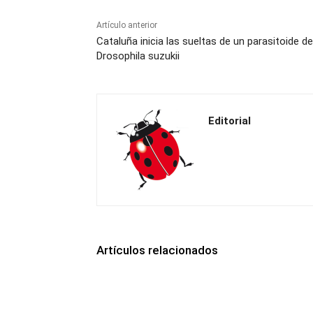
Artículo anterior
Cataluña inicia las sueltas de un parasitoide de
Drosophila suzukii
Editorial
Artículos relacionados