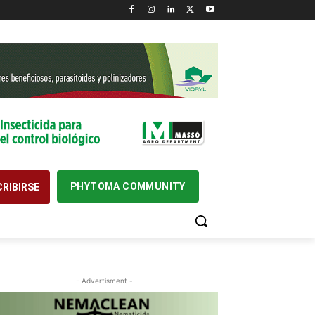
PHYTOMA COMMUNITY
RIBIRSE
- Advertisment -