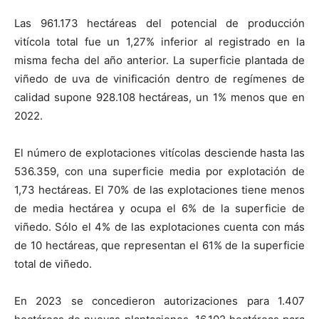
Las 961.173 hectáreas del potencial de producción
vitícola total fue un 1,27% inferior al registrado en la
misma fecha del año anterior. La superficie plantada de
viñedo de uva de vinificación dentro de regímenes de
calidad supone 928.108 hectáreas, un 1% menos que en
2022.
El número de explotaciones vitícolas desciende hasta las
536.359, con una superficie media por explotación de
1,73 hectáreas. El 70% de las explotaciones tiene menos
de media hectárea y ocupa el 6% de la superficie de
viñedo. Sólo el 4% de las explotaciones cuenta con más
de 10 hectáreas, que representan el 61% de la superficie
total de viñedo.
En 2023 se concedieron autorizaciones para 1.407