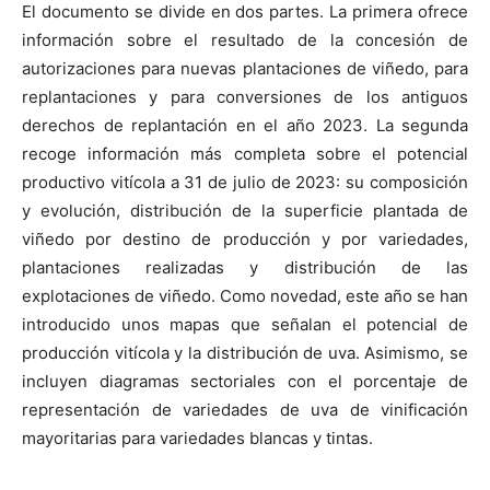
El documento se divide en dos partes. La primera ofrece
información sobre el resultado de la concesión de
autorizaciones para nuevas plantaciones de viñedo, para
replantaciones y para conversiones de los antiguos
derechos de replantación en el año 2023. La segunda
recoge información más completa sobre el potencial
productivo vitícola a 31 de julio de 2023: su composición
y evolución, distribución de la superficie plantada de
viñedo por destino de producción y por variedades,
plantaciones realizadas y distribución de las
explotaciones de viñedo. Como novedad, este año se han
introducido unos mapas que señalan el potencial de
producción vitícola y la distribución de uva. Asimismo, se
incluyen diagramas sectoriales con el porcentaje de
representación de variedades de uva de vinificación
mayoritarias para variedades blancas y tintas.