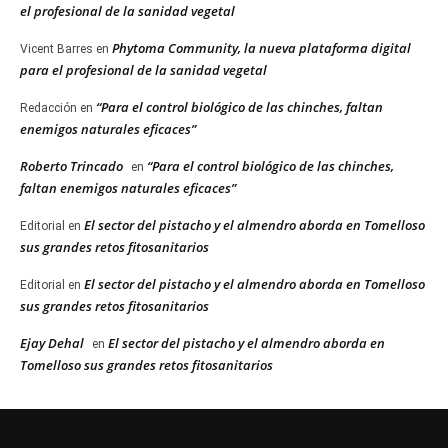
el profesional de la sanidad vegetal
Phytoma Community, la nueva plataforma digital
Vicent Barres
en
para el profesional de la sanidad vegetal
“Para el control biológico de las chinches, faltan
Redacción
en
enemigos naturales eficaces”
Roberto Trincado
“Para el control biológico de las chinches,
en
faltan enemigos naturales eficaces”
El sector del pistacho y el almendro aborda en Tomelloso
Editorial
en
sus grandes retos fitosanitarios
El sector del pistacho y el almendro aborda en Tomelloso
Editorial
en
sus grandes retos fitosanitarios
Ejay Dehal
El sector del pistacho y el almendro aborda en
en
Tomelloso sus grandes retos fitosanitarios