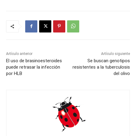
Artículo anterior
Artículo siguiente
El uso de brasinoesteroides
Se buscan genotipos
puede retrasar la infección
resistentes a la tuberculosis
por HLB
del olivo