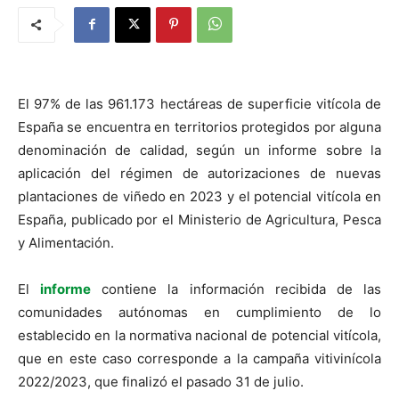
El 97% de las 961.173 hectáreas de superficie vitícola de
España se encuentra en territorios protegidos por alguna
denominación de calidad, según un informe sobre la
aplicación del régimen de autorizaciones de nuevas
plantaciones de viñedo en 2023 y el potencial vitícola en
España, publicado por el Ministerio de Agricultura, Pesca
y Alimentación.
El
informe
contiene la información recibida de las
comunidades autónomas en cumplimiento de lo
establecido en la normativa nacional de potencial vitícola,
que en este caso corresponde a la campaña vitivinícola
2022/2023, que finalizó el pasado 31 de julio.