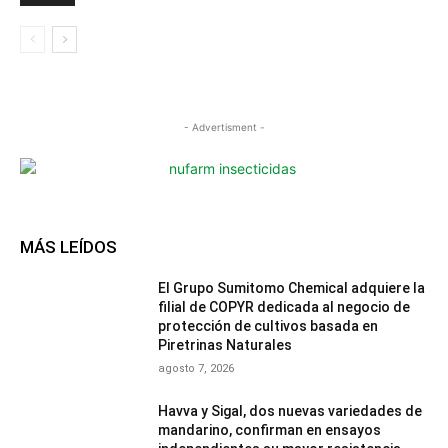
- Advertisment -
MÁS LEÍDOS
El Grupo Sumitomo Chemical adquiere la
filial de COPYR dedicada al negocio de
protección de cultivos basada en
Piretrinas Naturales
agosto 7, 2026
Havva y Sigal, dos nuevas variedades de
mandarino, confirman en ensayos