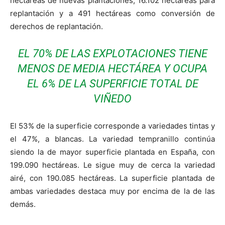
hectáreas de nuevas plantaciones, 16.102 hectáreas para
replantación y a 491 hectáreas como conversión de
derechos de replantación.
EL 70% DE LAS EXPLOTACIONES TIENE
MENOS DE MEDIA HECTÁREA Y OCUPA
EL 6% DE LA SUPERFICIE TOTAL DE
VIÑEDO
El 53% de la superficie corresponde a variedades tintas y
el 47%, a blancas. La variedad tempranillo continúa
siendo la de mayor superficie plantada en España, con
199.090 hectáreas. Le sigue muy de cerca la variedad
airé, con 190.085 hectáreas. La superficie plantada de
ambas variedades destaca muy por encima de la de las
demás.