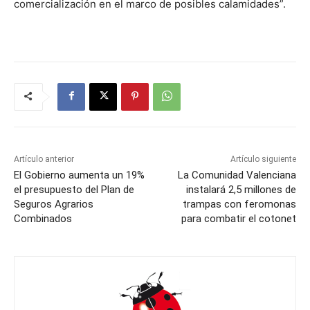
comercialización en el marco de posibles calamidades”.
Artículo anterior
Artículo siguiente
El Gobierno aumenta un 19%
La Comunidad Valenciana
el presupuesto del Plan de
instalará 2,5 millones de
Seguros Agrarios
trampas con feromonas
Combinados
para combatir el cotonet