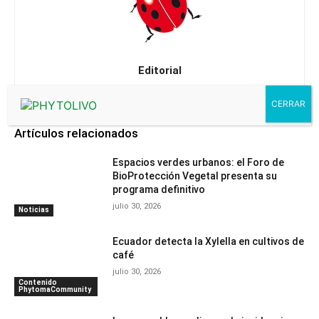
Editorial
Artículos relacionados
Espacios verdes urbanos: el Foro de
BioProtección Vegetal presenta su
programa definitivo
julio 30, 2026
Noticias
Ecuador detecta la Xylella en cultivos de
café
julio 30, 2026
Contenido
PhytomaCommunity