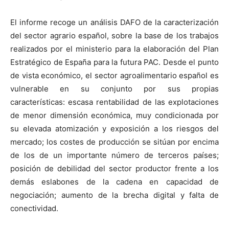
El informe recoge un análisis DAFO de la caracterización
del sector agrario español, sobre la base de los trabajos
realizados por el ministerio para la elaboración del Plan
Estratégico de España para la futura PAC. Desde el punto
de vista económico, el sector agroalimentario español es
vulnerable en su conjunto por sus propias
características: escasa rentabilidad de las explotaciones
de menor dimensión económica, muy condicionada por
su elevada atomización y exposición a los riesgos del
mercado; los costes de producción se sitúan por encima
de los de un importante número de terceros países;
posición de debilidad del sector productor frente a los
demás eslabones de la cadena en capacidad de
negociación; aumento de la brecha digital y falta de
conectividad.