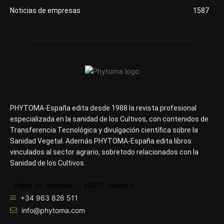
Noticias de empresas
1587
PHYTOMA-España edita desde 1988 la revista profesional
especializada en la sanidad de los Cultivos, con contenidos de
Transferencia Tecnológica y divulgación científica sobre la
Sanidad Vegetal. Además PHYTOMA-España edita libros
vinculados al sector agrario, sobretodo relacionados con la
Sanidad de los Cultivos.
Plaza de Almansa, 1, 46001 Valencia
+34 963 826 511
info@phytoma.com