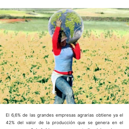
El 6,6% de las grandes empresas agrarias obtiene ya el
42% del valor de la producción que se genera en el