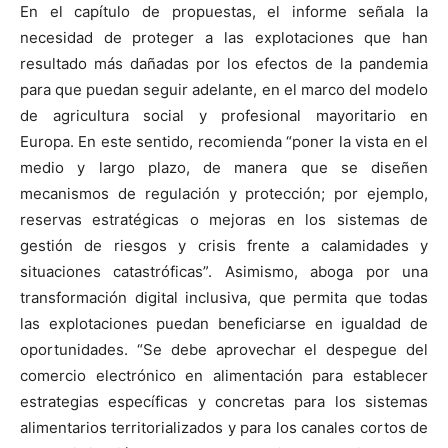
En el capítulo de propuestas, el informe señala la
necesidad de proteger a las explotaciones que han
resultado más dañadas por los efectos de la pandemia
para que puedan seguir adelante, en el marco del modelo
de agricultura social y profesional mayoritario en
Europa. En este sentido, recomienda “poner la vista en el
medio y largo plazo, de manera que se diseñen
mecanismos de regulación y protección; por ejemplo,
reservas estratégicas o mejoras en los sistemas de
gestión de riesgos y crisis frente a calamidades y
situaciones catastróficas”. Asimismo, aboga por una
transformación digital inclusiva, que permita que todas
las explotaciones puedan beneficiarse en igualdad de
oportunidades. “Se debe aprovechar el despegue del
comercio electrónico en alimentación para establecer
estrategias específicas y concretas para los sistemas
alimentarios territorializados y para los canales cortos de