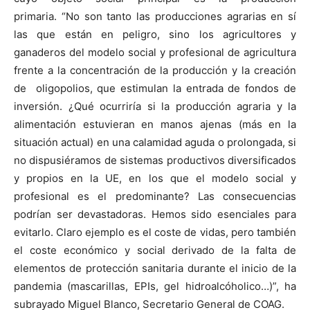
primaria. “No son tanto las producciones agrarias en sí
las que están en peligro, sino los agricultores y
ganaderos del modelo social y profesional de agricultura
frente a la concentración de la producción y la creación
de oligopolios, que estimulan la entrada de fondos de
inversión. ¿Qué ocurriría si la producción agraria y la
alimentación estuvieran en manos ajenas (más en la
situación actual) en una calamidad aguda o prolongada, si
no dispusiéramos de sistemas productivos diversificados
y propios en la UE, en los que el modelo social y
profesional es el predominante? Las consecuencias
podrían ser devastadoras. Hemos sido esenciales para
evitarlo. Claro ejemplo es el coste de vidas, pero también
el coste económico y social derivado de la falta de
elementos de protección sanitaria durante el inicio de la
pandemia (mascarillas, EPIs, gel hidroalcóholico…)”, ha
subrayado Miguel Blanco, Secretario General de COAG.