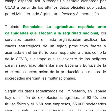
campo español. Así lo recoge un estudio elaborado por
COAG a partir de los últimos datos oficiales publicados
por el Ministerio de Agricultura, Pesca y Alimentación.
Titulado
Esenciales. La agricultura española ante
calamidades que afectan a la seguridad nacional
, los
servicios técnicos de esta organización analizan las
claves estratégicas de un tejido productivo fuerte y
asentado en el territorio para responder a crisis como la
de la COVID, al tiempo que se advierte de los peligros
para la seguridad alimentaria de España y Europa de la
creciente concentración de la producción en manos de
sociedades mercantiles multinacionales.
Según los datos actualizados del ministerio, en España
hay un millón de explotaciones agrarias, el 93,4% con
titular físico y el 6,6% son empresas, 65.000 sociedades
cuyo objeto social principal es la producción