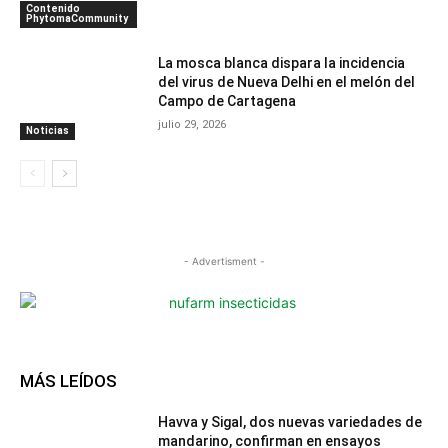
Contenido
PhytomaCommunity
La mosca blanca dispara la incidencia
del virus de Nueva Delhi en el melón del
Campo de Cartagena
julio 29, 2026
Noticias
- Advertisment -
MÁS LEÍDOS
Havva y Sigal, dos nuevas variedades de
mandarino, confirman en ensayos