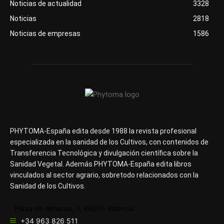
Noticias de actualidad
3328
Noticias
2818
Noticias de empresas
1586
PHYTOMA-España edita desde 1988 la revista profesional
especializada en la sanidad de los Cultivos, con contenidos de
Transferencia Tecnológica y divulgación científica sobre la
Sanidad Vegetal. Además PHYTOMA-España edita libros
vinculados al sector agrario, sobretodo relacionados con la
Sanidad de los Cultivos.
Plaza de Almansa, 1, 46001 Valencia
+34 963 826 511