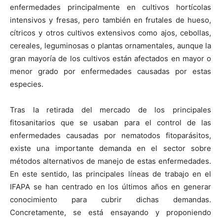
enfermedades principalmente en cultivos hortícolas
intensivos y fresas, pero también en frutales de hueso,
cítricos y otros cultivos extensivos como ajos, cebollas,
cereales, leguminosas o plantas ornamentales, aunque la
gran mayoría de los cultivos están afectados en mayor o
menor grado por enfermedades causadas por estas
especies.
Tras la retirada del mercado de los principales
fitosanitarios que se usaban para el control de las
enfermedades causadas por nematodos fitoparásitos,
existe una importante demanda en el sector sobre
métodos alternativos de manejo de estas enfermedades.
En este sentido, las principales líneas de trabajo en el
IFAPA se han centrado en los últimos años en generar
conocimiento para cubrir dichas demandas.
Concretamente, se está ensayando y proponiendo