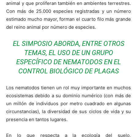
animal y que proliferan también en ambientes terrestres.
Con más de 25.000 especies registradas y un número
estimado mucho mayor, forman el cuarto filo más grande
del reino animal por número de especies.
EL SIMPOSIO ABORDA, ENTRE OTROS
TEMAS, EL USO DE UN GRUPO
ESPECÍFICO DE NEMATODOS EN EL
CONTROL BIOLÓGICO DE PLAGAS
Los nematodos tienen un rol muy importante en muchos
ecosistemas debido a su dominio numérico (con más de
un millón de individuos por metro cuadrado en algunas
circunstancias), la diversidad de sus ciclos de vida y su
presencia en tantos lugares.
En lo que respecta a la ecología del suelo,