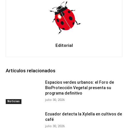
Editorial
Artículos relacionados
Espacios verdes urbanos: el Foro de
BioProtección Vegetal presenta su
programa definitivo
julio 30, 2026
Noticias
Ecuador detecta la Xylella en cultivos de
café
julio 30, 2026