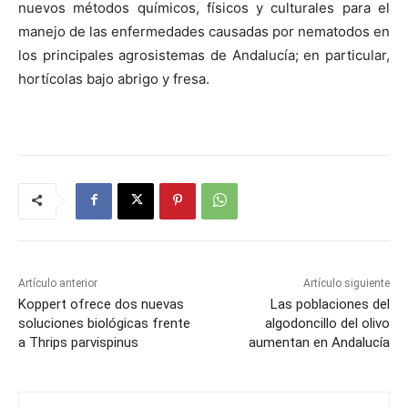
nuevos métodos químicos, físicos y culturales para el
manejo de las enfermedades causadas por nematodos en
los principales agrosistemas de Andalucía; en particular,
hortícolas bajo abrigo y fresa.
Artículo anterior
Artículo siguiente
Koppert ofrece dos nuevas
Las poblaciones del
soluciones biológicas frente
algodoncillo del olivo
a Thrips parvispinus
aumentan en Andalucía