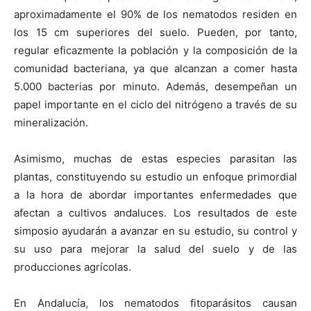
aproximadamente el 90% de los nematodos residen en
los 15 cm superiores del suelo. Pueden, por tanto,
regular eficazmente la población y la composición de la
comunidad bacteriana, ya que alcanzan a comer hasta
5.000 bacterias por minuto. Además, desempeñan un
papel importante en el ciclo del nitrógeno a través de su
mineralización.
Asimismo, muchas de estas especies parasitan las
plantas, constituyendo su estudio un enfoque primordial
a la hora de abordar importantes enfermedades que
afectan a cultivos andaluces. Los resultados de este
simposio ayudarán a avanzar en su estudio, su control y
su uso para mejorar la salud del suelo y de las
producciones agrícolas.
En Andalucía, los nematodos fitoparásitos causan