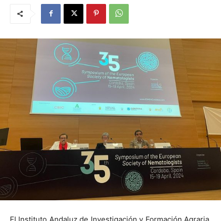
El Instituto Andaluz de Investigación y Formación Agraria,