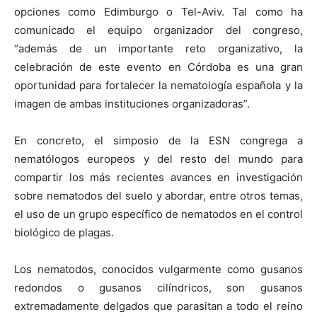
opciones como Edimburgo o Tel-Aviv. Tal como ha
comunicado el equipo organizador del congreso,
“además de un importante reto organizativo, la
celebración de este evento en Córdoba es una gran
oportunidad para fortalecer la nematología española y la
imagen de ambas instituciones organizadoras”.
En concreto, el simposio de la ESN congrega a
nematólogos europeos y del resto del mundo para
compartir los más recientes avances en investigación
sobre nematodos del suelo y abordar, entre otros temas,
el uso de un grupo específico de nematodos en el control
biológico de plagas.
Los nematodos, conocidos vulgarmente como gusanos
redondos o gusanos cilíndricos, son gusanos
extremadamente delgados que parasitan a todo el reino