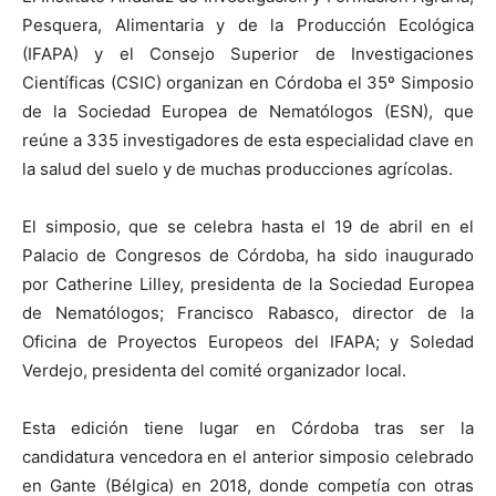
Pesquera, Alimentaria y de la Producción Ecológica
(IFAPA) y el Consejo Superior de Investigaciones
Científicas (CSIC) organizan en Córdoba el 35º Simposio
de la Sociedad Europea de Nematólogos (ESN), que
reúne a 335 investigadores de esta especialidad clave en
la salud del suelo y de muchas producciones agrícolas.
El simposio, que se celebra hasta el 19 de abril en el
Palacio de Congresos de Córdoba, ha sido inaugurado
por Catherine Lilley, presidenta de la Sociedad Europea
de Nematólogos; Francisco Rabasco, director de la
Oficina de Proyectos Europeos del IFAPA; y Soledad
Verdejo, presidenta del comité organizador local.
Esta edición tiene lugar en Córdoba tras ser la
candidatura vencedora en el anterior simposio celebrado
en Gante (Bélgica) en 2018, donde competía con otras