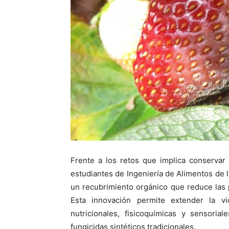
Frente a los retos que implica conservar
estudiantes de Ingeniería de Alimentos de l
un recubrimiento orgánico que reduce las
Esta innovación permite extender la vi
nutricionales, fisicoquímicas y sensoria
fungicidas sintéticos tradicionales.