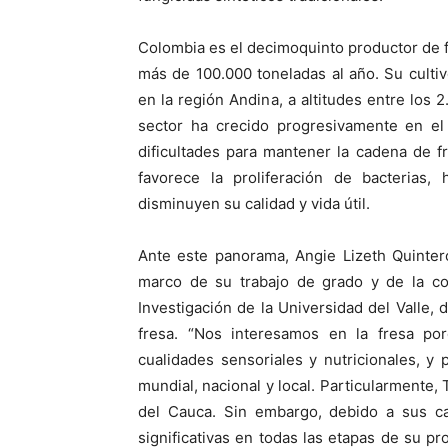
Colombia es el decimoquinto productor de fr
más de 100.000 toneladas al año. Su culti
en la región Andina, a altitudes entre los 
sector ha crecido progresivamente en el 
dificultades para mantener la cadena de f
favorece la proliferación de bacteria
disminuyen su calidad y vida útil.
Ante este panorama, Angie Lizeth Quintero
marco de su trabajo de grado y de la co
Investigación de la Universidad del Valle, d
fresa. “Nos interesamos en la fresa p
cualidades sensoriales y nutricionales, y
mundial, nacional y local. Particularmente, 
del Cauca. Sin embargo, debido a sus cara
significativas en todas las etapas de su p