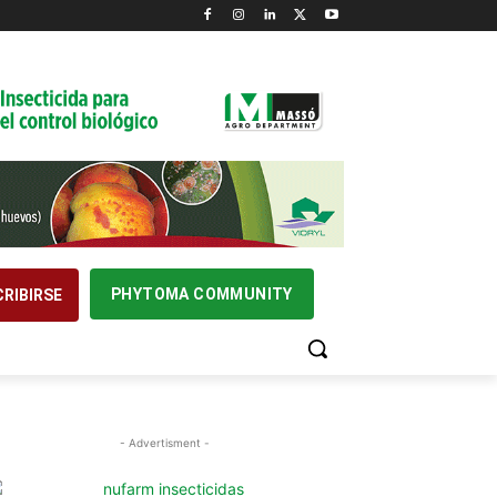
PHYTOMA COMMUNITY
RIBIRSE
- Advertisment -