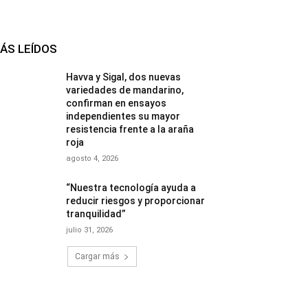
ÁS LEÍDOS
Havva y Sigal, dos nuevas
variedades de mandarino,
confirman en ensayos
independientes su mayor
resistencia frente a la araña
roja
agosto 4, 2026
“Nuestra tecnología ayuda a
reducir riesgos y proporcionar
tranquilidad”
julio 31, 2026
Cargar más