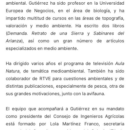
ambiental. Gutiérrez ha sido profesor en la Universidad
Europea de Negocios, en el área de biología, y ha
impartido multitud de cursos en las áreas de topografía,
valoración y medio ambiente. Ha escrito dos libros
(
Demanda. Retrato de una Sierra
y
Sabinares del
Arlanza
), así como un gran número de artículos
especializados en medio ambiente.
Ha dirigido varios años el programa de televisión
Aula
Natura
, de temática medioambiental. También ha sido
colaborador de RTVE para cuestiones ambientales y de
distintas publicaciones, especialmente de pesca, otra de
sus grandes motivaciones, junto con la avifauna.
El equipo que acompañará a Gutiérrez en su mandato
como presidente del Consejo de Ingenieros Agrícolas
está formado por Lola Martínez Franco, secretaria