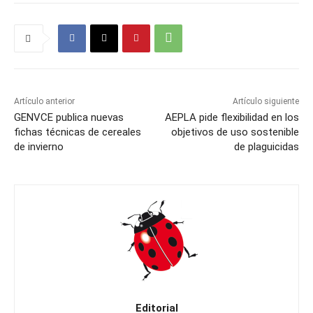
Artículo anterior
Artículo siguiente
GENVCE publica nuevas
AEPLA pide flexibilidad en los
fichas técnicas de cereales
objetivos de uso sostenible
de invierno
de plaguicidas
Editorial