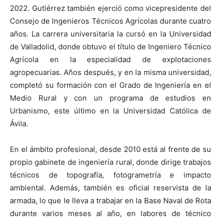
2022. Gutiérrez también ejerció como vicepresidente del
Consejo de Ingenieros Técnicos Agrícolas durante cuatro
años. La carrera universitaria la cursó en la Universidad
de Valladolid, donde obtuvo el título de Ingeniero Técnico
Agrícola en la especialidad de explotaciones
agropecuarias. Años después, y en la misma universidad,
completó su formación con el Grado de Ingeniería en el
Medio Rural y con un programa de estudios en
Urbanismo, este último en la Universidad Católica de
Ávila.
En el ámbito profesional, desde 2010 está al frente de su
propio gabinete de ingeniería rural, donde dirige trabajos
técnicos de topografía, fotogrametría e impacto
ambiental. Además, también es oficial reservista de la
armada, lo que le lleva a trabajar en la Base Naval de Rota
durante varios meses al año, en labores de técnico