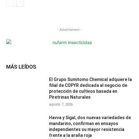
- Advertisment -
MÁS LEÍDOS
El Grupo Sumitomo Chemical adquiere la
filial de COPYR dedicada al negocio de
protección de cultivos basada en
Piretrinas Naturales
agosto 7, 2026
Havva y Sigal, dos nuevas variedades de
mandarino, confirman en ensayos
independientes su mayor resistencia
frente a la araña roja