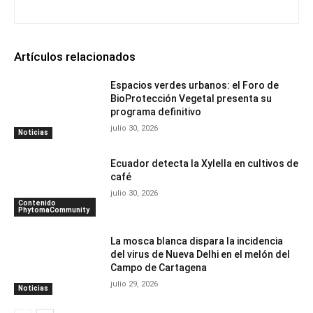
Artículos relacionados
Espacios verdes urbanos: el Foro de
BioProtección Vegetal presenta su
programa definitivo
julio 30, 2026
Noticias
Ecuador detecta la Xylella en cultivos de
café
julio 30, 2026
Contenido
PhytomaCommunity
La mosca blanca dispara la incidencia
del virus de Nueva Delhi en el melón del
Campo de Cartagena
julio 29, 2026
Noticias