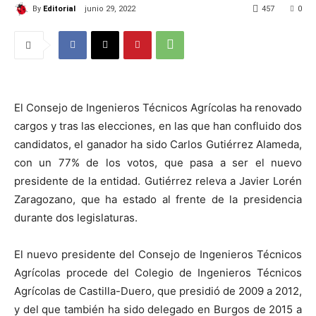
By
Editorial
junio 29, 2022
457
0
El Consejo de Ingenieros Técnicos Agrícolas ha renovado
cargos y tras las elecciones, en las que han confluido dos
candidatos, el ganador ha sido Carlos Gutiérrez Alameda,
con un 77% de los votos, que pasa a ser el nuevo
presidente de la entidad. Gutiérrez releva a Javier Lorén
Zaragozano, que ha estado al frente de la presidencia
durante dos legislaturas.
El nuevo presidente del Consejo de Ingenieros Técnicos
Agrícolas procede del Colegio de Ingenieros Técnicos
Agrícolas de Castilla-Duero, que presidió de 2009 a 2012,
y del que también ha sido delegado en Burgos de 2015 a