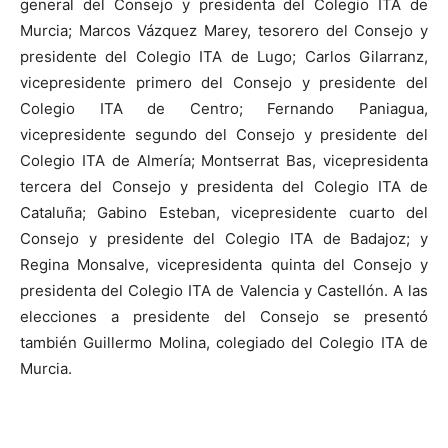
general del Consejo y presidenta del Colegio ITA de
Murcia; Marcos Vázquez Marey, tesorero del Consejo y
presidente del Colegio ITA de Lugo; Carlos Gilarranz,
vicepresidente primero del Consejo y presidente del
Colegio ITA de Centro; Fernando Paniagua,
vicepresidente segundo del Consejo y presidente del
Colegio ITA de Almería; Montserrat Bas, vicepresidenta
tercera del Consejo y presidenta del Colegio ITA de
Cataluña; Gabino Esteban, vicepresidente cuarto del
Consejo y presidente del Colegio ITA de Badajoz; y
Regina Monsalve, vicepresidenta quinta del Consejo y
presidenta del Colegio ITA de Valencia y Castellón. A las
elecciones a presidente del Consejo se presentó
también Guillermo Molina, colegiado del Colegio ITA de
Murcia.