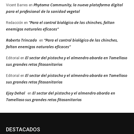
Phytoma Community, la nueva plataforma digital
Vicent Barres
en
para el profesional de la sanidad vegetal
“Para el control biológico de las chinches, faltan
Redacción
en
enemigos naturales eficaces”
Roberto Trincado
“Para el control biológico de las chinches,
en
faltan enemigos naturales eficaces”
El sector del pistacho y el almendro aborda en Tomelloso
Editorial
en
sus grandes retos fitosanitarios
El sector del pistacho y el almendro aborda en Tomelloso
Editorial
en
sus grandes retos fitosanitarios
Ejay Dehal
El sector del pistacho y el almendro aborda en
en
Tomelloso sus grandes retos fitosanitarios
DESTACADOS