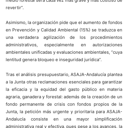
medio forestal será cada vez más grave y más costoso de
revertir”.
Asimismo, la organización pide que el aumento de fondos
en Prevención y Calidad Ambiental (15%) se traduzca en
una verdadera agilización de los procedimientos
administrativos, especialmente en autorizaciones
ambientales unificadas y evaluaciones ambientales, “cuya
lentitud genera bloqueo e inseguridad jurídica”.
Tras el análisis presupuestario, ASAJA-Andalucía plantea
a la Junta otras reclamaciones esenciales para garantizar
la eficacia y la equidad del gasto público en materia
agraria, ganadera y forestal: además de la creación de un
fondo permanente de crisis con fondos propios de la
Junta, la petición más urgente y prioritaria para ASAJA-
Andalucía consiste en una mayor simplificación
administrativa real y efectiva, pues pese a los avances, la