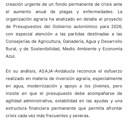
creación urgente de un fondo permanente de crisis ante
el aumento anual de plagas y enfermedades. La
organización agraria ha analizado en detalle el proyecto
de Presupuestos del Gobierno autonómico para 2026,
con especial atención a las partidas destinadas a las
Consejerías de Agricultura, Ganadería, Agua y Desarrollo
Rural, y de Sostenibilidad, Medio Ambiente y Economía
Azul.
En su análisis, ASAJA-Andalucía reconoce el esfuerzo
realizado en materia de inversión agraria, especialmente
en agua, modernización y apoyo a los jóvenes, pero
insiste en que el presupuesto debe acompañarse de
agilidad administrativa, estabilidad en las ayudas y una
estructura financiera permanente que permita afrontar
crisis cada vez más frecuentes y severas.