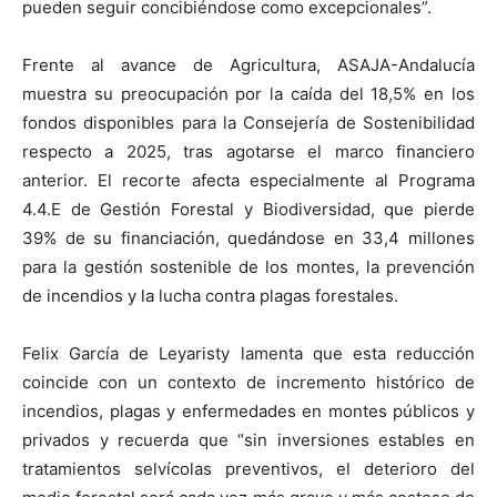
pueden seguir concibiéndose como excepcionales”.
Frente al avance de Agricultura, ASAJA-Andalucía
muestra su preocupación por la caída del 18,5% en los
fondos disponibles para la Consejería de Sostenibilidad
respecto a 2025, tras agotarse el marco financiero
anterior. El recorte afecta especialmente al Programa
4.4.E de Gestión Forestal y Biodiversidad, que pierde
39% de su financiación, quedándose en 33,4 millones
para la gestión sostenible de los montes, la prevención
de incendios y la lucha contra plagas forestales.
Felix García de Leyaristy lamenta que esta reducción
coincide con un contexto de incremento histórico de
incendios, plagas y enfermedades en montes públicos y
privados y recuerda que “sin inversiones estables en
tratamientos selvícolas preventivos, el deterioro del