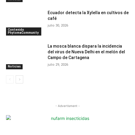
Ecuador detecta la Xylella en cultivos de
café
julio 30, 2026
Contenido
PhytomaCommunity
La mosca blanca dispara la incidencia
del virus de Nueva Delhi en el melón del
Campo de Cartagena
julio 29, 2026
Noticias
- Advertisment -