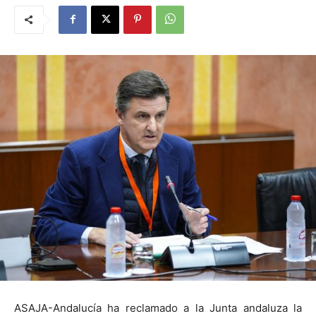
ASAJA-Andalucía ha reclamado a la Junta andaluza la