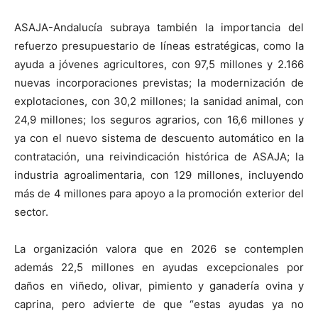
ASAJA-Andalucía subraya también la importancia del
refuerzo presupuestario de líneas estratégicas, como la
ayuda a jóvenes agricultores, con 97,5 millones y 2.166
nuevas incorporaciones previstas; la modernización de
explotaciones, con 30,2 millones; la sanidad animal, con
24,9 millones; los seguros agrarios, con 16,6 millones y
ya con el nuevo sistema de descuento automático en la
contratación, una reivindicación histórica de ASAJA; la
industria agroalimentaria, con 129 millones, incluyendo
más de 4 millones para apoyo a la promoción exterior del
sector.
La organización valora que en 2026 se contemplen
además 22,5 millones en ayudas excepcionales por
daños en viñedo, olivar, pimiento y ganadería ovina y
caprina, pero advierte de que “estas ayudas ya no