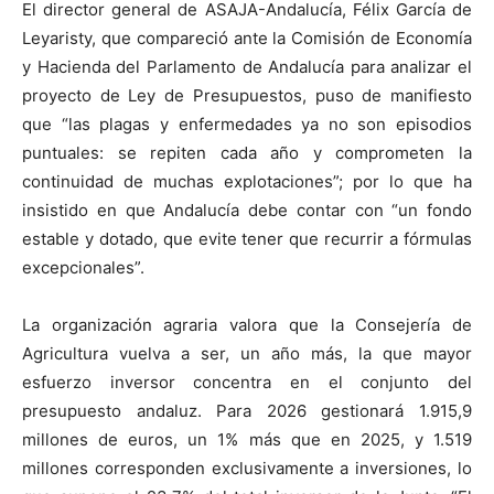
El director general de ASAJA-Andalucía, Félix García de
Leyaristy, que compareció ante la Comisión de Economía
y Hacienda del Parlamento de Andalucía para analizar el
proyecto de Ley de Presupuestos, puso de manifiesto
que “las plagas y enfermedades ya no son episodios
puntuales: se repiten cada año y comprometen la
continuidad de muchas explotaciones”; por lo que ha
insistido en que Andalucía debe contar con “un fondo
estable y dotado, que evite tener que recurrir a fórmulas
excepcionales”.
La organización agraria valora que la Consejería de
Agricultura vuelva a ser, un año más, la que mayor
esfuerzo inversor concentra en el conjunto del
presupuesto andaluz. Para 2026 gestionará 1.915,9
millones de euros, un 1% más que en 2025, y 1.519
millones corresponden exclusivamente a inversiones, lo