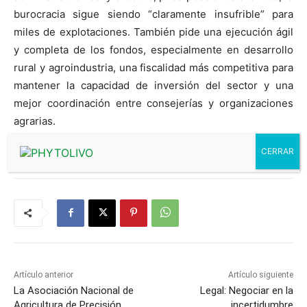
burocracia sigue siendo “claramente insufrible” para
miles de explotaciones. También pide una ejecución ágil
y completa de los fondos, especialmente en desarrollo
rural y agroindustria, una fiscalidad más competitiva para
mantener la capacidad de inversión del sector y una
mejor coordinación entre consejerías y organizaciones
agrarias.
Artículo anterior
Artículo siguiente
La Asociación Nacional de
Legal: Negociar en la
Agricultura de Precisión
incertidumbre