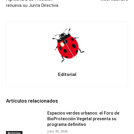
renueva su Junta Directiva
Editorial
Artículos relacionados
Espacios verdes urbanos: el Foro de
BioProtección Vegetal presenta su
programa definitivo
julio 30, 2026
Noticias