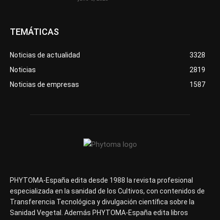
TEMÁTICAS
Noticias de actualidad
3328
Noticias
2819
Noticias de empresas
1587
PHYTOMA-España edita desde 1988 la revista profesional
especializada en la sanidad de los Cultivos, con contenidos de
Transferencia Tecnológica y divulgación científica sobre la
Sanidad Vegetal. Además PHYTOMA-España edita libros