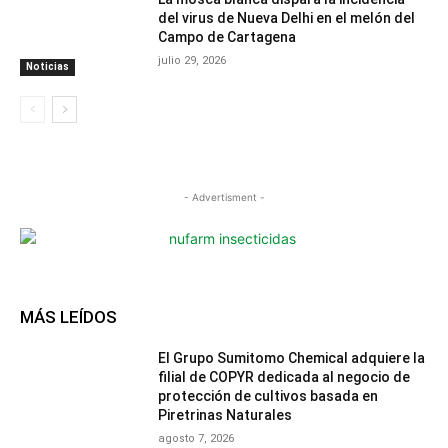
del virus de Nueva Delhi en el melón del
Campo de Cartagena
julio 29, 2026
Noticias
- Advertisment -
MÁS LEÍDOS
El Grupo Sumitomo Chemical adquiere la
filial de COPYR dedicada al negocio de
protección de cultivos basada en
Piretrinas Naturales
agosto 7, 2026