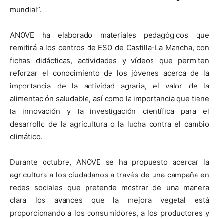
mundial”.
ANOVE ha elaborado materiales pedagógicos que
remitirá a los centros de ESO de Castilla-La Mancha, con
fichas didácticas, actividades y vídeos que permiten
reforzar el conocimiento de los jóvenes acerca de la
importancia de la actividad agraria, el valor de la
alimentación saludable, así como la importancia que tiene
la innovación y la investigación científica para el
desarrollo de la agricultura o la lucha contra el cambio
climático.
Durante octubre, ANOVE se ha propuesto acercar la
agricultura a los ciudadanos a través de una campaña en
redes sociales que pretende mostrar de una manera
clara los avances que la mejora vegetal está
proporcionando a los consumidores, a los productores y