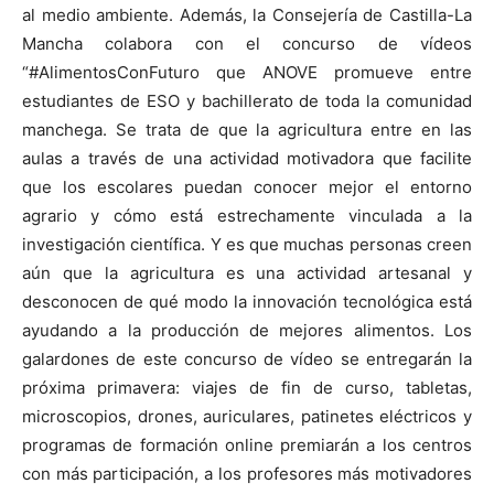
al medio ambiente. Además, la Consejería de Castilla-La
Mancha colabora con el concurso de vídeos
“#AlimentosConFuturo que ANOVE promueve entre
estudiantes de ESO y bachillerato de toda la comunidad
manchega. Se trata de que la agricultura entre en las
aulas a través de una actividad motivadora que facilite
que los escolares puedan conocer mejor el entorno
agrario y cómo está estrechamente vinculada a la
investigación científica. Y es que muchas personas creen
aún que la agricultura es una actividad artesanal y
desconocen de qué modo la innovación tecnológica está
ayudando a la producción de mejores alimentos. Los
galardones de este concurso de vídeo se entregarán la
próxima primavera: viajes de fin de curso, tabletas,
microscopios, drones, auriculares, patinetes eléctricos y
programas de formación online premiarán a los centros
con más participación, a los profesores más motivadores