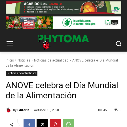
Inicio
Noticias
Noticias de actualidad
ANOVE celebra el Día Mundial
de la Alimentación
Noticias de actualidad
ANOVE celebra el Día Mundial
de la Alimentación
By
Editorial
octubre 16, 2020
453
0