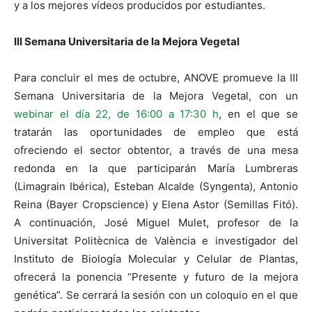
y a los mejores vídeos producidos por estudiantes.
III Semana Universitaria de la Mejora Vegetal
Para concluir el mes de octubre, ANOVE promueve la III
Semana Universitaria de la Mejora Vegetal, con un
webinar el día 22, de 16:00 a 17:30 h
, en el que se
tratarán las oportunidades de empleo que está
ofreciendo el sector obtentor, a través de una mesa
redonda en la que participarán María Lumbreras
(Limagrain Ibérica), Esteban Alcalde (Syngenta), Antonio
Reina (Bayer Cropscience) y Elena Astor (Semillas Fitó).
A continuación, José Miguel Mulet, profesor de la
Universitat Politècnica de València e investigador del
Instituto de Biología Molecular y Celular de Plantas,
ofrecerá la ponencia “Presente y futuro de la mejora
genética”. Se cerrará la sesión con un coloquio en el que