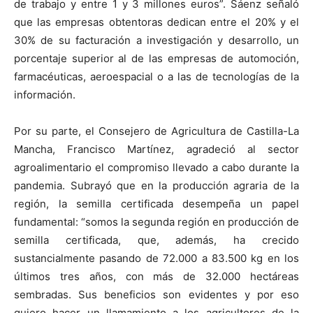
de trabajo y entre 1 y 3 millones euros”. Sáenz señaló
que las empresas obtentoras dedican entre el 20% y el
30% de su facturación a investigación y desarrollo, un
porcentaje superior al de las empresas de automoción,
farmacéuticas, aeroespacial o a las de tecnologías de la
información.
Por su parte, el Consejero de Agricultura de Castilla-La
Mancha, Francisco Martínez, agradeció al sector
agroalimentario el compromiso llevado a cabo durante la
pandemia. Subrayó que en la producción agraria de la
región, la semilla certificada desempeña un papel
fundamental: “somos la segunda región en producción de
semilla certificada, que, además, ha crecido
sustancialmente pasando de 72.000 a 83.500 kg en los
últimos tres años, con más de 32.000 hectáreas
sembradas. Sus beneficios son evidentes y por eso
quiero hacer un llamamiento a los agricultores de la