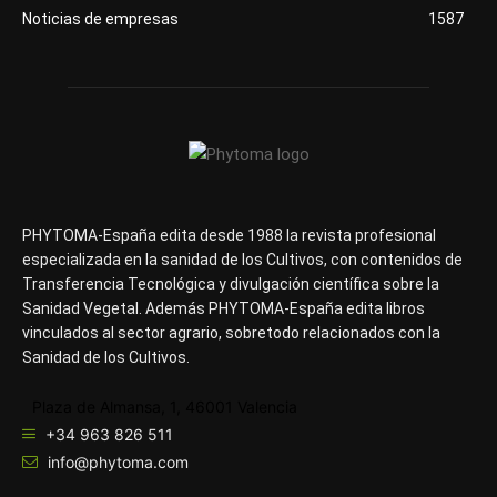
Noticias de empresas
1587
PHYTOMA-España edita desde 1988 la revista profesional
especializada en la sanidad de los Cultivos, con contenidos de
Transferencia Tecnológica y divulgación científica sobre la
Sanidad Vegetal. Además PHYTOMA-España edita libros
vinculados al sector agrario, sobretodo relacionados con la
Sanidad de los Cultivos.
Plaza de Almansa, 1, 46001 Valencia
+34 963 826 511
info@phytoma.com