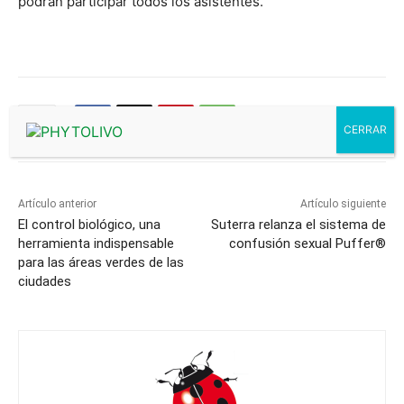
podrán participar todos los asistentes.
Artículo anterior
Artículo siguiente
El control biológico, una
Suterra relanza el sistema de
herramienta indispensable
confusión sexual Puffer®
para las áreas verdes de las
ciudades