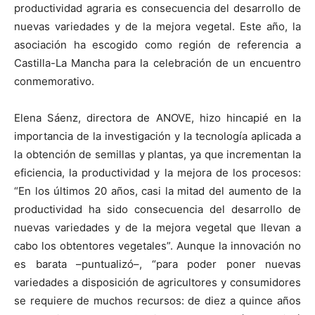
productividad agraria es consecuencia del desarrollo de
nuevas variedades y de la mejora vegetal. Este año, la
asociación ha escogido como región de referencia a
Castilla-La Mancha para la celebración de un encuentro
conmemorativo.
Elena Sáenz, directora de ANOVE, hizo hincapié en la
importancia de la investigación y la tecnología aplicada a
la obtención de semillas y plantas, ya que incrementan la
eficiencia, la productividad y la mejora de los procesos:
“En los últimos 20 años, casi la mitad del aumento de la
productividad ha sido consecuencia del desarrollo de
nuevas variedades y de la mejora vegetal que llevan a
cabo los obtentores vegetales”. Aunque la innovación no
es barata –puntualizó–, “para poder poner nuevas
variedades a disposición de agricultores y consumidores
se requiere de muchos recursos: de diez a quince años