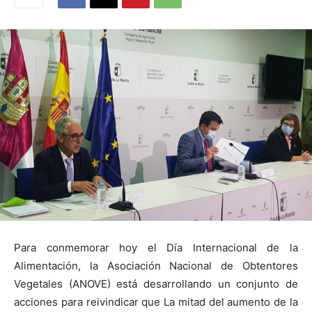
Para conmemorar hoy el Día Internacional de la
Alimentación, la Asociación Nacional de Obtentores
Vegetales (ANOVE) está desarrollando un conjunto de
acciones para reivindicar que La mitad del aumento de la