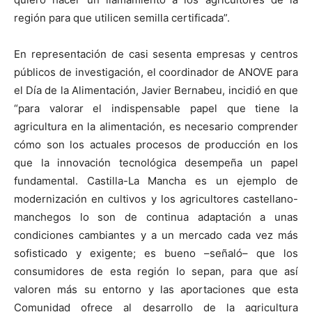
región para que utilicen semilla certificada”.
En representación de casi sesenta empresas y centros
públicos de investigación, el coordinador de ANOVE para
el Día de la Alimentación, Javier Bernabeu, incidió en que
“para valorar el indispensable papel que tiene la
agricultura en la alimentación, es necesario comprender
cómo son los actuales procesos de producción en los
que la innovación tecnológica desempeña un papel
fundamental. Castilla-La Mancha es un ejemplo de
modernización en cultivos y los agricultores castellano-
manchegos lo son de continua adaptación a unas
condiciones cambiantes y a un mercado cada vez más
sofisticado y exigente; es bueno –señaló– que los
consumidores de esta región lo sepan, para que así
valoren más su entorno y las aportaciones que esta
Comunidad ofrece al desarrollo de la agricultura