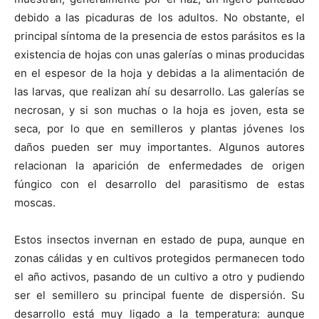
debido a las picaduras de los adultos. No obstante, el
principal síntoma de la presencia de estos parásitos es la
existencia de hojas con unas galerías o minas producidas
en el espesor de la hoja y debidas a la alimentación de
las larvas, que realizan ahí su desarrollo. Las galerías se
necrosan, y si son muchas o la hoja es joven, esta se
seca, por lo que en semilleros y plantas jóvenes los
daños pueden ser muy importantes. Algunos autores
relacionan la aparición de enfermedades de origen
fúngico con el desarrollo del parasitismo de estas
moscas.
Estos insectos invernan en estado de pupa, aunque en
zonas cálidas y en cultivos protegidos permanecen todo
el año activos, pasando de un cultivo a otro y pudiendo
ser el semillero su principal fuente de dispersión. Su
desarrollo está muy ligado a la temperatura: aunque