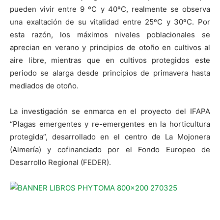
pueden vivir entre 9 ºC y 40ºC, realmente se observa
una exaltación de su vitalidad entre 25ºC y 30ºC. Por
esta razón, los máximos niveles poblacionales se
aprecian en verano y principios de otoño en cultivos al
aire libre, mientras que en cultivos protegidos este
periodo se alarga desde principios de primavera hasta
mediados de otoño.
La investigación se enmarca en el proyecto del IFAPA
“Plagas emergentes y re-emergentes en la horticultura
protegida”, desarrollado en el centro de La Mojonera
(Almería) y cofinanciado por el Fondo Europeo de
Desarrollo Regional (FEDER).