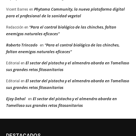
Phytoma Community, la nueva plataforma digital
Vicent Barres
en
para el profesional de la sanidad vegetal
“Para el control biológico de las chinches, faltan
Redacción
en
enemigos naturales eficaces”
Roberto Trincado
“Para el control biológico de las chinches,
en
faltan enemigos naturales eficaces”
El sector del pistacho y el almendro aborda en Tomelloso
Editorial
en
sus grandes retos fitosanitarios
El sector del pistacho y el almendro aborda en Tomelloso
Editorial
en
sus grandes retos fitosanitarios
Ejay Dehal
El sector del pistacho y el almendro aborda en
en
Tomelloso sus grandes retos fitosanitarios
DESTACADOS