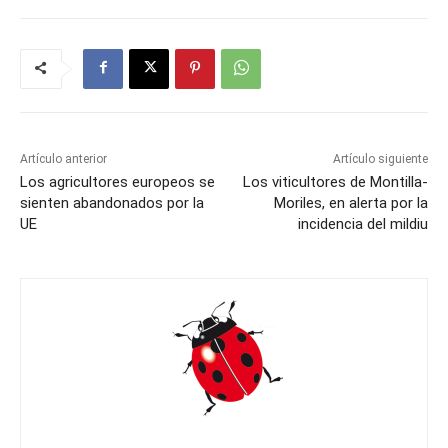
Artículo anterior
Artículo siguiente
Los agricultores europeos se
Los viticultores de Montilla-
sienten abandonados por la
Moriles, en alerta por la
UE
incidencia del mildiu