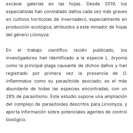
excavar galerías en las hojas. Desde 2019, los
especialistas han constatado daños cada vez más graves
en cultivos hortícolas de invernadero, especialmente en
producción ecológica, atribuidos a este minador de hojas
del género
Liiomyza
.
En el trabajo científico recién publicado, los
investigadores han identificado a la especie
L. bryonia
como la principal plaga causante de dichos daños y han
registrado por primera vez la presencia de
O.
inflammatus
como su parasitoide asociado; es el más
abundante de todas las especies encontradas, con un
28% de parasitismo. Este estudio supone una ampliación
del complejo de parasitoides descritos para
Liriomyza
, y
aporta información sobre potenciales agentes de control
biológico.