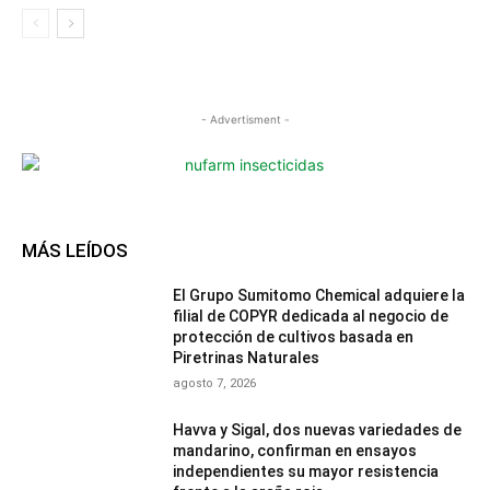
- Advertisment -
MÁS LEÍDOS
El Grupo Sumitomo Chemical adquiere la
filial de COPYR dedicada al negocio de
protección de cultivos basada en
Piretrinas Naturales
agosto 7, 2026
Havva y Sigal, dos nuevas variedades de
mandarino, confirman en ensayos
independientes su mayor resistencia