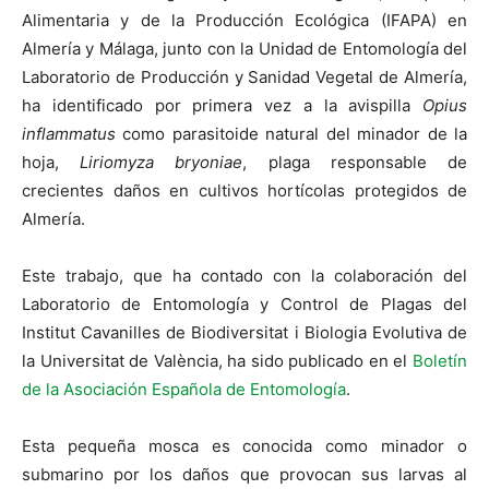
Alimentaria y de la Producción Ecológica (IFAPA) en
Almería y Málaga, junto con la Unidad de Entomología del
Laboratorio de Producción y Sanidad Vegetal de Almería,
ha identificado por primera vez a la avispilla
Opius
inflammatus
como parasitoide natural del minador de la
hoja,
Liriomyza bryoniae
, plaga responsable de
crecientes daños en cultivos hortícolas protegidos de
Almería.
Este trabajo, que ha contado con la colaboración del
Laboratorio de Entomología y Control de Plagas del
Institut Cavanilles de Biodiversitat i Biologia Evolutiva de
la Universitat de València, ha sido publicado en el
Boletín
de la Asociación Española de Entomología
.
Esta pequeña mosca es conocida como minador o
submarino por los daños que provocan sus larvas al