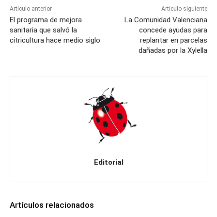
Artículo anterior
Artículo siguiente
El programa de mejora
La Comunidad Valenciana
sanitaria que salvó la
concede ayudas para
citricultura hace medio siglo
replantar en parcelas
dañadas por la Xylella
Editorial
Artículos relacionados