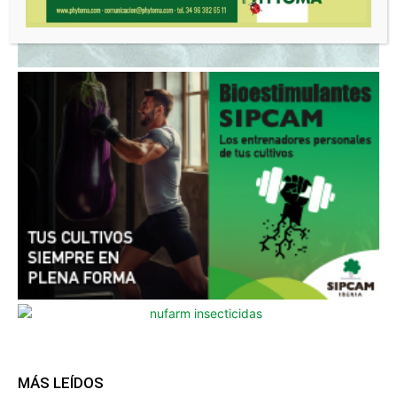
MÁS LEÍDOS