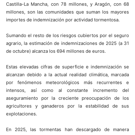
Castilla-La Mancha, con 78 millones, y Aragón, con 68
millones, son las comunidades que suman los mayores
importes de indemnización por actividad tormentosa.
Sumando el resto de los riesgos cubiertos por el seguro
agrario, la estimación de indemnizaciones de 2025 (a 31
de octubre) alcanza los 694 millones de euros.
Estas elevadas cifras de superficie e indemnización se
alcanzan debido a la actual realidad climática, marcada
por fenómenos meteorológicos más recurrentes e
intensos, así como al constante incremento del
aseguramiento por la creciente preocupación de los
agricultores y ganaderos por la estabilidad de sus
explotaciones.
En 2025, las tormentas han descargado de manera