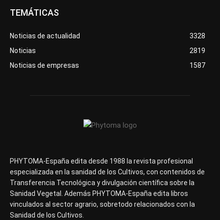
TEMÁTICAS
Noticias de actualidad
3328
Noticias
2819
Noticias de empresas
1587
PHYTOMA-España edita desde 1988 la revista profesional
especializada en la sanidad de los Cultivos, con contenidos de
Transferencia Tecnológica y divulgación científica sobre la
Sanidad Vegetal. Además PHYTOMA-España edita libros
vinculados al sector agrario, sobretodo relacionados con la
Sanidad de los Cultivos.