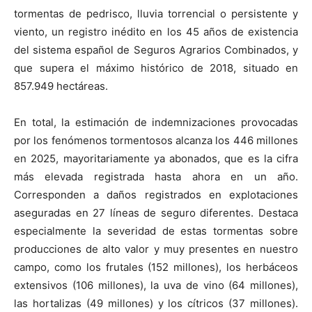
tormentas de pedrisco, lluvia torrencial o persistente y
viento, un registro inédito en los 45 años de existencia
del sistema español de Seguros Agrarios Combinados, y
que supera el máximo histórico de 2018, situado en
857.949 hectáreas.
En total, la estimación de indemnizaciones provocadas
por los fenómenos tormentosos alcanza los 446 millones
en 2025, mayoritariamente ya abonados, que es la cifra
más elevada registrada hasta ahora en un año.
Corresponden a daños registrados en explotaciones
aseguradas en 27 líneas de seguro diferentes. Destaca
especialmente la severidad de estas tormentas sobre
producciones de alto valor y muy presentes en nuestro
campo, como los frutales (152 millones), los herbáceos
extensivos (106 millones), la uva de vino (64 millones),
las hortalizas (49 millones) y los cítricos (37 millones).