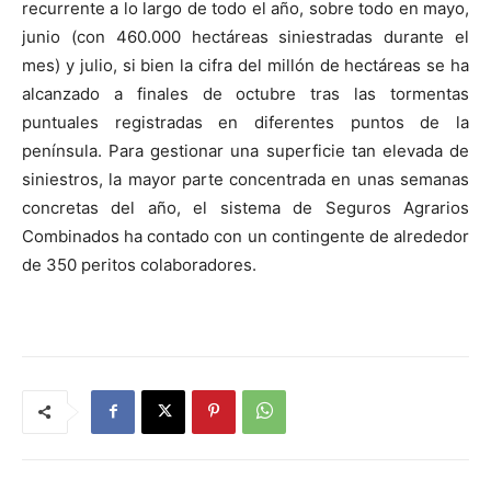
recurrente a lo largo de todo el año, sobre todo en mayo,
junio (con 460.000 hectáreas siniestradas durante el
mes) y julio, si bien la cifra del millón de hectáreas se ha
alcanzado a finales de octubre tras las tormentas
puntuales registradas en diferentes puntos de la
península. Para gestionar una superficie tan elevada de
siniestros, la mayor parte concentrada en unas semanas
concretas del año, el sistema de Seguros Agrarios
Combinados ha contado con un contingente de alrededor
de 350 peritos colaboradores.