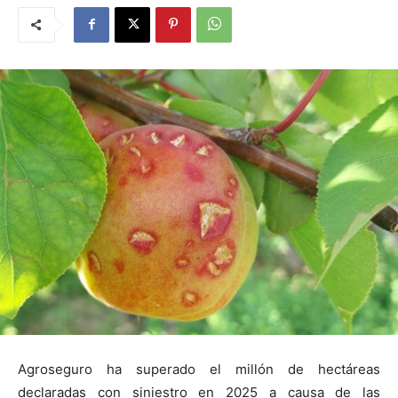
Agroseguro ha superado el millón de hectáreas
declaradas con siniestro en 2025 a causa de las