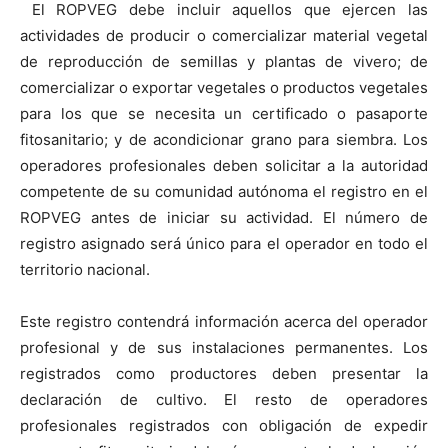
El ROPVEG debe incluir aquellos que ejercen las
actividades de producir o comercializar material vegetal
de reproducción de semillas y plantas de vivero; de
comercializar o exportar vegetales o productos vegetales
para los que se necesita un certificado o pasaporte
fitosanitario; y de acondicionar grano para siembra. Los
operadores profesionales deben solicitar a la autoridad
competente de su comunidad autónoma el registro en el
ROPVEG antes de iniciar su actividad. El número de
registro asignado será único para el operador en todo el
territorio nacional.
Este registro contendrá información acerca del operador
profesional y de sus instalaciones permanentes. Los
registrados como productores deben presentar la
declaración de cultivo. El resto de operadores
profesionales registrados con obligación de expedir