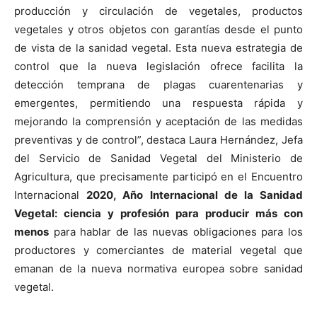
producción y circulación de vegetales, productos
vegetales y otros objetos con garantías desde el punto
de vista de la sanidad vegetal. Esta nueva estrategia de
control que la nueva legislación ofrece facilita la
detección temprana de plagas cuarentenarias y
emergentes, permitiendo una respuesta rápida y
mejorando la comprensión y aceptación de las medidas
preventivas y de control”, destaca Laura Hernández, Jefa
del Servicio de Sanidad Vegetal del Ministerio de
Agricultura, que precisamente participó en el Encuentro
Internacional
2020, Año Internacional de la Sanidad
Vegetal: ciencia y profesión para producir más con
menos
para hablar de las nuevas obligaciones para los
productores y comerciantes de material vegetal que
emanan de la nueva normativa europea sobre sanidad
vegetal.