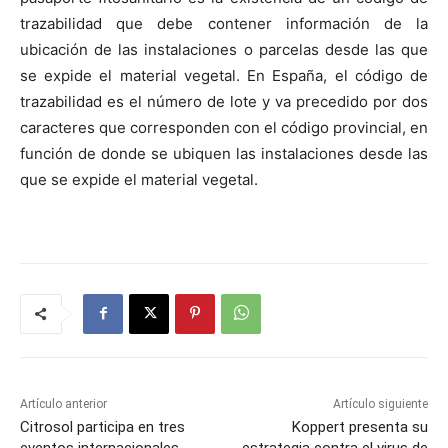
trazabilidad que debe contener información de la
ubicación de las instalaciones o parcelas desde las que
se expide el material vegetal. En España, el código de
trazabilidad es el número de lote y va precedido por dos
caracteres que corresponden con el código provincial, en
función de donde se ubiquen las instalaciones desde las
que se expide el material vegetal.
Artículo anterior
Artículo siguiente
Citrosol participa en tres
Koppert presenta su