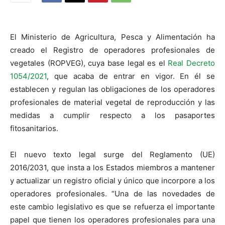
El Ministerio de Agricultura, Pesca y Alimentación ha
creado el Registro de operadores profesionales de
vegetales (ROPVEG), cuya base legal es el
Real Decreto
1054/2021
, que acaba de entrar en vigor. En él se
establecen y regulan las obligaciones de los operadores
profesionales de material vegetal de reproducción y las
medidas a cumplir respecto a los pasaportes
fitosanitarios.
El nuevo texto legal surge del Reglamento (UE)
2016/2031, que insta a los Estados miembros a mantener
y actualizar un registro oficial y único que incorpore a los
operadores profesionales. “Una de las novedades de
este cambio legislativo es que se refuerza el importante
papel que tienen los operadores profesionales para una