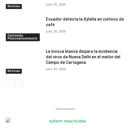
julio 30, 2026
Noticias
Ecuador detecta la Xylella en cultivos de
café
julio 30, 2026
Contenido
PhytomaCommunity
La mosca blanca dispara la incidencia
del virus de Nueva Delhi en el melón del
Campo de Cartagena
julio 29, 2026
Noticias
- Advertisment -