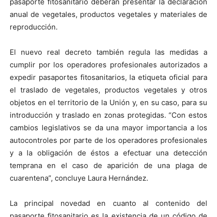
pasaporte fitosanitario deberán presentar la declaración
anual de vegetales, productos vegetales y materiales de
reproducción.
El nuevo real decreto también regula las medidas a
cumplir por los operadores profesionales autorizados a
expedir pasaportes fitosanitarios, la etiqueta oficial para
el traslado de vegetales, productos vegetales y otros
objetos en el territorio de la Unión y, en su caso, para su
introducción y traslado en zonas protegidas. “Con estos
cambios legislativos se da una mayor importancia a los
autocontroles por parte de los operadores profesionales
y a la obligación de éstos a efectuar una detección
temprana en el caso de aparición de una plaga de
cuarentena”, concluye Laura Hernández.
La principal novedad en cuanto al contenido del
pasaporte fitosanitario es la existencia de un código de