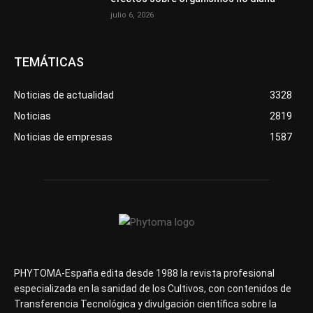
julio 6, 2026
TEMÁTICAS
Noticias de actualidad
3328
Noticias
2819
Noticias de empresas
1587
PHYTOMA-España edita desde 1988 la revista profesional
especializada en la sanidad de los Cultivos, con contenidos de
Transferencia Tecnológica y divulgación científica sobre la