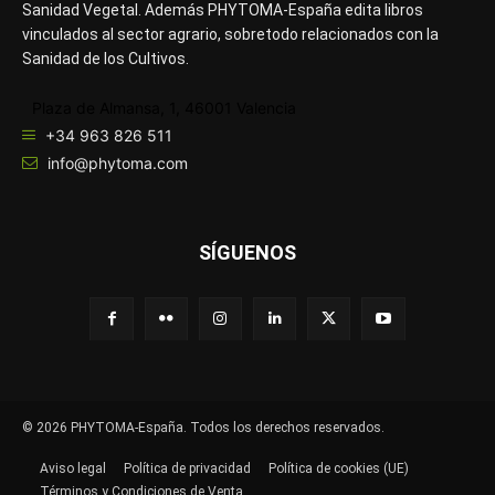
Sanidad Vegetal. Además PHYTOMA-España edita libros
vinculados al sector agrario, sobretodo relacionados con la
Sanidad de los Cultivos.
Plaza de Almansa, 1, 46001 Valencia
+34 963 826 511
info@phytoma.com
SÍGUENOS
© 2026 PHYTOMA-España. Todos los derechos reservados.
Aviso legal
Política de privacidad
Política de cookies (UE)
Términos y Condiciones de Venta