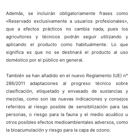
Además, se incluirán obligatoriamente frases como
«Reservado exclusivamente a usuarios profesionales»,
que a efectos prácticos no cambia nada, pues los
agricultores y técnicos podrán seguir utilizando y
aplicando el producto como habitualmente. Lo que
significa es que no se destinará el producto al uso
doméstico por el público en general.
También se han añadido en el nuevo Reglamento (UE) n°
286/2011 adaptaciones al progreso técnico sobre
clasificación, etiquetado y envasado de sustancias y
mezclas, como son las nuevas indicaciones y consejos
referidos al riesgo posible de sensibilización para las
personas, o riesgo para la fauna y el medio acuático u
otros posibles efectos medioambientales adversos, como
la bioacumulación y riesgo para la capa de ozono.