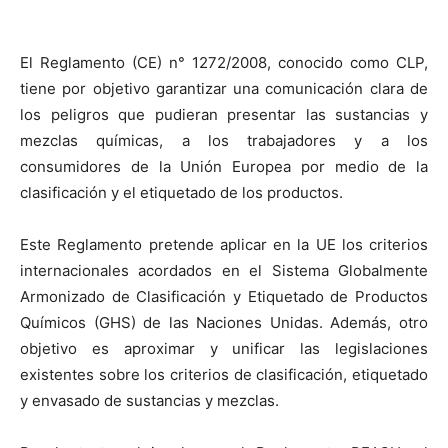
El Reglamento (CE) n° 1272/2008, conocido como CLP,
tiene por objetivo garantizar una comunicación clara de
los peligros que pudieran presentar las sustancias y
mezclas químicas, a los trabajadores y a los
consumidores de
la Unión Europea
por medio de la
clasificación y el etiquetado de los productos.
Este Reglamento pretende aplicar en
la UE
los criterios
internacionales acordados en el Sistema Globalmente
Armonizado de Clasificación y Etiquetado de Productos
Químicos (GHS) de las Naciones Unidas. Además, otro
objetivo es aproximar y unificar las legislaciones
existentes sobre los criterios de clasificación, etiquetado
y envasado de sustancias y mezclas.