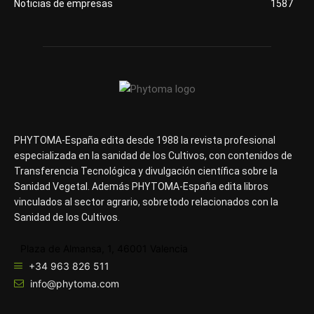
Noticias de empresas
1587
PHYTOMA-España edita desde 1988 la revista profesional
especializada en la sanidad de los Cultivos, con contenidos de
Transferencia Tecnológica y divulgación científica sobre la
Sanidad Vegetal. Además PHYTOMA-España edita libros
vinculados al sector agrario, sobretodo relacionados con la
Sanidad de los Cultivos.
Plaza de Almansa, 1, 46001 Valencia
+34 963 826 511
info@phytoma.com