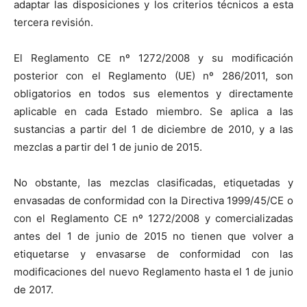
adaptar las disposiciones y los criterios técnicos a esta
tercera revisión.
El Reglamento CE nº 1272/2008 y su modificación
posterior con el Reglamento (UE) nº 286/2011, son
obligatorios en todos sus elementos y directamente
aplicable en cada Estado miembro. Se aplica a las
sustancias a partir del 1 de diciembre de 2010, y a las
mezclas a partir del 1 de junio de 2015.
No obstante, las mezclas clasificadas, etiquetadas y
envasadas de conformidad con
la Directiva
1999/45/CE o
con el Reglamento CE nº 1272/2008 y comercializadas
antes del 1 de junio de 2015 no tienen que volver a
etiquetarse y envasarse de conformidad con las
modificaciones del nuevo Reglamento hasta el 1 de junio
de 2017.