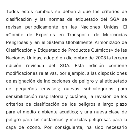
Todos estos cambios se deben a que los criterios de
clasificación y las normas de etiquetado del SGA se
revisan periódicamente en las Naciones Unidas. El
«Comité de Expertos en Transporte de Mercancías
Peligrosas y en el Sistema Globalmente Armonizado de
Clasificación y Etiquetado de Productos Químicos» de las
Naciones Unidas, adoptó en diciembre de 2008 la tercera
edición revisada del SGA. Esta edición contiene
modificaciones relativas, por ejemplo, a las disposiciones
de asignación de indicaciones de peligro y al etiquetado
de pequeños envases; nuevas subcategorías para
sensibilización respiratoria y cutánea, la revisión de los
criterios de clasificación de los peligros a largo plazo
para el medio ambiente acuático; y una nueva clase de
peligro para las sustancias y mezclas peligrosas para la
capa de ozono. Por consiguiente, ha sido necesario