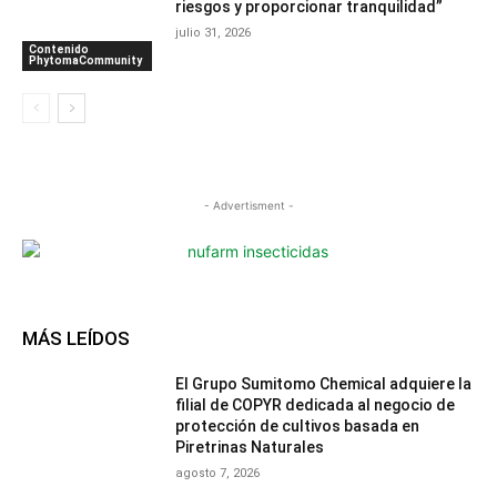
riesgos y proporcionar tranquilidad”
julio 31, 2026
Contenido
PhytomaCommunity
- Advertisment -
MÁS LEÍDOS
El Grupo Sumitomo Chemical adquiere la
filial de COPYR dedicada al negocio de
protección de cultivos basada en
Piretrinas Naturales
agosto 7, 2026