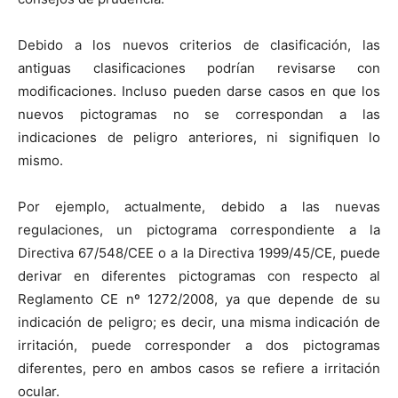
Debido a los nuevos criterios de clasificación, las
antiguas clasificaciones podrían revisarse con
modificaciones. Incluso pueden darse casos en que los
nuevos pictogramas no se correspondan a las
indicaciones de peligro anteriores, ni signifiquen lo
mismo.
Por ejemplo, actualmente, debido a las nuevas
regulaciones, un pictograma correspondiente a
la
Directiva
67/548/CEE o a
la Directiva
1999/45/CE, puede
derivar en diferentes pictogramas con respecto al
Reglamento CE nº 1272/2008, ya que depende de su
indicación de peligro; es decir, una misma indicación de
irritación, puede corresponder a dos pictogramas
diferentes, pero en ambos casos se refiere a irritación
ocular.