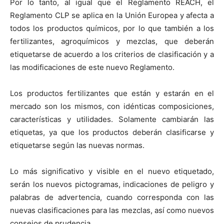
Por lo tanto, al igual que el Reglamento REACH, el
Reglamento CLP se aplica en
la Unión Europea
y afecta a
todos los productos químicos, por lo que también a los
fertilizantes, agroquímicos y mezclas, que deberán
etiquetarse de acuerdo a los criterios de clasificación y a
las modificaciones de este nuevo Reglamento.
Los productos fertilizantes que están y estarán en el
mercado son los mismos, con idénticas composiciones,
características y utilidades. Solamente cambiarán las
etiquetas, ya que los productos deberán clasificarse y
etiquetarse según las nuevas normas.
Lo más significativo y visible en el nuevo etiquetado,
serán los nuevos pictogramas, indicaciones de peligro y
palabras de advertencia, cuando corresponda con las
nuevas clasificaciones para las mezclas, así como nuevos
consejos de prudencia.