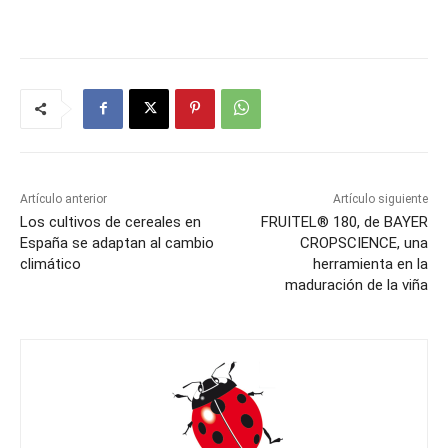
Artículo anterior
Artículo siguiente
Los cultivos de cereales en
FRUITEL® 180, de BAYER
España se adaptan al cambio
CROPSCIENCE, una
climático
herramienta en la
maduración de la viña