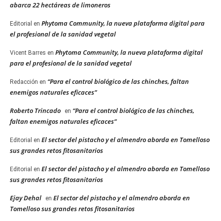
abarca 22 hectáreas de limoneros
Phytoma Community, la nueva plataforma digital para
Editorial
en
el profesional de la sanidad vegetal
Phytoma Community, la nueva plataforma digital
Vicent Barres
en
para el profesional de la sanidad vegetal
“Para el control biológico de las chinches, faltan
Redacción
en
enemigos naturales eficaces”
Roberto Trincado
“Para el control biológico de las chinches,
en
faltan enemigos naturales eficaces”
El sector del pistacho y el almendro aborda en Tomelloso
Editorial
en
sus grandes retos fitosanitarios
El sector del pistacho y el almendro aborda en Tomelloso
Editorial
en
sus grandes retos fitosanitarios
Ejay Dehal
El sector del pistacho y el almendro aborda en
en
Tomelloso sus grandes retos fitosanitarios