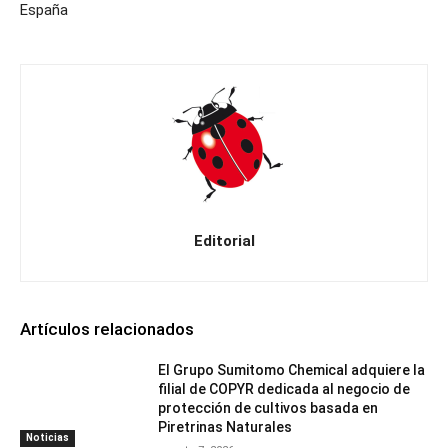
España
Editorial
Artículos relacionados
El Grupo Sumitomo Chemical adquiere la
filial de COPYR dedicada al negocio de
protección de cultivos basada en
Piretrinas Naturales
Noticias