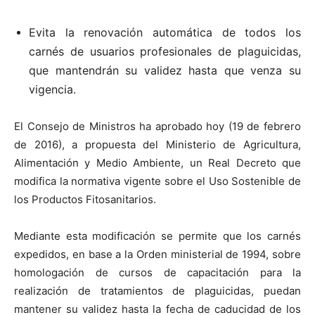
Evita la renovación automática de todos los
carnés de usuarios profesionales de plaguicidas,
que mantendrán su validez hasta que venza su
vigencia.
El Consejo de Ministros ha aprobado hoy (19 de febrero
de 2016), a propuesta del Ministerio de Agricultura,
Alimentación y Medio Ambiente, un Real Decreto que
modifica la normativa vigente sobre el Uso Sostenible de
los Productos Fitosanitarios.
Mediante esta modificación se permite que los carnés
expedidos, en base a
la Orden
ministerial de 1994, sobre
homologación de cursos de capacitación para la
realización de tratamientos de plaguicidas, puedan
mantener su validez hasta la fecha de caducidad de los