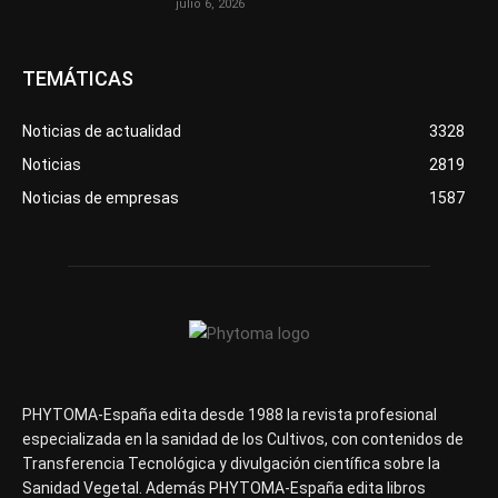
julio 6, 2026
TEMÁTICAS
Noticias de actualidad
3328
Noticias
2819
Noticias de empresas
1587
PHYTOMA-España edita desde 1988 la revista profesional
especializada en la sanidad de los Cultivos, con contenidos de
Transferencia Tecnológica y divulgación científica sobre la
Sanidad Vegetal. Además PHYTOMA-España edita libros