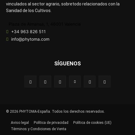
vinculados al sector agrario, sobretodo relacionados con la
Sanidad de los Cultivos.
Plaza de Almansa, 1, 46001 Valencia
+34 963 826 511
info@phytoma.com
SÍGUENOS
© 2026 PHYTOMA-España. Todos los derechos reservados.
Aviso legal
Política de privacidad
Política de cookies (UE)
Términos y Condiciones de Venta