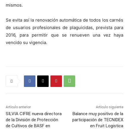
mismos.
Se evita así la renovación automática de todos los carnés
de usuarios profesionales de plaguicidas, prevista para
2016, para permitir que se renueven una vez haya
vencido su vigencia.
Artículo anterior
Artículo siguiente
SILVIA CIFRE nueva directora
Balance muy positivo de la
de la División de Protección
participación de TECNIDEX
de Cultivos de BASF en
en Fruit Logistica