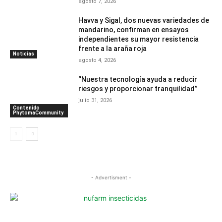
agosto 7, 2026
Havva y Sigal, dos nuevas variedades de
mandarino, confirman en ensayos
independientes su mayor resistencia
frente a la araña roja
Noticias
agosto 4, 2026
“Nuestra tecnología ayuda a reducir
riesgos y proporcionar tranquilidad”
julio 31, 2026
Contenido
PhytomaCommunity
- Advertisment -