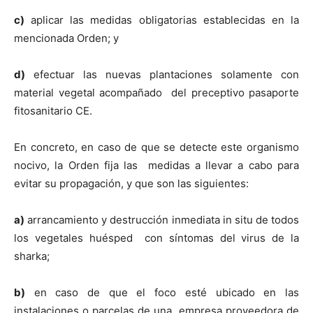
c)
aplicar las medidas obligatorias establecidas en la
mencionada Orden; y
d)
efectuar las nuevas plantaciones solamente con
material vegetal acompañado del preceptivo pasaporte
fitosanitario CE.
En concreto, en caso de que se detecte este organismo
nocivo,
la Orden
fija las medidas a llevar a cabo para
evitar su propagación, y que son las siguientes:
a)
arrancamiento y destrucción inmediata in situ de todos
los vegetales huésped con síntomas del virus de la
sharka;
b)
en caso de que el foco esté ubicado en las
instalaciones o parcelas de una empresa proveedora de