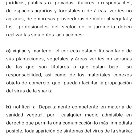
jurídicas, públicas o privadas, titulares o responsables,
de espacios agrarios y forestales o de áreas verdes no
agrarias, de empresas proveedoras de material vegetal y
los profesionales del sector de la jardinería deben
realizar las siguientes actuaciones:
a)
vigilar y mantener el correcto estado fitosanitario de
sus plantaciones, vegetales y áreas verdes no agrarias
de las que son titulares o que están bajo su
responsabilidad, así como de los materiales conexos
objeto de comercio, que puedan facilitar la propagación
del virus de la sharka;
b)
notificar al Departamento competente en materia de
sanidad vegetal, por cualquier medio admisible en
derecho que permita una comunicación lo más inmediata
posible, toda aparición de síntomas del virus de la sharka;