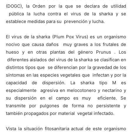
(DOGC),
la Orden
por la que se declara de utilidad
pública la lucha contra el virus de la sharka y se
establece medidas para su prevención y lucha.
El virus de la sharka (Plum Pox Virus) es un organismo
nocivo que causa daños muy graves a los frutales de
hueso y en otras plantas del género Prunus . Los
diferentes aislados del virus de la sharka se clasifican en
distintos tipos que se diferencian por la gravedad de los
síntomas en las especies vegetales que infectan y por la
capacidad de dispersión. La sharka tipo M es
especialmente agresiva en melocotonero y nectarino y
su dispersión en el campo es muy eficiente. Se
transmite por pulgones de forma no persistente y
también propagados por material vegetal infectado.
Vista la situación fitosanitaria actual de este organismo