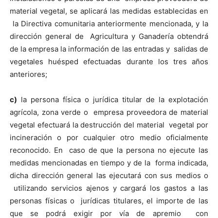
material vegetal, se aplicará las medidas establecidas en
la Directiva
comunitaria anteriormente mencionada, y la
dirección general de Agricultura y Ganadería obtendrá
de la empresa la información de las entradas y salidas de
vegetales huésped efectuadas durante los tres años
anteriores;
c)
la persona física o jurídica titular de la explotación
agrícola, zona verde o empresa proveedora de material
vegetal efectuará la destrucción del material vegetal por
incineración o por cualquier otro medio oficialmente
reconocido. En caso de que la persona no ejecute las
medidas mencionadas en tiempo y de la forma indicada,
dicha dirección general las ejecutará con sus medios o
utilizando servicios ajenos y cargará los gastos a las
personas físicas o jurídicas titulares, el importe de las
que se podrá exigir por vía de apremio con