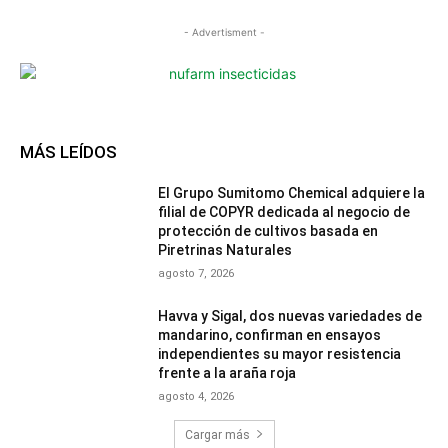
- Advertisment -
MÁS LEÍDOS
El Grupo Sumitomo Chemical adquiere la
filial de COPYR dedicada al negocio de
protección de cultivos basada en
Piretrinas Naturales
agosto 7, 2026
Havva y Sigal, dos nuevas variedades de
mandarino, confirman en ensayos
independientes su mayor resistencia
frente a la araña roja
agosto 4, 2026
Cargar más