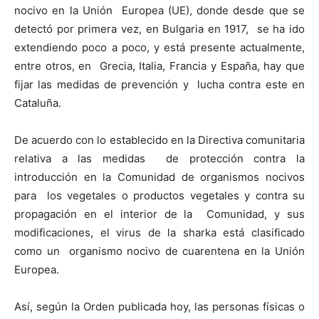
nocivo en
la Unión
Europea
(UE), donde desde que se
detectó por primera vez, en Bulgaria en 1917, se ha ido
extendiendo poco a poco, y está presente actualmente,
entre otros, en Grecia, Italia, Francia y España, hay que
fijar las medidas de prevención y lucha contra este en
Cataluña.
De acuerdo con lo establecido en
la Directiva
comunitaria
relativa a las medidas de protección contra la
introducción en
la Comunidad
de organismos nocivos
para los vegetales o productos vegetales y contra su
propagación en el interior de
la Comunidad
, y sus
modificaciones, el virus de la sharka está clasificado
como un organismo nocivo de cuarentena en
la Unión
Europea.
Así, según
la Orden
publicada hoy, las personas físicas o