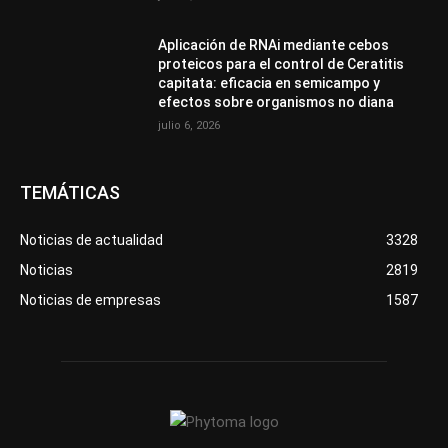
Aplicación de RNAi mediante cebos
proteicos para el control de Ceratitis
capitata: eficacia en semicampo y
efectos sobre organismos no diana
julio 6, 2026
TEMÁTICAS
Noticias de actualidad
3328
Noticias
2819
Noticias de empresas
1587