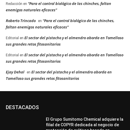
“Para el control biológico de las chinches, faltan
Redacción
en
enemigos naturales eficaces”
Roberto Trincado
“Para el control biológico de las chinches,
en
faltan enemigos naturales eficaces”
El sector del pistacho y el almendro aborda en Tomelloso
Editorial
en
sus grandes retos fitosanitarios
El sector del pistacho y el almendro aborda en Tomelloso
Editorial
en
sus grandes retos fitosanitarios
Ejay Dehal
El sector del pistacho y el almendro aborda en
en
Tomelloso sus grandes retos fitosanitarios
DESTACADOS
El Grupo Sumitomo Chemical adquiere la
filial de COPYR dedicada al negocio de