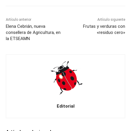
Artículo anterior
Artículo siguiente
Elena Cebrián, nueva
Frutas y verduras con
consellera de Agricultura, en
«residuo cero»
la ETSEAMN
Editorial