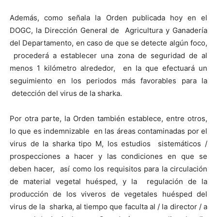
Además, como señala
la Orden
publicada hoy en el
DOGC,
la Dirección General
de Agricultura y Ganadería
del Departamento, en caso de que se detecte algún foco,
procederá a establecer una zona de seguridad de al
menos
1 kilómetro
alrededor, en la que efectuará un
seguimiento en los periodos más favorables para la
detección del virus de la sharka.
Por otra parte,
la Orden
también establece, entre otros,
lo que es indemnizable en las áreas contaminadas por el
virus de la sharka tipo M, los estudios sistemáticos /
prospecciones a hacer y las condiciones en que se
deben hacer, así como los requisitos para la circulación
de material vegetal huésped, y la regulación de la
producción de los viveros de vegetales huésped del
virus de la sharka, al tiempo que faculta al / la director / a