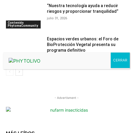
“Nuestra tecnología ayuda a reducir
riesgos y proporcionar tranquilidad”
julio 31, 2026
Contenido
PhytomaCommunity
Espacios verdes urbanos: el Foro de
BioProtección Vegetal presenta su
programa definitivo
julio 30, 2026
Noticias
- Advertisment -