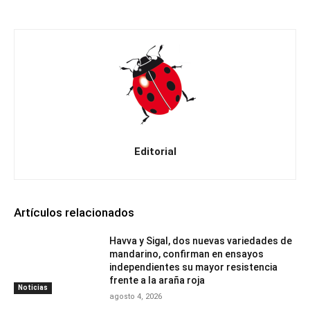
Editorial
Artículos relacionados
Havva y Sigal, dos nuevas variedades de
mandarino, confirman en ensayos
independientes su mayor resistencia
frente a la araña roja
Noticias
agosto 4, 2026