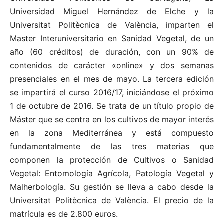
Universidad Miguel Hernández de Elche y la
Universitat Politècnica de València, imparten el
Master Interuniversitario en Sanidad Vegetal, de un
año (60 créditos) de duración, con un 90% de
contenidos de carácter «online» y dos semanas
presenciales en el mes de mayo. La tercera edición
se impartirá el curso 2016/17, iniciándose el próximo
1 de octubre de 2016. Se trata de un título propio de
Máster que se centra en los cultivos de mayor interés
en la zona Mediterránea y está compuesto
fundamentalmente de las tres materias que
componen la protección de Cultivos o Sanidad
Vegetal: Entomología Agrícola, Patología Vegetal y
Malherbología. Su gestión se lleva a cabo desde la
Universitat Politècnica de València. El precio de la
matrícula es de 2.800 euros.