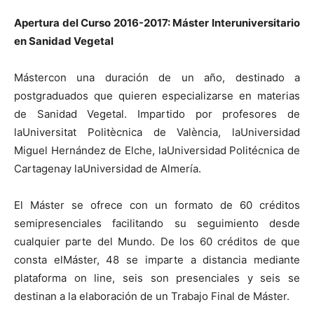
Apertura del Curso 2016-2017: Máster Interuniversitario
en Sanidad Vegetal
Mástercon una duración de un año, destinado a
postgraduados que quieren especializarse en materias
de Sanidad Vegetal. Impartido por profesores de
laUniversitat Politècnica de València, laUniversidad
Miguel Hernández de Elche, laUniversidad Politécnica de
Cartagenay laUniversidad de Almería.
El Máster se ofrece con un formato de 60 créditos
semipresenciales facilitando su seguimiento desde
cualquier parte del Mundo. De los 60 créditos de que
consta elMáster, 48 se imparte a distancia mediante
plataforma on line, seis son presenciales y seis se
destinan a la elaboración de un Trabajo Final de Máster.