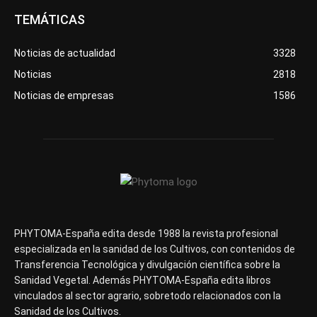
TEMÁTICAS
Noticias de actualidad
3328
Noticias
2818
Noticias de empresas
1586
PHYTOMA-España edita desde 1988 la revista profesional
especializada en la sanidad de los Cultivos, con contenidos de
Transferencia Tecnológica y divulgación científica sobre la
Sanidad Vegetal. Además PHYTOMA-España edita libros
vinculados al sector agrario, sobretodo relacionados con la
Sanidad de los Cultivos.