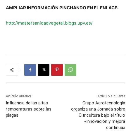
AMPLIAR INFORMACIÓN PINCHANDO EN EL ENLACE:
http://mastersanidadvegetal.blogs.upv.es/
Artículo anterior
Artículo siguiente
Influencia de las altas
Grupo Agrotecnología
temperaturas sobre las
organiza una Jornada sobre
plagas
Citricultura bajo el título
«Innovación y mejora
continua»