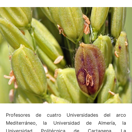
Profesores de cuatro Universidades del arco
Mediterráneo, la Universidad de Almería, la
Universidad Politécnica de Cartagena, La