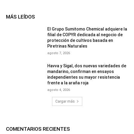
MÁS LEÍDOS
El Grupo Sumitomo Chemical adquiere la
filial de COPYR dedicada al negocio de
protección de cultivos basada en
Piretrinas Naturales
agosto 7, 2026
Havva y Sigal, dos nuevas variedades de
mandarino, confirman en ensayos
independientes su mayor resistencia
frente a la araña roja
agosto 4, 2026
Cargar más
COMENTARIOS RECIENTES