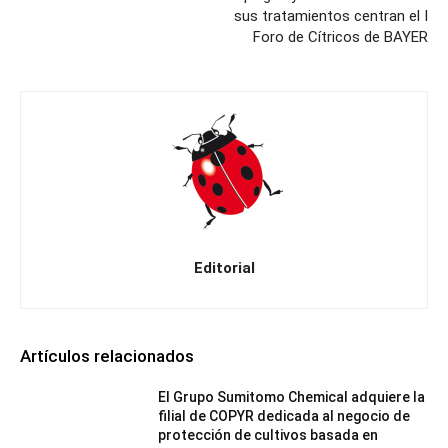
sus tratamientos centran el I
Foro de Cítricos de BAYER
Editorial
Artículos relacionados
El Grupo Sumitomo Chemical adquiere la
filial de COPYR dedicada al negocio de
protección de cultivos basada en