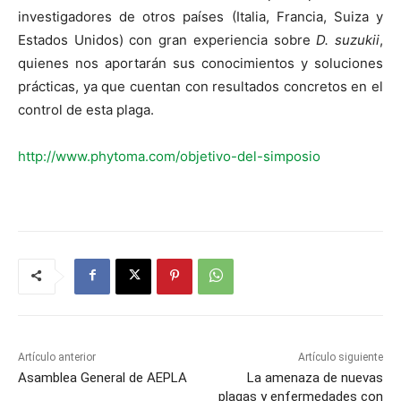
investigadores de otros países (Italia, Francia, Suiza y
Estados Unidos) con gran experiencia sobre
D. suzukii
,
quienes nos aportarán sus conocimientos y soluciones
prácticas, ya que cuentan con resultados concretos en el
control de esta plaga.
http://www.phytoma.com/objetivo-del-simposio
Artículo anterior
Artículo siguiente
Asamblea General de AEPLA
La amenaza de nuevas
plagas y enfermedades con