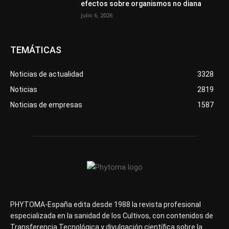
efectos sobre organismos no diana
julio 6, 2026
TEMÁTICAS
Noticias de actualidad
3328
Noticias
2819
Noticias de empresas
1587
PHYTOMA-España edita desde 1988 la revista profesional
especializada en la sanidad de los Cultivos, con contenidos de
Transferencia Tecnológica y divulgación científica sobre la