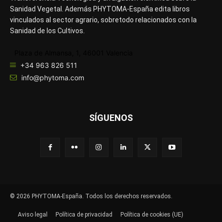
Sanidad Vegetal. Además PHYTOMA-España edita libros
vinculados al sector agrario, sobretodo relacionados con la
Sanidad de los Cultivos.
Plaza de Almansa, 1, 46001 Valencia
+34 963 826 511
info@phytoma.com
SÍGUENOS
© 2026 PHYTOMA-España. Todos los derechos reservados.
Aviso legal
Política de privacidad
Política de cookies (UE)