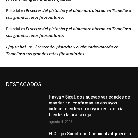
El sector del pistacho y el almendro aborda en Tomelloso
Editorial
en
sus grandes retos fitosanitarios
El sector del pistacho y el almendro aborda en Tomelloso
Editorial
en
sus grandes retos fitosanitarios
Ejay Dehal
El sector del pistacho y el almendro aborda en
en
Tomelloso sus grandes retos fitosanitarios
DESTACADOS
Havva y Sigal, dos nuevas variedades de
mandarino, confirman en ensayos
independientes su mayor resistencia
frente a la araña roja
agosto 4, 2026
El Grupo Sumitomo Chemical adquiere la