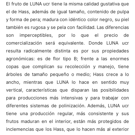
El fruto de LUNA ucr tiene la misma calidad gustativa que
el de Hass, además de igual tamaño, contenido de pulpa
y forma de pera; madura con idéntico color negro, su piel
también es rugosa y se pela con facilidad. Las diferencias
son imperceptibles, por lo que el precio de
comercialización será equivalente. Donde LUNA ucr
resulta radicalmente distinta es por sus propiedades
agronómicas: es de flor tipo B; frente a las enormes
copas que complican su recolección y manejo, tiene
árboles de tamaño pequeño o medio; Hass crece a lo
ancho, mientras que LUNA lo hace en sentido muy
vertical, características que disparan las posibilidades
para producciones más intensivas y para trabajar con
diferentes sistemas de polinización. Además, LUNA ucr
tiene una producción regular, más consistente y sus
frutos maduran en el interior, están más protegidos de
inclemencias que los Hass, que lo hacen más al exterior