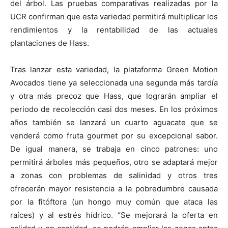
del árbol. Las pruebas comparativas realizadas por la
UCR confirman que esta variedad permitirá multiplicar los
rendimientos y la rentabilidad de las actuales
plantaciones de Hass.
Tras lanzar esta variedad, la plataforma Green Motion
Avocados tiene ya seleccionada una segunda más tardía
y otra más precoz que Hass, que lograrán ampliar el
periodo de recolección casi dos meses. En los próximos
años también se lanzará un cuarto aguacate que se
venderá como fruta gourmet por su excepcional sabor.
De igual manera, se trabaja en cinco patrones: uno
permitirá árboles más pequeños, otro se adaptará mejor
a zonas con problemas de salinidad y otros tres
ofrecerán mayor resistencia a la pobredumbre causada
por la fitóftora (un hongo muy común que ataca las
raíces) y al estrés hídrico. “Se mejorará la oferta en