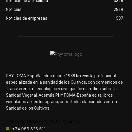
Noticias de actualidad
3328
Noticias
2819
Noticias de empresas
1587
PHYTOMA-España edita desde 1988 la revista profesional
especializada en la sanidad de los Cultivos, con contenidos de
Transferencia Tecnológica y divulgación científica sobre la
Sanidad Vegetal. Además PHYTOMA-España edita libros
vinculados al sector agrario, sobretodo relacionados con la
Sanidad de los Cultivos.
Plaza de Almansa, 1, 46001 Valencia
+34 963 826 511