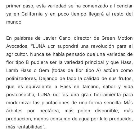
primer paso, esta variedad se ha comenzado a licenciar
ya en California y en poco tiempo llegará al resto del
mundo.
En palabras de Javier Cano, director de Green Motion
Avocados, “LUNA ucr supondrá una revolución para el
agricultor. Nunca se había pensado que una variedad de
flor tipo B pudiera ser la variedad principal y que Hass,
Lamb Hass o Gem (todas de flor tipo A) actúen como
polinizadores. Dejando de lado la calidad de sus frutos,
que es equivalente a Hass en tamaño, sabor y vida
postcosecha, LUNA ucr es una gran herramienta para
modernizar las plantaciones de una forma sencilla. Más
árboles por hectárea, más polen disponible, más
producción, menos consumo de agua por kilo producido,
más rentabilidad”.