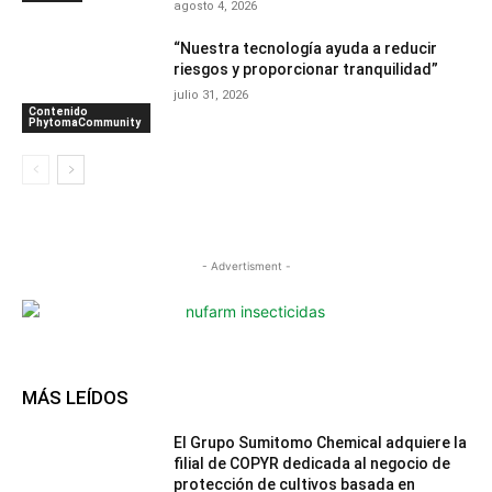
agosto 4, 2026
“Nuestra tecnología ayuda a reducir
riesgos y proporcionar tranquilidad”
julio 31, 2026
Contenido
PhytomaCommunity
- Advertisment -
MÁS LEÍDOS
El Grupo Sumitomo Chemical adquiere la
filial de COPYR dedicada al negocio de
protección de cultivos basada en