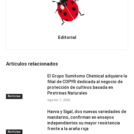
Editorial
Artículos relacionados
El Grupo Sumitomo Chemical adquiere la
filial de COPYR dedicada al negocio de
protección de cultivos basada en
Piretrinas Naturales
Noticias
agosto 7, 2026
Havva y Sigal, dos nuevas variedades de
mandarino, confirman en ensayos
independientes su mayor resistencia
frente a la araña roja
Noticias