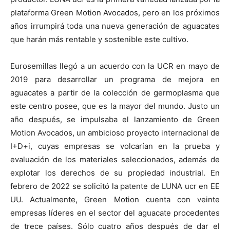
plataforma Green Motion Avocados, pero en los próximos
años irrumpirá toda una nueva generación de aguacates
que harán más rentable y sostenible este cultivo.
Eurosemillas llegó a un acuerdo con la UCR en mayo de
2019 para desarrollar un programa de mejora en
aguacates a partir de la colección de germoplasma que
este centro posee, que es la mayor del mundo. Justo un
año después, se impulsaba el lanzamiento de Green
Motion Avocados, un ambicioso proyecto internacional de
I+D+i, cuyas empresas se volcarían en la prueba y
evaluación de los materiales seleccionados, además de
explotar los derechos de su propiedad industrial. En
febrero de 2022 se solicitó la patente de LUNA ucr en EE
UU. Actualmente, Green Motion cuenta con veinte
empresas líderes en el sector del aguacate procedentes
de trece países. Sólo cuatro años después de dar el