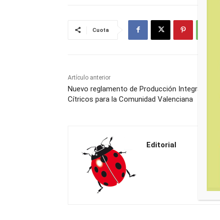
Cuota
Artículo anterior
Nuevo reglamento de Producción Integrada en
Cítricos para la Comunidad Valenciana
Editorial