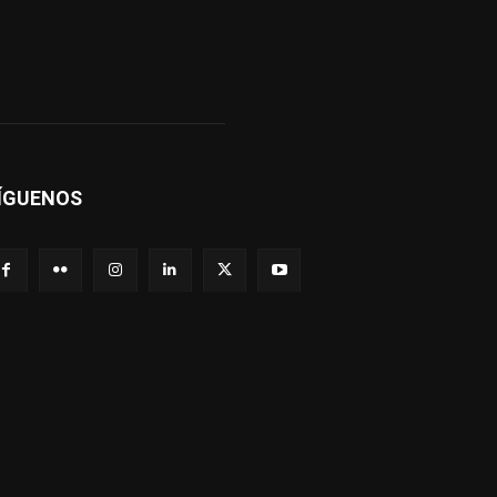
ÍGUENOS