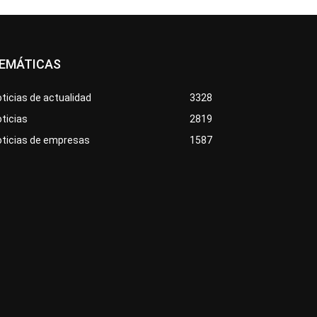
EMÁTICAS
ticias de actualidad
3328
ticias
2819
oticias de empresas
1587