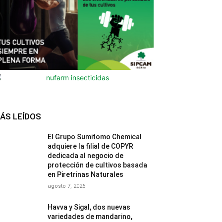
ÁS LEÍDOS
El Grupo Sumitomo Chemical
adquiere la filial de COPYR
dedicada al negocio de
protección de cultivos basada
en Piretrinas Naturales
agosto 7, 2026
Havva y Sigal, dos nuevas
variedades de mandarino,