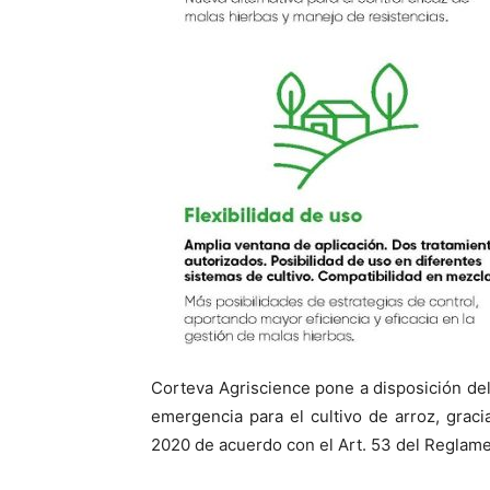
Corteva Agriscience pone a disposición del
emergencia para el cultivo de arroz, grac
2020 de acuerdo con el Art. 53 del Reglame