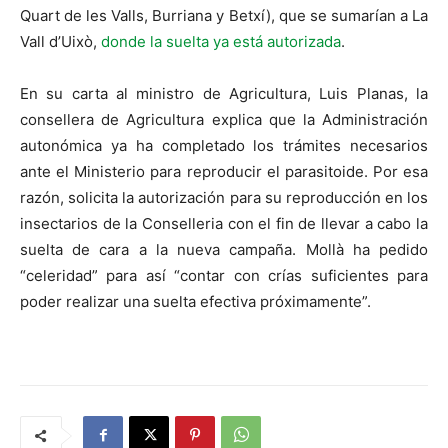
Quart de les Valls, Burriana y Betxí), que se sumarían a La
Vall d’Uixò,
donde la suelta ya está autorizada
.
En su carta al ministro de Agricultura, Luis Planas, la
consellera de Agricultura explica que la Administración
autonómica ya ha completado los trámites necesarios
ante el Ministerio para reproducir el parasitoide. Por esa
razón, solicita la autorización para su reproducción en los
insectarios de la Conselleria con el fin de llevar a cabo la
suelta de cara a la nueva campaña. Mollà ha pedido
“celeridad” para así “contar con crías suficientes para
poder realizar una suelta efectiva próximamente”.