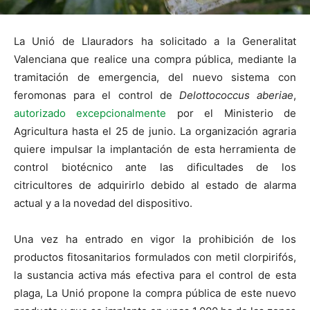
La Unió de Llauradors ha solicitado a la Generalitat
Valenciana que realice una compra pública, mediante la
tramitación de emergencia, del nuevo sistema con
feromonas para el control de
Delottococcus aberiae
,
autorizado excepcionalmente
por el Ministerio de
Agricultura hasta el 25 de junio. La organización agraria
quiere impulsar la implantación de esta herramienta de
control biotécnico ante las dificultades de los
citricultores de adquirirlo debido al estado de alarma
actual y a la novedad del dispositivo.
Una vez ha entrado en vigor la prohibición de los
productos fitosanitarios formulados con metil clorpirifós,
la sustancia activa más efectiva para el control de esta
plaga, La Unió propone la compra pública de este nuevo