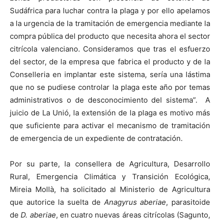
Sudáfrica para luchar contra la plaga y por ello apelamos
a la urgencia de la tramitación de emergencia mediante la
compra pública del producto que necesita ahora el sector
citrícola valenciano. Consideramos que tras el esfuerzo
del sector, de la empresa que fabrica el producto y de la
Conselleria en implantar este sistema, sería una lástima
que no se pudiese controlar la plaga este año por temas
administrativos o de desconocimiento del sistema”. A
juicio de La Unió, la extensión de la plaga es motivo más
que suficiente para activar el mecanismo de tramitación
de emergencia de un expediente de contratación.
Por su parte, la consellera de Agricultura, Desarrollo
Rural, Emergencia Climática y Transición Ecológica,
Mireia Mollà, ha solicitado al Ministerio de Agricultura
que autorice la suelta de
Anagyrus aberiae
, parasitoide
de
D. aberiae
, en cuatro nuevas áreas citrícolas (Sagunto,