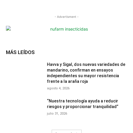
- Advertisment -
MÁS LEÍDOS
Havva y Sigal, dos nuevas variedades de
mandarino, confirman en ensayos
independientes su mayor resistencia
frente a la araña roja
agosto 4, 2026
“Nuestra tecnología ayuda a reducir
riesgos y proporcionar tranquilidad”
julio 31, 2026