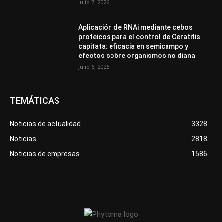
julio 7, 2026
Aplicación de RNAi mediante cebos
proteicos para el control de Ceratitis
capitata: eficacia en semicampo y
efectos sobre organismos no diana
julio 6, 2026
TEMÁTICAS
Noticias de actualidad
3328
Noticias
2818
Noticias de empresas
1586