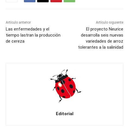
Artículo anterior
Artículo siguiente
Las enfermedades y el
El proyecto Neurice
tiempo lastran la producción
desarrolla seis nuevas
de cereza
variedades de arroz
tolerantes a la salinidad
Editorial