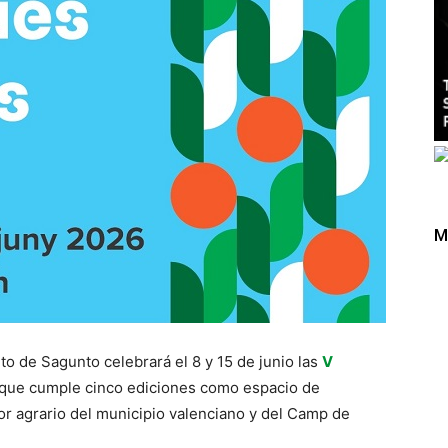
M
to de Sagunto celebrará el 8 y 15 de junio las
V
va que cumple cinco ediciones como espacio de
tor agrario del municipio valenciano y del Camp de