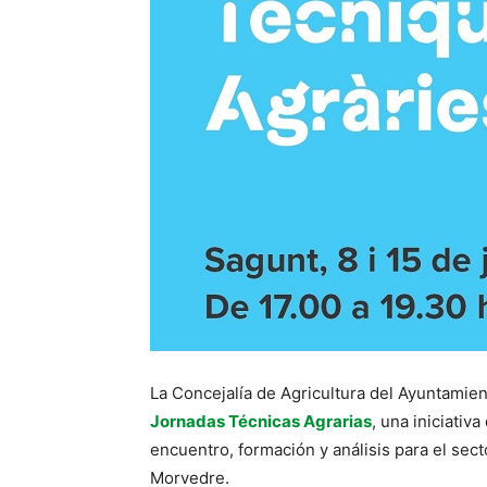
La Concejalía de Agricultura del Ayuntamien
Jornadas Técnicas Agrarias
, una iniciati
encuentro, formación y análisis para el sec
Morvedre.