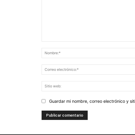
Comentario:
Guardar mi nombre, correo electrónico y s