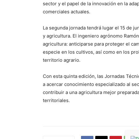
sector y el papel de la innovación en la ada
comerciales actuales.
La segunda jornada tendrá lugar el 15 de jun
y agricultura. El ingeniero agrónomo Ramón 
agricultura: anticiparse para proteger el c
especie en los cultivos, así como en los pro
territorio agrario.
Con esta quinta edición, las Jornadas Técni
a acercar conocimiento especializado al sec
contribuir a una agricultura mejor preparad
territoriales.