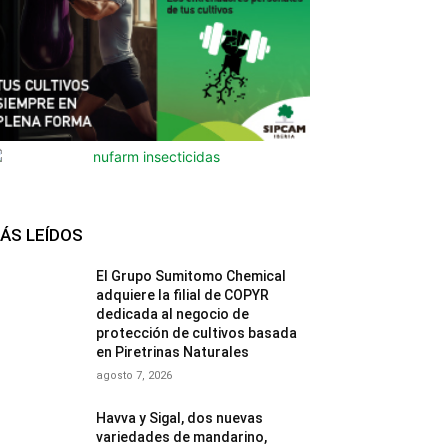
ÁS LEÍDOS
El Grupo Sumitomo Chemical
adquiere la filial de COPYR
dedicada al negocio de
protección de cultivos basada
en Piretrinas Naturales
agosto 7, 2026
Havva y Sigal, dos nuevas
variedades de mandarino,