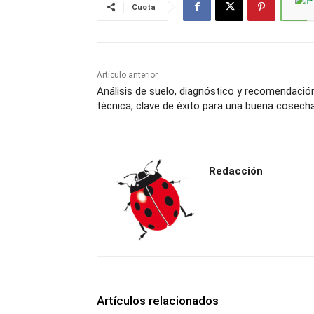
Cuota
Artículo anterior
Análisis de suelo, diagnóstico y recomendació
técnica, clave de éxito para una buena cosech
Redacción
Artículos relacionados