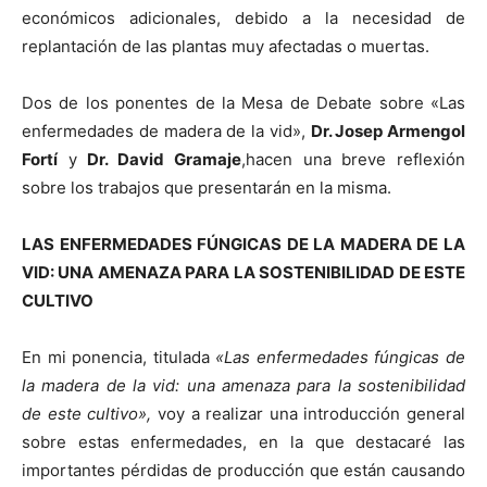
económicos adicionales, debido a la necesidad de
replantación de las plantas muy afectadas o muertas.
Dos de los ponentes de
la Mesa
de Debate sobre «Las
enfermedades de madera de la vid»,
Dr. Josep Armengol
Fortí
y
Dr. David Gramaje
,hacen una breve reflexión
sobre los trabajos que presentarán en la misma.
LAS ENFERMEDADES FÚNGICAS DE LA MADERA DE LA
VID:
UNA AMENAZA PARA LA SOSTENIBILIDAD DE
ESTE
CULTIVO
En mi ponencia, titulada
«Las enfermedades fúngicas de
la madera de la vid: una amenaza para la sostenibilidad
de este cultivo»,
voy a realizar una introducción general
sobre estas enfermedades, en la que destacaré las
importantes pérdidas de producción que están causando