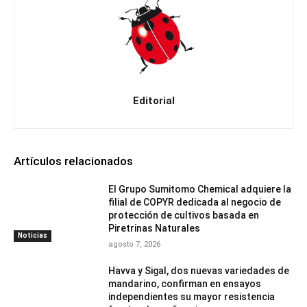
Editorial
Artículos relacionados
El Grupo Sumitomo Chemical adquiere la
filial de COPYR dedicada al negocio de
protección de cultivos basada en
Piretrinas Naturales
Noticias
agosto 7, 2026
Havva y Sigal, dos nuevas variedades de
mandarino, confirman en ensayos
independientes su mayor resistencia