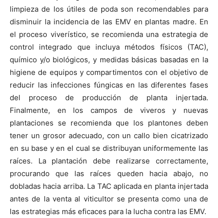
limpieza de los útiles de poda son recomendables para
disminuir la incidencia de las EMV en plantas madre. En
el proceso viverístico, se recomienda una estrategia de
control integrado que incluya métodos físicos (TAC),
químico y/o biológicos, y medidas básicas basadas en la
higiene de equipos y compartimentos con el objetivo de
reducir las infecciones fúngicas en las diferentes fases
del proceso de producción de planta injertada.
Finalmente, en los campos de viveros y nuevas
plantaciones se recomienda que los plantones deben
tener un grosor adecuado, con un callo bien cicatrizado
en su base y en el cual se distribuyan uniformemente las
raíces. La plantación debe realizarse correctamente,
procurando que las raíces queden hacia abajo, no
dobladas hacia arriba.
La TAC
aplicada en planta injertada
antes de la venta al viticultor se presenta como una de
las estrategias más eficaces para la lucha contra las EMV.