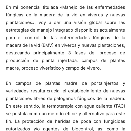
En mi ponencia, titulada «Manejo de las enfermedades
fúngicas de la madera de la vid en viveros y nuevas
plantaciones», voy a dar una visión global sobre las
estrategias de manejo integrado disponibles actualmente
para el control de las enfermedades fúngicas de la
madera de la vid (EMV) en viveros y nuevas plantaciones,
destacando principalmente 3 fases del proceso de
producción de planta injertada: campos de plantas
madre, proceso viverístico y campo de vivero.
En campos de plantas madre de portainjertos y
variedades resulta crucial el establecimiento de nuevas
plantaciones libres de patógenos fúngicos de la madera.
En este sentido, la termoterapia con agua caliente (TAC)
se postula como un método eficaz y alternativo para este
fin. La protección de heridas de poda con fungicidas
autorizados y/o agentes de biocontrol, así como la