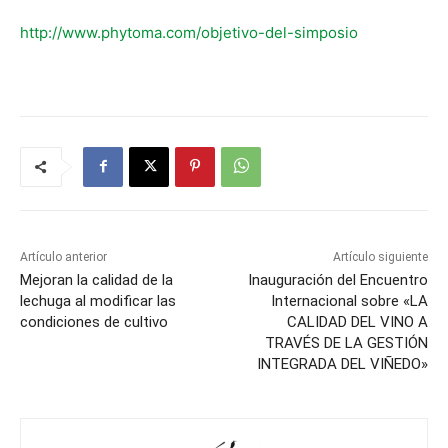
http://www.phytoma.com/objetivo-del-simposio
Artículo anterior
Artículo siguiente
Mejoran la calidad de la
Inauguración del Encuentro
lechuga al modificar las
Internacional sobre «LA
condiciones de cultivo
CALIDAD DEL VINO A
TRAVÉS DE LA GESTIÓN
INTEGRADA DEL VIÑEDO»