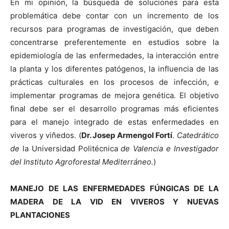
En mi opinión, la búsqueda de soluciones para esta
problemática debe contar con un incremento de los
recursos para programas de investigación, que deben
concentrarse preferentemente en estudios sobre la
epidemiología de las enfermedades, la interacción entre
la planta y los diferentes patógenos, la influencia de las
prácticas culturales en los procesos de infección, e
implementar programas de mejora genética. El objetivo
final debe ser el desarrollo programas más eficientes
para el manejo integrado de estas enfermedades en
viveros y viñedos. (
Dr. Josep Armengol Fortí
.
Catedrático
de
la Universidad Politécnica
de Valencia e Investigador
del Instituto Agroforestal Mediterráneo.
)
MANEJO DE LAS ENFERMEDADES FÚNGICAS DE LA
MADERA DE LA VID EN
VIVEROS Y NUEVAS
PLANTACIONES