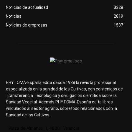
Noticias de actualidad
3328
Noticias
2819
Noticias de empresas
1587
PHYTOMA-España edita desde 1988 la revista profesional
especializada en la sanidad de los Cultivos, con contenidos de
Transferencia Tecnológica y divulgación científica sobre la
Sanidad Vegetal. Además PHYTOMA-España edita libros
vinculados al sector agrario, sobretodo relacionados con la
Sanidad de los Cultivos.
Plaza de Almansa, 1, 46001 Valencia