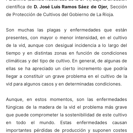
científica de
D. José Luis Ramos Sáez de Ojer,
Sección
de Protección de Cultivos del Gobierno de
La Rioja.
Son muchas las plagas y enfermedades que están
presentes, con mayor o menor intensidad, en el cultivo
de la vid, aunque con desigual incidencia a lo largo del
tiempo y en distintas zonas en función de condiciones
climáticas y del tipo de cultivo. En general, de algunas de
ellas se ha apreciado un cierto incremento que podría
llegar a constituir un grave problema en el cultivo de la
vid para algunos casos y en determinadas condiciones.
Aunque, en estos momentos, son las enfermedades
fúngicas de la madera de la vid el problema más grave
que puede comprometer la sostenibilidad de este cultivo
en todo el mundo. Estas enfermedades causan
importantes pérdidas de producción y suponen costes