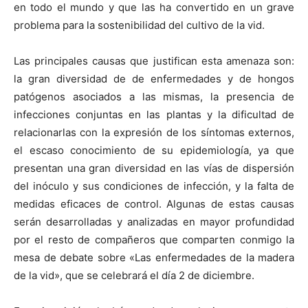
en todo el mundo y que las ha convertido en un grave
problema para la sostenibilidad del cultivo de la vid.
Las principales causas que justifican esta amenaza son:
la gran diversidad de de enfermedades y de hongos
patógenos asociados a las mismas, la presencia de
infecciones conjuntas en las plantas y la dificultad de
relacionarlas con la expresión de los síntomas externos,
el escaso conocimiento de su epidemiología, ya que
presentan una gran diversidad en las vías de dispersión
del inóculo y sus condiciones de infección, y la falta de
medidas eficaces de control. Algunas de estas causas
serán desarrolladas y analizadas en mayor profundidad
por el resto de compañeros que comparten conmigo la
mesa de debate sobre «Las enfermedades de la madera
de la vid», que se celebrará el día 2 de diciembre.