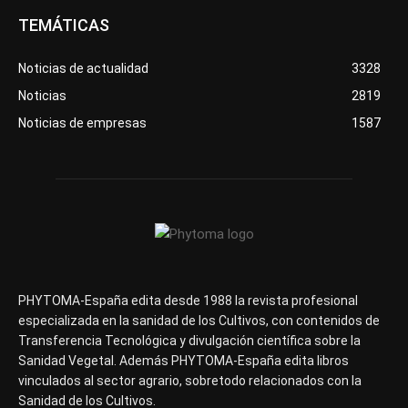
TEMÁTICAS
Noticias de actualidad
3328
Noticias
2819
Noticias de empresas
1587
PHYTOMA-España edita desde 1988 la revista profesional
especializada en la sanidad de los Cultivos, con contenidos de
Transferencia Tecnológica y divulgación científica sobre la
Sanidad Vegetal. Además PHYTOMA-España edita libros
vinculados al sector agrario, sobretodo relacionados con la
Sanidad de los Cultivos.