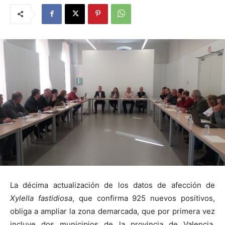
La décima actualización de los datos de afección de
Xylella fastidiosa
, que confirma 925 nuevos positivos,
obliga a ampliar la zona demarcada, que por primera vez
incluye dos municipios de la provincia de Valencia,