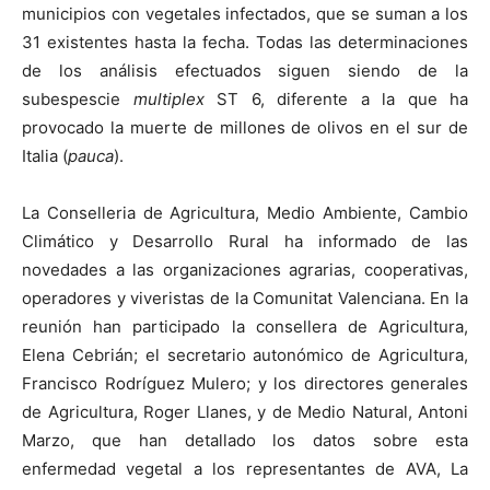
municipios con vegetales infectados, que se suman a los
31 existentes hasta la fecha. Todas las determinaciones
de los análisis efectuados siguen siendo de la
subespescie
multiplex
ST 6, diferente a la que ha
provocado la muerte de millones de olivos en el sur de
Italia (
pauca
).
La Conselleria de Agricultura, Medio Ambiente, Cambio
Climático y Desarrollo Rural ha informado de las
novedades a las organizaciones agrarias, cooperativas,
operadores y viveristas de la Comunitat Valenciana. En la
reunión han participado la consellera de Agricultura,
Elena Cebrián; el secretario autonómico de Agricultura,
Francisco Rodríguez Mulero; y los directores generales
de Agricultura, Roger Llanes, y de Medio Natural, Antoni
Marzo, que han detallado los datos sobre esta
enfermedad vegetal a los representantes de AVA, La