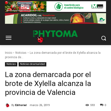
Inicio
Noticias
La zona demarcada por el brote de Xylella alcanza la
provincia de...
Noticias
Noticias de actualidad
La zona demarcada por el
brote de Xylella alcanza la
provincia de Valencia
By
Editorial
marzo 26, 2019
593
0