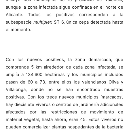
aunque la zona infectada sigue confinada en el norte de
Alicante. Todos los positivos corresponden a la
subespescie
multiplex
ST 6, única cepa detectada hasta
el momento.
Con los nuevos positivos, la zona demarcada, que
comprende 5 km alrededor de cada zona infectada, se
amplía a 134.600 hectáreas y los municipios incluidos
pasan de 60 a 73, entre ellos los valencianos Oliva y
Villalonga, donde no se han encontrado muestras
positivas. Con los trece nuevos municipios ‘marcados’,
hay diecisiete viveros o centros de jardinería adicionales
afectados por las restricciones de movimiento de
material vegetal; hasta ahora, eran 45. Estos viveros no
pueden comercializar plantas hospedantes de la bacteria