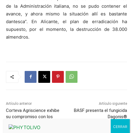
de la Administración italiana, no se pudo contener el
avance, y ahora mismo la situación allí es bastante
dantesca”. En Alicante, el plan de erradicación ha
supuesto, por el momento, la destrucción de 38.000
almendros.
Artículo anterior
Artículo siguiente
Corteva Agriscience exhibe
BASF presenta el fungicida
su compromiso con los
Dagonis®
agricultores europeos