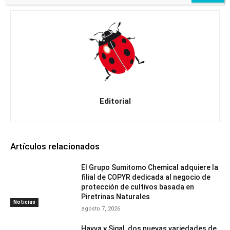
Editorial
Artículos relacionados
El Grupo Sumitomo Chemical adquiere la
filial de COPYR dedicada al negocio de
protección de cultivos basada en
Piretrinas Naturales
Noticias
agosto 7, 2026
Havva y Sigal, dos nuevas variedades de