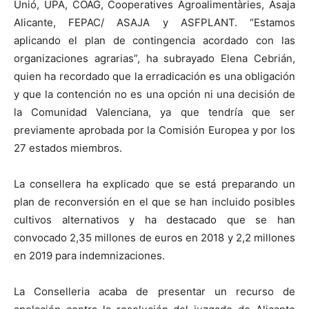
Unió, UPA, COAG, Cooperatives Agroalimentàries, Asaja
Alicante, FEPAC/ ASAJA y ASFPLANT. “Estamos
aplicando el plan de contingencia acordado con las
organizaciones agrarias”, ha subrayado Elena Cebrián,
quien ha recordado que la erradicación es una obligación
y que la contención no es una opción ni una decisión de
la Comunidad Valenciana, ya que tendría que ser
previamente aprobada por la Comisión Europea y por los
27 estados miembros.
La consellera ha explicado que se está preparando un
plan de reconversión en el que se han incluido posibles
cultivos alternativos y ha destacado que se han
convocado 2,35 millones de euros en 2018 y 2,2 millones
en 2019 para indemnizaciones.
La Conselleria acaba de presentar un recurso de