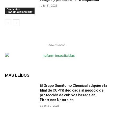
julio 31, 2026
Contenido
PhytomaCommunity
- Advertisment -
MÁS LEÍDOS
El Grupo Sumitomo Chemical adquiere la
filial de COPYR dedicada al negocio de
protección de cultivos basada en
Piretrinas Naturales
agosto 7, 2026