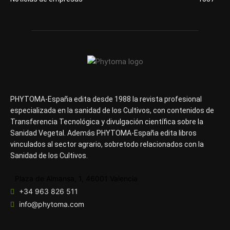
PHYTOMA-España edita desde 1988 la revista profesional
especializada en la sanidad de los Cultivos, con contenidos de
Transferencia Tecnológica y divulgación científica sobre la
Sanidad Vegetal. Además PHYTOMA-España edita libros
vinculados al sector agrario, sobretodo relacionados con la
Sanidad de los Cultivos.
Plaza de Almansa, 1, 46001 Valencia
+34 963 826 511
info@phytoma.com