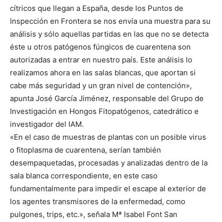
cítricos que llegan a España, desde los Puntos de
Inspección en Frontera se nos envía una muestra para su
análisis y sólo aquellas partidas en las que no se detecta
éste u otros patógenos fúngicos de cuarentena son
autorizadas a entrar en nuestro país. Este análisis lo
realizamos ahora en las salas blancas, que aportan si
cabe más seguridad y un gran nivel de contención»,
apunta José García Jiménez, responsable del Grupo de
Investigación en Hongos Fitopatógenos, catedrático e
investigador del IAM.
«En el caso de muestras de plantas con un posible virus
o fitoplasma de cuarentena, serían también
desempaquetadas, procesadas y analizadas dentro de la
sala blanca correspondiente, en este caso
fundamentalmente para impedir el escape al exterior de
los agentes transmisores de la enfermedad, como
pulgones, trips, etc.», señala Mª Isabel Font San