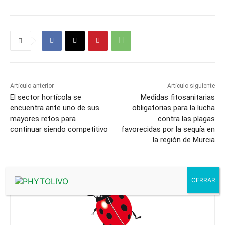
Artículo anterior
Artículo siguiente
El sector hortícola se
Medidas fitosanitarias
encuentra ante uno de sus
obligatorias para la lucha
mayores retos para
contra las plagas
continuar siendo competitivo
favorecidas por la sequía en
la región de Murcia