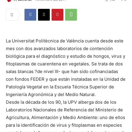
La Universitat Politècnica de València cuenta desde este
mes con dos avanzados laboratorios de contención
biológica para el diagnóstico y estudio de hongos, virus y
fitoplasmas de cuarentena en vegetales. Se trata de dos
salas blancas ?de nivel III- que han sido cofinanciadas
con fondos FEDER y que están instaladas en la Unidad de
Patología Vegetal en la Escuela Técnica Superior de
Ingeniería Agronómica y del Medio Natural.
Desde la década de los 90, la UPV alberga dos de los
Laboratorios Nacionales de Referencia del Ministerio de
Agricultura, Alimentación y Medio Ambiente: uno de ellos
para la identificación de virus y fitoplasmas en especies