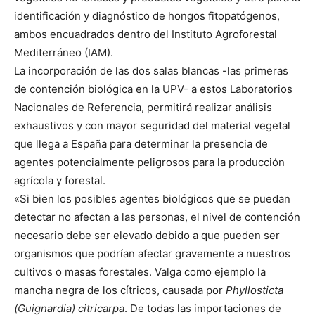
identificación y diagnóstico de hongos fitopatógenos,
ambos encuadrados dentro del Instituto Agroforestal
Mediterráneo (IAM).
La incorporación de las dos salas blancas -las primeras
de contención biológica en la UPV- a estos Laboratorios
Nacionales de Referencia, permitirá realizar análisis
exhaustivos y con mayor seguridad del material vegetal
que llega a España para determinar la presencia de
agentes potencialmente peligrosos para la producción
agrícola y forestal.
«Si bien los posibles agentes biológicos que se puedan
detectar no afectan a las personas, el nivel de contención
necesario debe ser elevado debido a que pueden ser
organismos que podrían afectar gravemente a nuestros
cultivos o masas forestales. Valga como ejemplo la
mancha negra de los cítricos, causada por
Phyllosticta
(Guignardia) citricarpa
. De todas las importaciones de