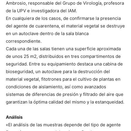
Ambrosio, responsable del Grupo de Virología, profesora
de la UPV e investigadora del IAM.
En cualquiera de los casos, de confirmarse la presencia
del agente de cuarentena, el material vegetal se destruye
en un autoclave dentro de la sala blanca
correspondiente.
Cada una de las salas tienen una superficie aproximada
de unos 25 m2, distribuidos en tres compartimentos de
seguridad. Entre su equipamiento destaca una cabina de
bioseguridad, un autoclave para la destrucción del
material vegetal, fitotrones para el cultivo de plantas en
condiciones de aislamiento, así como avanzados
sistemas de diferencias de presión y filtrado del aire que
garantizan la óptima calidad del mismo y la estanqueidad.
Análisis
«El análisis de las muestras depende del tipo de agente