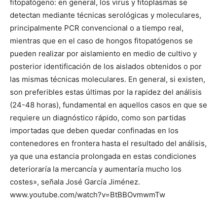
fitopatógeno: en general, los virus y fitoplasmas se
detectan mediante técnicas serológicas y moleculares,
principalmente PCR convencional o a tiempo real,
mientras que en el caso de hongos fitopatógenos se
pueden realizar por aislamiento en medio de cultivo y
posterior identificación de los aislados obtenidos o por
las mismas técnicas moleculares. En general, si existen,
son preferibles estas últimas por la rapidez del análisis
(24-48 horas), fundamental en aquellos casos en que se
requiere un diagnóstico rápido, como son partidas
importadas que deben quedar confinadas en los
contenedores en frontera hasta el resultado del análisis,
ya que una estancia prolongada en estas condiciones
deterioraría la mercancía y aumentaría mucho los
costes», señala José García Jiménez.
www.youtube.com/watch?v=BtBBOvmwmTw