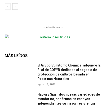
- Advertisment -
MÁS LEÍDOS
El Grupo Sumitomo Chemical adquiere la
filial de COPYR dedicada al negocio de
protección de cultivos basada en
Piretrinas Naturales
agosto 7, 2026
Havva y Sigal, dos nuevas variedades de
mandarino, confirman en ensayos
independientes su mayor resistencia