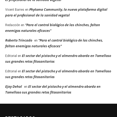
Phytoma Community, la nueva plataforma digital
Vicent Barres
en
para el profesional de la sanidad vegetal
“Para el control biológico de las chinches, faltan
Redacción
en
enemigos naturales eficaces”
Roberto Trincado
“Para el control biológico de las chinches,
en
faltan enemigos naturales eficaces”
El sector del pistacho y el almendro aborda en Tomelloso
Editorial
en
sus grandes retos fitosanitarios
El sector del pistacho y el almendro aborda en Tomelloso
Editorial
en
sus grandes retos fitosanitarios
Ejay Dehal
El sector del pistacho y el almendro aborda en
en
Tomelloso sus grandes retos fitosanitarios