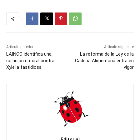
Artículo anterior
Artículo siguiente
LAINCO identifica una
La reforma de la Ley de la
solución natural contra
Cadena Alimentaria entra en
Xylella fastidiosa
vigor
Editorial