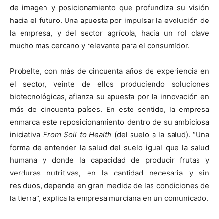
de imagen y posicionamiento que profundiza su visión
hacia el futuro. Una apuesta por impulsar la evolución de
la empresa, y del sector agrícola, hacia un rol clave
mucho más cercano y relevante para el consumidor.
Probelte, con más de cincuenta años de experiencia en
el sector, veinte de ellos produciendo soluciones
biotecnológicas, afianza su apuesta por la innovación en
más de cincuenta países. En este sentido, la empresa
enmarca este reposicionamiento dentro de su ambiciosa
iniciativa
From Soil to Health
(del suelo a la salud). “Una
forma de entender la salud del suelo igual que la salud
humana y donde la capacidad de producir frutas y
verduras nutritivas, en la cantidad necesaria y sin
residuos, depende en gran medida de las condiciones de
la tierra”, explica la empresa murciana en un comunicado.