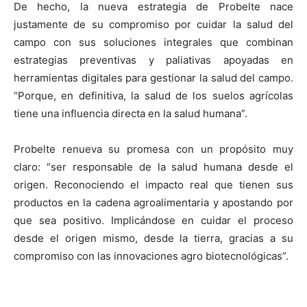
De hecho, la nueva estrategia de Probelte nace
justamente de su compromiso por cuidar la salud del
campo con sus soluciones integrales que combinan
estrategias preventivas y paliativas apoyadas en
herramientas digitales para gestionar la salud del campo.
“Porque, en definitiva, la salud de los suelos agrícolas
tiene una influencia directa en la salud humana”.
Probelte renueva su promesa con un propósito muy
claro: “ser responsable de la salud humana desde el
origen. Reconociendo el impacto real que tienen sus
productos en la cadena agroalimentaria y apostando por
que sea positivo. Implicándose en cuidar el proceso
desde el origen mismo, desde la tierra, gracias a su
compromiso con las innovaciones agro biotecnológicas”.