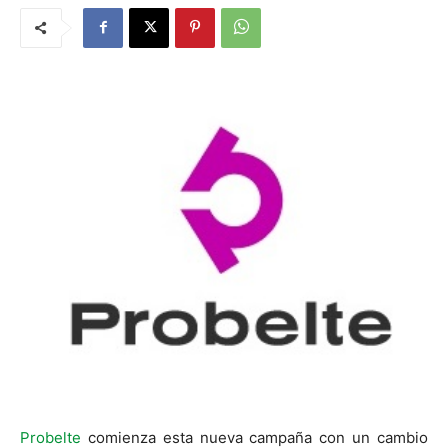
Probelte
comienza esta nueva campaña con un cambio