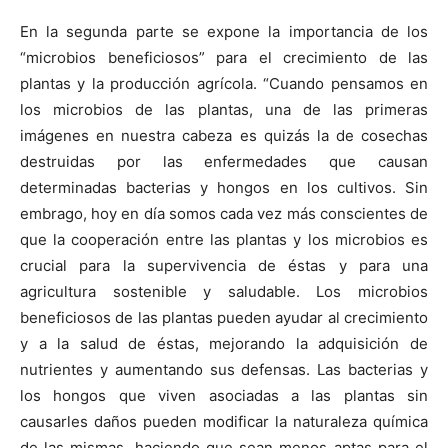
En la segunda parte se expone la importancia de los
“microbios beneficiosos” para el crecimiento de las
plantas y la producción agrícola. “Cuando pensamos en
los microbios de las plantas, una de las primeras
imágenes en nuestra cabeza es quizás la de cosechas
destruidas por las enfermedades que causan
determinadas bacterias y hongos en los cultivos. Sin
embrago, hoy en día somos cada vez más conscientes de
que la cooperación entre las plantas y los microbios es
crucial para la supervivencia de éstas y para una
agricultura sostenible y saludable. Los microbios
beneficiosos de las plantas pueden ayudar al crecimiento
y a la salud de éstas, mejorando la adquisición de
nutrientes y aumentando sus defensas. Las bacterias y
los hongos que viven asociadas a las plantas sin
causarles daños pueden modificar la naturaleza química
de las mismas, haciendo que sean menos aptas para el