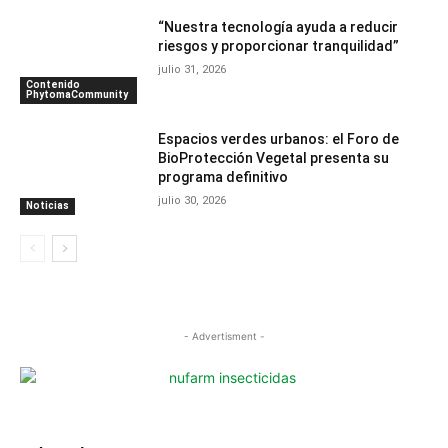
“Nuestra tecnología ayuda a reducir
riesgos y proporcionar tranquilidad”
julio 31, 2026
Contenido
PhytomaCommunity
Espacios verdes urbanos: el Foro de
BioProtección Vegetal presenta su
programa definitivo
julio 30, 2026
Noticias
- Advertisment -