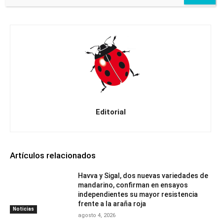
Editorial
Artículos relacionados
Havva y Sigal, dos nuevas variedades de
mandarino, confirman en ensayos
independientes su mayor resistencia
frente a la araña roja
Noticias
agosto 4, 2026