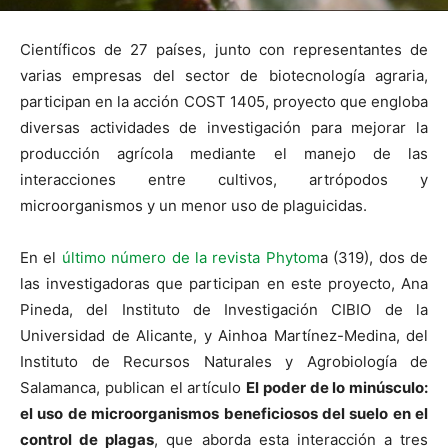
Científicos de 27 países, junto con representantes de
varias empresas del sector de biotecnología agraria,
participan en la acción COST 1405, proyecto que engloba
diversas actividades de investigación para mejorar la
producción agrícola mediante el manejo de las
interacciones entre cultivos, artrópodos y
microorganismos y un menor uso de plaguicidas.
En el
último número de la revista Phytom
a (319), dos de
las investigadoras que participan en este proyecto, Ana
Pineda, del Instituto de Investigación CIBIO de la
Universidad de Alicante, y Ainhoa Martínez-Medina, del
Instituto de Recursos Naturales y Agrobiología de
Salamanca, publican el artículo
El poder de lo minúsculo:
el uso de microorganismos beneficiosos del suelo en el
control de plagas
, que aborda esta interacción a tres