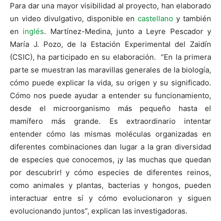
Para dar una mayor visibilidad al proyecto, han elaborado
un video divulgativo, disponible en
castellano
y también
en
inglés
. Martínez-Medina, junto a Leyre Pescador y
María J. Pozo, de la Estación Experimental del Zaidín
(CSIC), ha participado en su elaboración. “En la primera
parte se muestran las maravillas generales de la biología,
cómo puede explicar la vida, su origen y su significado.
Cómo nos puede ayudar a entender su funcionamiento,
desde el microorganismo más pequeño hasta el
mamífero más grande. Es extraordinario intentar
entender cómo las mismas moléculas organizadas en
diferentes combinaciones dan lugar a la gran diversidad
de especies que conocemos, ¡y las muchas que quedan
por descubrir! y cómo especies de diferentes reinos,
como animales y plantas, bacterias y hongos, pueden
interactuar entre sí y cómo evolucionaron y siguen
evolucionando juntos”, explican las investigadoras.