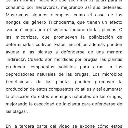
consumo por herbívoros, mejorando así sus defensas.
Mostramos algunos ejemplos, como el caso de los
hongos del género Trichoderma, que tienen un efecto
‘vacuna’ mejorando el sistema inmune de las plantas. O
las micorrizas, que promueven la polinización de
determinados cultivos. Estos microbios además pueden
ayudar a las plantas a defenderse de una manera
‘indirecta’. Cuando son mordidas por orugas, las plantas
producen compuestos volátiles para atraer a los
depredadores naturales de las orugas. Los microbios
beneficiosos de las plantas pueden promover la
producción de estos compuestos volátiles y así aumentar
la atracción de estos enemigos naturales de las orugas,
mejorando la capacidad de la planta para defenderse de
las plagas”.
En la tercera parte del vídeo se expone cómo estos