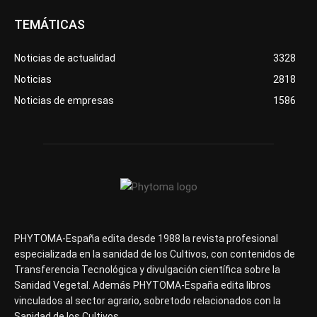
TEMÁTICAS
Noticias de actualidad
3328
Noticias
2818
Noticias de empresas
1586
PHYTOMA-España edita desde 1988 la revista profesional
especializada en la sanidad de los Cultivos, con contenidos de
Transferencia Tecnológica y divulgación científica sobre la
Sanidad Vegetal. Además PHYTOMA-España edita libros
vinculados al sector agrario, sobretodo relacionados con la
Sanidad de los Cultivos.