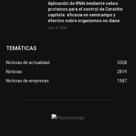
Aplicación de RNAi mediante cebos
proteicos para el control de Ceratitis
capitata: eficacia en semicampo y
efectos sobre organismos no diana
julio 6, 2026
TEMÁTICAS
Noticias de actualidad
3328
Noticias
2819
Noticias de empresas
1587