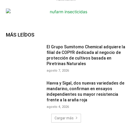
MÁS LEÍDOS
El Grupo Sumitomo Chemical adquiere la
filial de COPYR dedicada al negocio de
protección de cultivos basada en
Piretrinas Naturales
agosto 7, 2026
Havva y Sigal, dos nuevas variedades de
mandarino, confirman en ensayos
independientes su mayor resistencia
frente a la araña roja
agosto 4, 2026
Cargar más