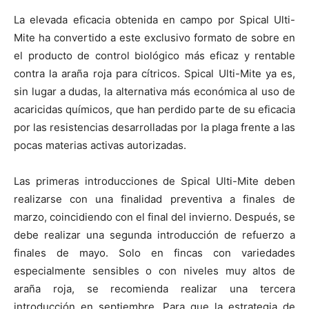
La elevada eficacia obtenida en campo por Spical Ulti-
Mite ha convertido a este exclusivo formato de sobre en
el producto de control biológico más eficaz y rentable
contra la araña roja para cítricos. Spical Ulti-Mite ya es,
sin lugar a dudas, la alternativa más económica al uso de
acaricidas químicos, que han perdido parte de su eficacia
por las resistencias desarrolladas por la plaga frente a las
pocas materias activas autorizadas.
Las primeras introducciones de Spical Ulti-Mite deben
realizarse con una finalidad preventiva a finales de
marzo, coincidiendo con el final del invierno. Después, se
debe realizar una segunda introducción de refuerzo a
finales de mayo. Solo en fincas con variedades
especialmente sensibles o con niveles muy altos de
araña roja, se recomienda realizar una tercera
introducción en septiembre. Para que la estrategia de