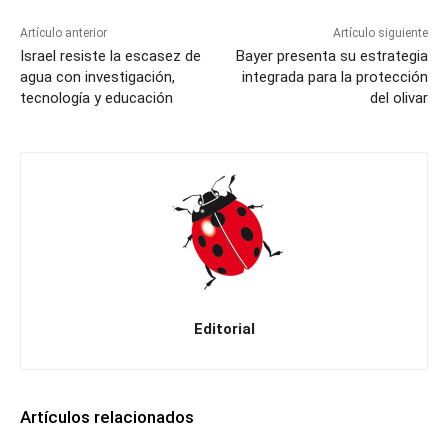
Artículo anterior
Artículo siguiente
Israel resiste la escasez de
Bayer presenta su estrategia
agua con investigación,
integrada para la protección
tecnología y educación
del olivar
Editorial
Artículos relacionados