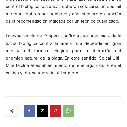
control biológico sea eficaz deberán colocarse de dos mil
a tres mil sobres por hectárea y año, siempre en función
de la recomendación indicada por un técnico cualificado.
La experiencia de Koppert confirma que la eficacia de la
lucha biológica contra la araña roja depende en gran
medida del formato elegido para la liberación del
enemigo natural de la plaga. En este sentido, Spical Ulti-
Mite facilita el establecimiento del enemigo natural en el
cultivo y ofrece una vida útil superior.