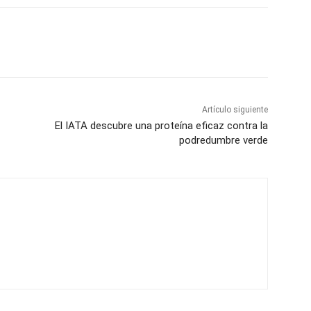
Artículo siguiente
El IATA descubre una proteína eficaz contra la
podredumbre verde