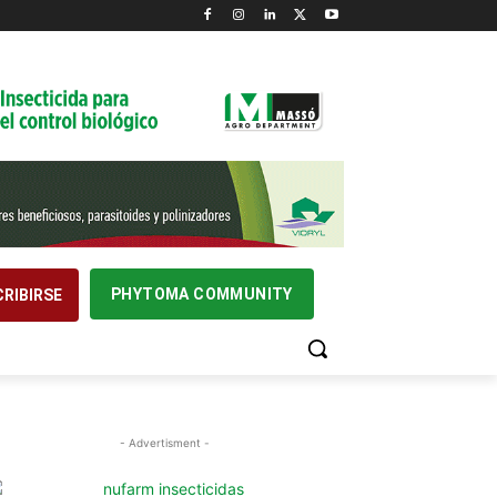
PHYTOMA COMMUNITY
RIBIRSE
- Advertisment -