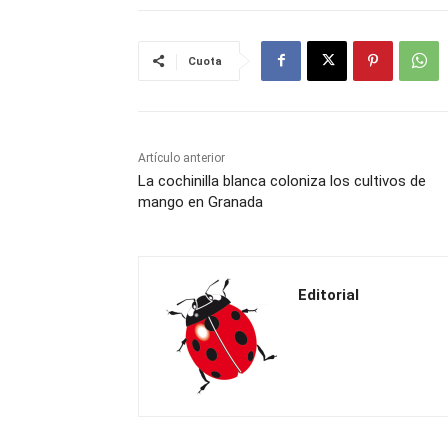
Cuota
Artículo anterior
La cochinilla blanca coloniza los cultivos de
mango en Granada
Editorial