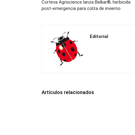
Corteva Agriscience lanza Belkar®, herbicida
post-emergencia para colza de invierno
Editorial
Artículos relacionados