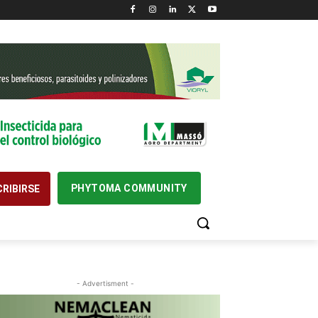
PHYTOMA COMMUNITY
RIBIRSE
- Advertisment -