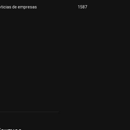
oticias de empresas
1587