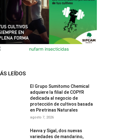
ÁS LEÍDOS
El Grupo Sumitomo Chemical
adquiere la filial de COPYR
dedicada al negocio de
protección de cultivos basada
en Piretrinas Naturales
agosto 7, 2026
Havva y Sigal, dos nuevas
variedades de mandarino,