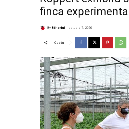
finca experimenta
By
Editorial
octubre 7, 2020
Cuota