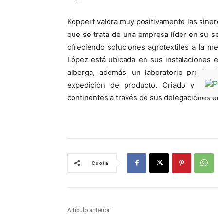
Koppert valora muy positivamente las siner
que se trata de una empresa líder en su s
ofreciendo soluciones agrotextiles a la me
López está ubicada en sus instalaciones 
alberga, además, un laboratorio propio,
expedición de producto. Criado y Lópe
continentes a través de sus delegaciones e
Cuota
Artículo anterior