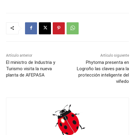
Artículo anterior
Artículo siguiente
El ministro de Industria y
Phytoma presenta en
Turismo visita la nueva
Logroño las claves para la
planta de AFEPASA
protección inteligente del
viñedo