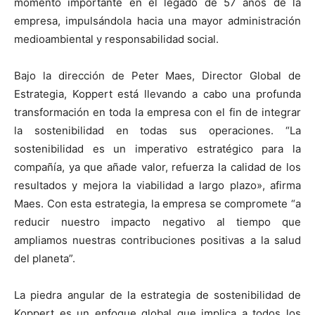
momento importante en el legado de 57 años de la
empresa, impulsándola hacia una mayor administración
medioambiental y responsabilidad social.
Bajo la dirección de Peter Maes, Director Global de
Estrategia, Koppert está llevando a cabo una profunda
transformación en toda la empresa con el fin de integrar
la sostenibilidad en todas sus operaciones. “La
sostenibilidad es un imperativo estratégico para la
compañía, ya que añade valor, refuerza la calidad de los
resultados y mejora la viabilidad a largo plazo», afirma
Maes. Con esta estrategia, la empresa se compromete “a
reducir nuestro impacto negativo al tiempo que
ampliamos nuestras contribuciones positivas a la salud
del planeta”.
La piedra angular de la estrategia de sostenibilidad de
Koppert es un enfoque global que implica a todos los