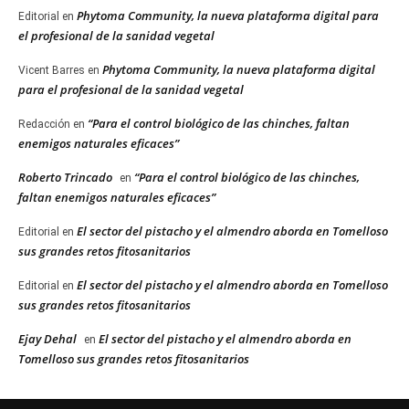
Phytoma Community, la nueva plataforma digital para
Editorial
en
el profesional de la sanidad vegetal
Phytoma Community, la nueva plataforma digital
Vicent Barres
en
para el profesional de la sanidad vegetal
“Para el control biológico de las chinches, faltan
Redacción
en
enemigos naturales eficaces”
Roberto Trincado
“Para el control biológico de las chinches,
en
faltan enemigos naturales eficaces”
El sector del pistacho y el almendro aborda en Tomelloso
Editorial
en
sus grandes retos fitosanitarios
El sector del pistacho y el almendro aborda en Tomelloso
Editorial
en
sus grandes retos fitosanitarios
Ejay Dehal
El sector del pistacho y el almendro aborda en
en
Tomelloso sus grandes retos fitosanitarios