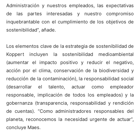
Administración y nuestros empleados, las expectativas
de las partes interesadas y nuestro compromiso
inquebrantable con el cumplimiento de los objetivos de
sostenibilidad”, añade.
Los elementos clave de la estrategia de sostenibilidad de
Koppert incluyen la sostenibilidad medioambiental
(aumentar el impacto positivo y reducir el negativo,
acción por el clima, conservación de la biodiversidad y
reducción de la contaminación), la responsabilidad social
(desarrollar el talento, actuar como empleador
responsable, implicación de todos los empleados) y la
gobernanza (transparencia, responsabilidad y rendición
de cuentas). “Como administradores responsables del
planeta, reconocemos la necesidad urgente de actuar”,
concluye Maes.