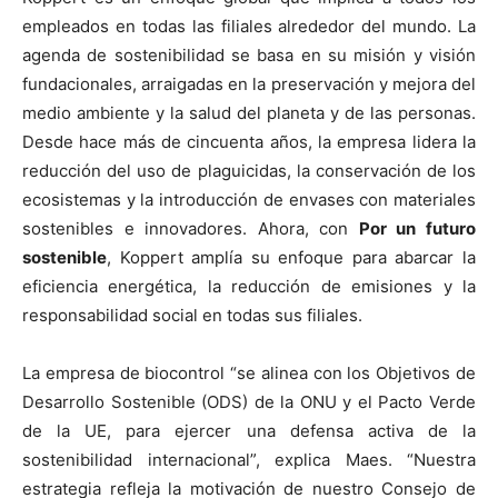
empleados en todas las filiales alrededor del mundo. La
agenda de sostenibilidad se basa en su misión y visión
fundacionales, arraigadas en la preservación y mejora del
medio ambiente y la salud del planeta y de las personas.
Desde hace más de cincuenta años, la empresa lidera la
reducción del uso de plaguicidas, la conservación de los
ecosistemas y la introducción de envases con materiales
sostenibles e innovadores. Ahora, con
Por un futuro
sostenible
, Koppert amplía su enfoque para abarcar la
eficiencia energética, la reducción de emisiones y la
responsabilidad social en todas sus filiales.
La empresa de biocontrol “se alinea con los Objetivos de
Desarrollo Sostenible (ODS) de la ONU y el Pacto Verde
de la UE, para ejercer una defensa activa de la
sostenibilidad internacional”, explica Maes. “Nuestra
estrategia refleja la motivación de nuestro Consejo de