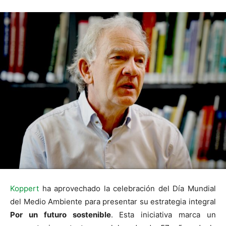
Koppert
ha aprovechado la celebración del Día Mundial
del Medio Ambiente para presentar su estrategia integral
Por un futuro sostenible
. Esta iniciativa marca un