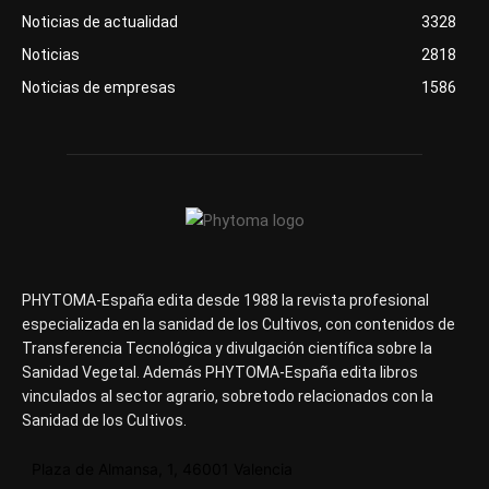
Noticias de actualidad
3328
Noticias
2818
Noticias de empresas
1586
PHYTOMA-España edita desde 1988 la revista profesional
especializada en la sanidad de los Cultivos, con contenidos de
Transferencia Tecnológica y divulgación científica sobre la
Sanidad Vegetal. Además PHYTOMA-España edita libros
vinculados al sector agrario, sobretodo relacionados con la
Sanidad de los Cultivos.
Plaza de Almansa, 1, 46001 Valencia